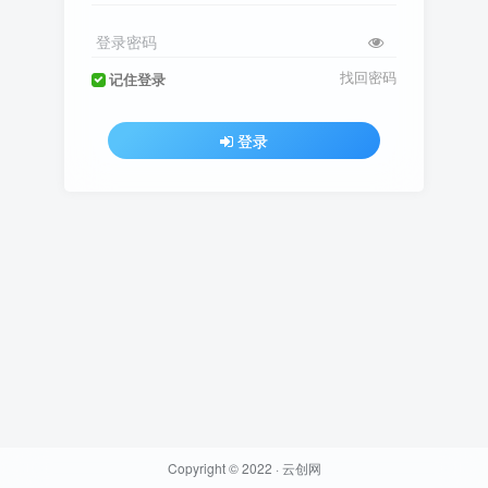
登录密码
找回密码
记住登录
登录
Copyright © 2022 ·
云创网