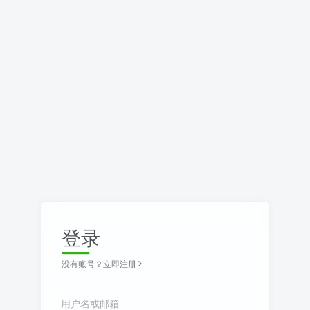
登录
没有账号？立即注册
用户名或邮箱