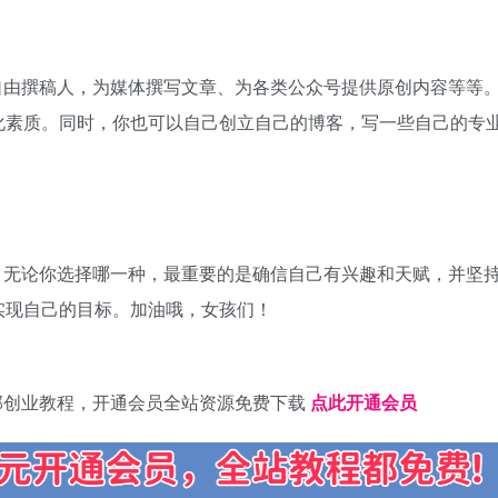
自由撰稿人，为媒体撰写文章、为各类公众号提供原创内容等等
化素质。同时，你也可以自己创立自己的博客，写一些自己的专
。无论你选择哪一种，最重要的是确信自己有兴趣和天赋，并坚
实现自己的目标。加油哦，女孩们！
部创业教程，开通会员全站资源免费下载
点此开通会员