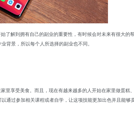
开始了解到拥有自己的副业的重要性，有时候会对未来有很大的
专业背景，所以每个人所选择的副业也不同。
在家里享受美食。而且，现在有越来越多的人开始在家里做蛋糕
可以通过参加相关课程或者自学，让这项技能更加出色并且能够