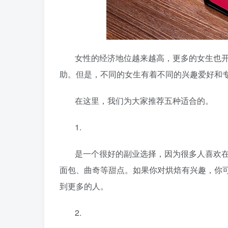
女性的经济地位越来越高，更多的女生也
助。但是，不同的女生有着不同的兴趣爱好和
在这里，我们为大家推荐五种适合的
。
1.
是一个很好的副业选择，因为很多人喜欢
面包、曲奇等甜点。如果你对烘焙有兴趣，你
到更多的人。
2.