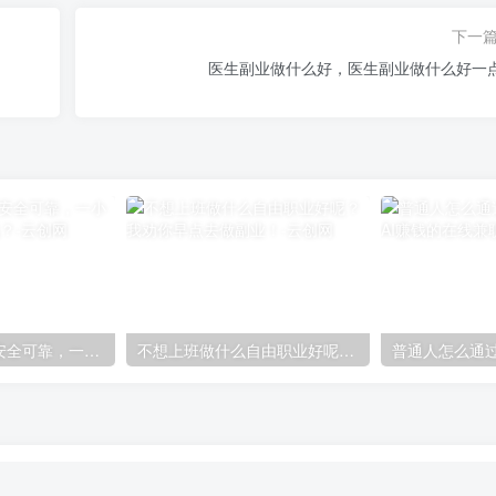
下一
医生副业做什么好，医生副业做什么好一
网上怎么挣钱最安全可靠，一小时赚5000元的游戏？
不想上班做什么自由职业好呢？我劝你早点去做副业！