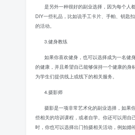
是另外一种很好的副业选择，因为每个人
DIY一些礼品，比如说手工卡片、手帕、钥匙
的活动。
3.健身教练
如果你喜欢健身，也可以选择成为一名健
的健康，并且希望自己能够保持一个健康的身
为学生们提供线上或线下的相关服务。
4.摄影师
摄影是一项非常艺术化的副业选择，如果
些相关的培训课程，或者自学。你还可以用自
时，你也可以选择出门拍摄相关活动，例如婚礼、