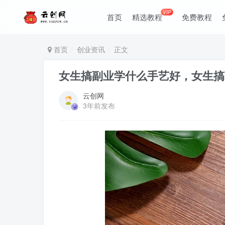
VIP
首页
精选教程
免费教程
首页
创业资讯
正文
女生搞副业学什么手艺好，女生搞
云创网
3年前发布