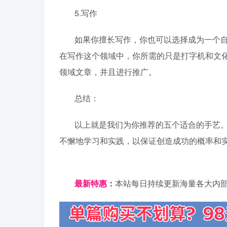
5.写作
如果你擅长写作，你也可以选择成为一个
在写作这个领域中，你所需的只是打字机和文
领域文章，并且进行推广。
总结：
以上就是我们为你推荐的五个适合
的手艺
不懈地学习和实践，以保证创造成功的概率和
日夕导航
最新特惠
：
本站每日持续更新海量各大内