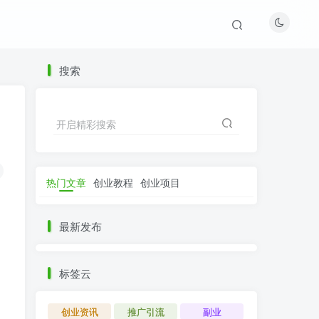
搜索
开启精彩搜索
热门文章
创业教程
创业项目
最新发布
标签云
创业资讯
推广引流
副业