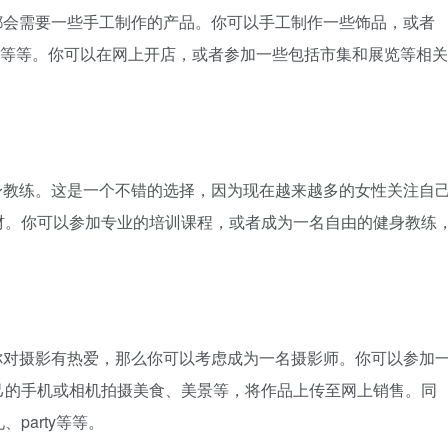
都会需要一些手工制作的产品。你可以手工制作一些饰品，或者
扣等等。你可以在网上开店，或者参加一些包括市集和展览等相关
身教练。这是一个不错的选择，因为现在越来越多的女性关注自
材。你可以参加专业的培训课程，或者成为一名自由的健身教练
你对摄影有热爱，那么你可以考虑成为一名摄影师。你可以参加
己的手机或相机拍摄美食、美景等，将作品上传至网上销售。同
party等等。