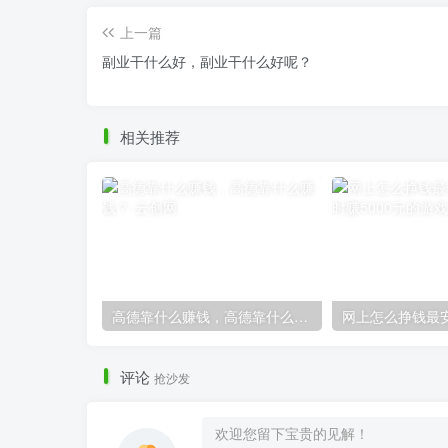
上一篇
副业干什么好，副业干什么好呢？
相关推荐
高德靠什么赚钱，高德靠什么赚钱？
评论
抢沙发