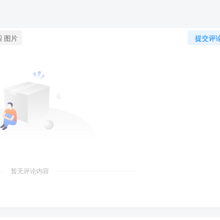
图片
提交评
暂无评论内容