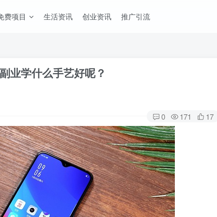
免费项目
生活资讯
创业资讯
推广引流
副业学什么手艺好呢？
0
171
17