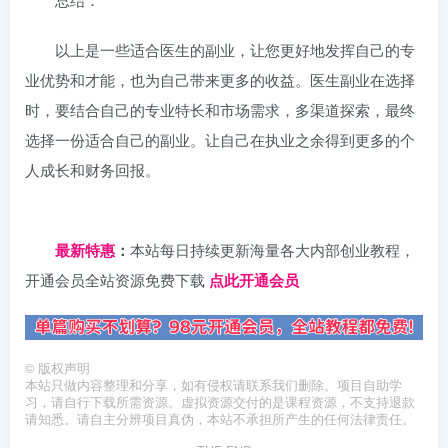
以上是一些适合医生的副业，让您更好地发挥自己的专
业优势和才能，也为自己带来更多的收益。医生副业在选择
时，要结合自己的专业特长和市场需求，多渠道探索，最终
选择一份适合自己的副业。让自己在执业之余得到更多的个
人成长和财务回报。
日夕导航
最新特惠
：
本站每日持续更新海量各大内部创业教程，
开通会员全站资源免费下载
点此开通会员
©
版权声明
本站只做内容整理和分享，如有侵权请联系我们删除。项目自助学
习，请自行下载所需资源。虚拟资源交付的是课程资源，不支持退款
请知悉。请自主分辨项目真伪，本站不承担所产生的任何法律责任。