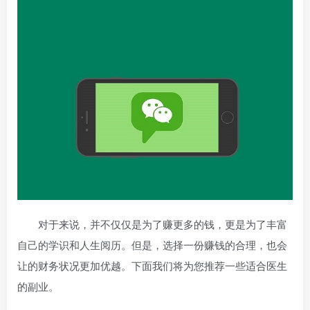
对于来说，并不仅仅是为了赚更多的钱，更是为了丰富
自己的学识和人生阅历。但是，选择一份赚钱的合理
，也会
让
的财务状况更加优越。下面我们将为您推荐一些适合医生
的副业。