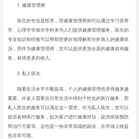
1. 健康管理师
医生的专业是医学，而健康管理师则可以通过学习营养
学、心理学等相关学科来为人们提供健康管理服务。医生的
专业知识和经验可以帮助您更好地理解和分析病人的健康状
况，而作为健康管理师，您可以提供更加全面的健康咨询服
务，获得更多的收入。
2. 私人医生
随着生活水平不断提高，个人的健康管理也变得越来越
重要。许多人需要在日常生活中得到个性化的医疗服务，而
私人医生的服务可以满足这一需求。作为私人医生，您可以
提供各种医疗服务，如为客户进行健康评估，提供疾病预防
和治疗方案等。这也是一份非常高端的副业，在市场上收益
也非常可观。