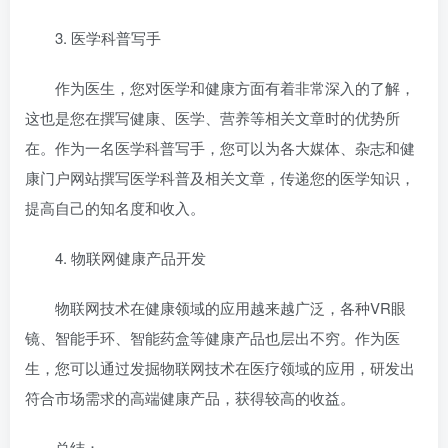
3. 医学科普写手
作为医生，您对医学和健康方面有着非常深入的了解，
这也是您在撰写健康、医学、营养等相关文章时的优势所
在。作为一名医学科普写手，您可以为各大媒体、杂志和健
康门户网站撰写医学科普及相关文章，传递您的医学知识，
提高自己的知名度和收入。
4. 物联网健康产品开发
物联网技术在健康领域的应用越来越广泛，各种VR眼
镜、智能手环、智能药盒等健康产品也层出不穷。作为医
生，您可以通过发掘物联网技术在医疗领域的应用，研发出
符合市场需求的高端健康产品，获得较高的收益。
总结：