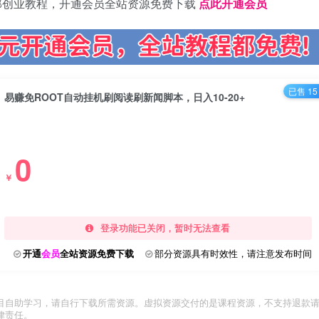
部创业教程，开通会员全站资源免费下载
点此开通会员
已售 15
易赚免ROOT自动挂机刷阅读刷新闻脚本，日入10-20+
0
￥
登录功能已关闭，暂时无法查看
开通
会员
全站资源免费下载
部分资源具有时效性，请注意发布时间
目自助学习，请自行下载所需资源。虚拟资源交付的是课程资源，不支持退款
律责任。