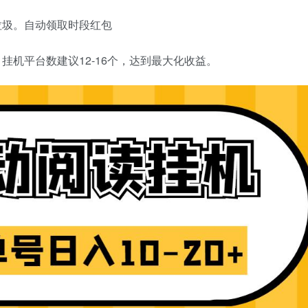
垃圾。自动领取时段红包
机平台数建议12-16个，达到最大化收益。