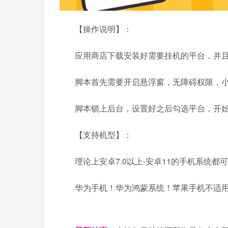
【操作说明】：
应用商店下载安装好需要挂机的平台，并
脚本首先需要开启悬浮窗，无障碍权限，
脚本锁上后台，设置好之后勾选平台，开
【支持机型】：
理论上安卓7.0以上-安卓11的手机系统都
华为手机！华为鸿蒙系统！苹果手机不适
日夕导航