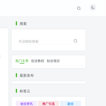
搜索
开启精彩搜索
热门文章
创业教程
创业项目
最新发布
标签云
创业资讯
推广引流
副业