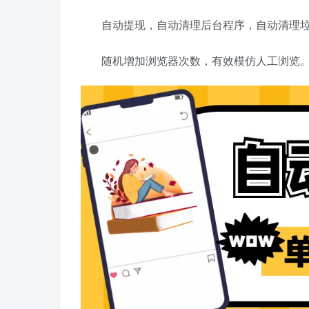
自动提现，自动清理后台程序，自动清理
随机增加浏览器次数，有效模仿人工浏览。挂