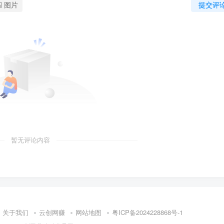
图片
提交评
暂无评论内容
关于我们
云创网赚
网站地图
粤ICP备2024228868号-1