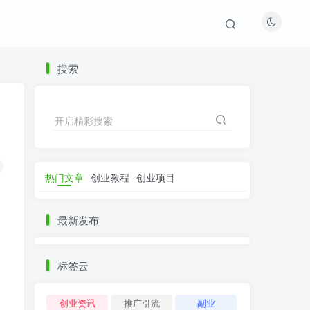
搜索
开启精彩搜索
热门文章
创业教程
创业项目
最新发布
标签云
创业资讯
推广引流
副业