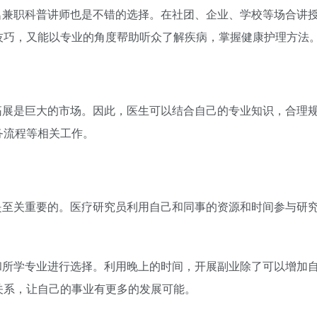
名兼职科普讲师也是不错的选择。在社团、企业、学校等场合讲
技巧，又能以专业的角度帮助听众了解疾病，掌握健康护理方法
拓展是巨大的市场。因此，医生可以结合自己的专业知识，合理
务流程等相关工作。
是至关重要的。医疗研究员利用自己和同事的资源和时间参与研
和所学专业进行选择。利用晚上的时间，开展副业除了可以增加
关系，让自己的事业有更多的发展可能。