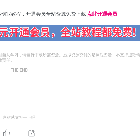
部创业教程，开通会员全站资源免费下载
点此开通会员
目自助学习，请自行下载所需资源。虚拟资源交付的是课程资源，不支持退款
律责任。
THE END
喜欢就支持一下吧