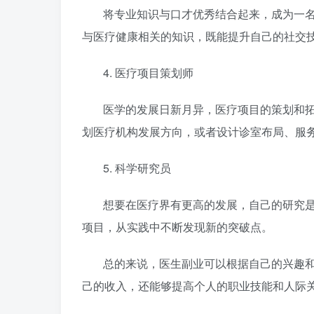
将专业知识与口才优秀结合起来，成为一
与医疗健康相关的知识，既能提升自己的社交
4. 医疗项目策划师
医学的发展日新月异，医疗项目的策划和
划医疗机构发展方向，或者设计诊室布局、服
5. 科学研究员
想要在医疗界有更高的发展，自己的研究
项目，从实践中不断发现新的突破点。
总的来说，医生副业可以根据自己的兴趣
己的收入，还能够提高个人的职业技能和人际