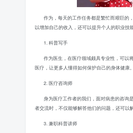
作为，每天的工作任务都是繁忙而艰巨的
以增加自己的收入，还可以提升个人的职业技
1. 科普写手
作为医生，在医疗领域颇具专业性，可以
医疗
，让更多人懂得如何保护自己的身体健康
2. 医疗咨询师
身为医疗工作者的我们，面对病患的咨询
者交流时，不仅能够解答他们的问题，还可以
3. 兼职科普讲师