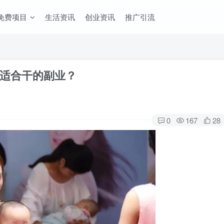
免费项目
生活资讯
创业资讯
推广引流
适合干的副业？
0
167
28