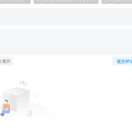
图片
提交评