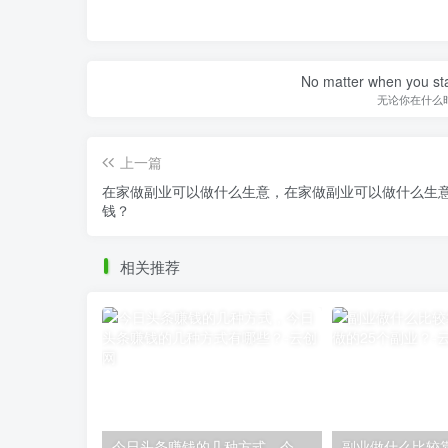
No matter when you start
无论你在什么
上一篇
在家做副业可以做什么生意，在家做副业可以做什么生
钱？
相关推荐
今日头条赚钱的几种方式，今日头条赚钱的几种方式有哪些？