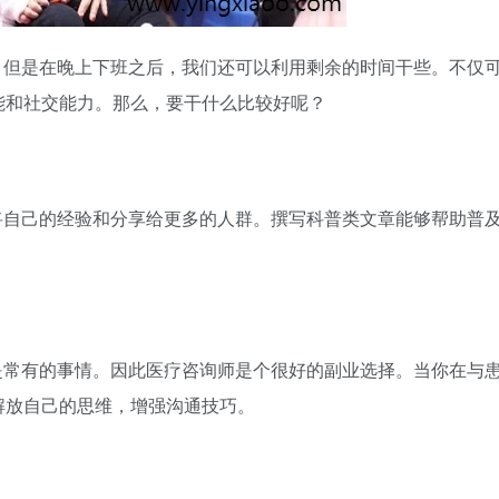
，但是在晚上下班之后，我们还可以利用剩余的时间干些。不仅
能和社交能力。那么，
要干什么比较好呢？
将自己的经验和分享给更多的人群。撰写科普类文章能够帮助普
。
是常有的事情。因此医疗咨询师是个很好的副业选择。当你在与
解放自己的思维，增强沟通技巧。