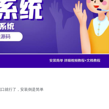
端口就行了，安装倒是简单