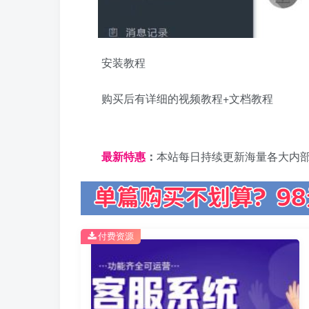
安装教程
购买后有详细的视频教程+文档教程
日夕导航
最新特惠
：
本站每日持续更新海量各大内
付费资源