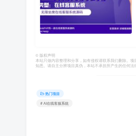
©
版权声明
本站只做内容整理和分享，如有侵权请联系我们删除。项
知悉。请自主分辨项目真伪，本站不承担所产生的任何法
热门项目
# AI在线客服系统