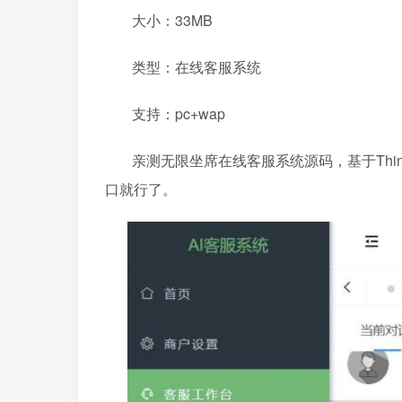
大小：33MB
类型：在线客服系统
支持：pc+wap
亲测无限坐席在线客服系统源码，基于Thi
口就行了。