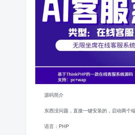
源码简介
东西没问题，直接一键安装的，启动两个
语言：PHP