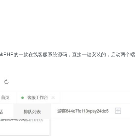
nkPHP的一款在线客服系统源码，直接一键安装的，启动两个端