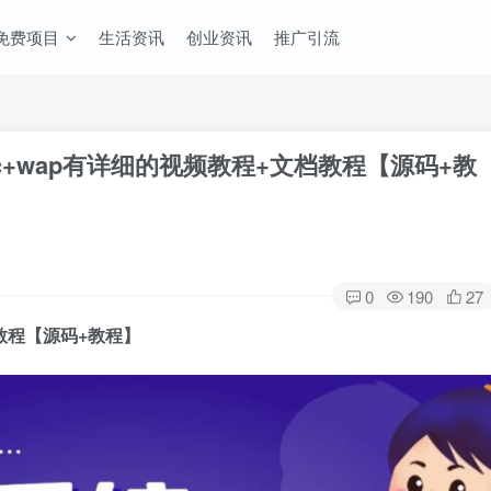
免费项目
生活资讯
创业资讯
推广引流
c+wap有详细的视频教程+文档教程【源码+教
0
190
27
教程【源码+教程】