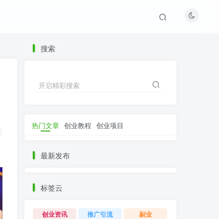
搜索
开启精彩搜索
热门文章
创业教程
创业项目
最新发布
标签云
创业资讯
推广引流
副业