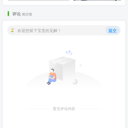
评论
抢沙发
欢迎您留下宝贵的见解！
提交
暂无评论内容