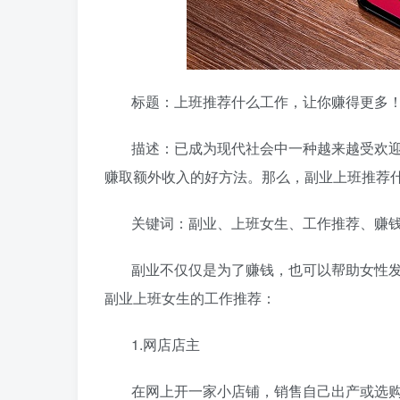
标题：上班推荐什么工作，让你赚得更多
描述：
已成为现代社会中一种越来越受欢
赚取额外收入的好方法。那么，副业上班
推荐
关键词：副业、上班女生、工作推荐、赚
副业不仅仅是为了赚钱，也可以帮助女性
副业上班女生的工作推荐：
1.网店店主
在网上开一家小店铺，销售自己出产或选