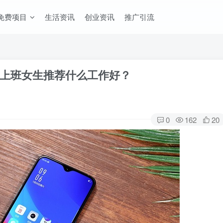
免费项目
生活资讯
创业资讯
推广引流
上班女生推荐什么工作好？
0
162
20