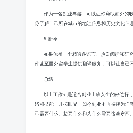
作为一名副业导游，可以让你赚取额外的
你了解自己所在城市的地理信息和历史文化信
5.翻译
如果你是一个精通多语言、热爱阅读和研
件甚至国外留学生提供翻译服务，可以让自己
总结
以上工作都是适合副业上班女生的好选择
络和技能，开拓眼界。如今副业不再被视为消
己需要什么、想要什么和为什么需要这些东西
日夕导航