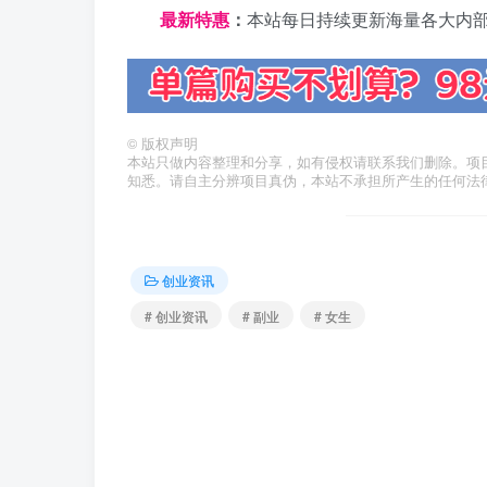
最新特惠
：
本站每日持续更新海量各大内
©
版权声明
本站只做内容整理和分享，如有侵权请联系我们删除。项
知悉。请自主分辨项目真伪，本站不承担所产生的任何法
创业资讯
# 创业资讯
# 副业
# 女生