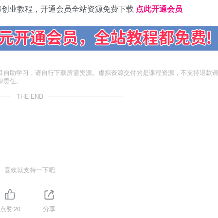
部创业教程，开通会员全站资源免费下载
点此开通会员
目自助学习，请自行下载所需资源。虚拟资源交付的是课程资源，不支持退款
律责任。
THE END
喜欢就支持一下吧
点赞
20
分享