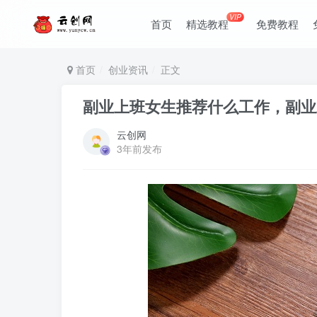
VIP
首页
精选教程
免费教程
首页
创业资讯
正文
副业上班女生推荐什么工作，副业
云创网
3年前发布