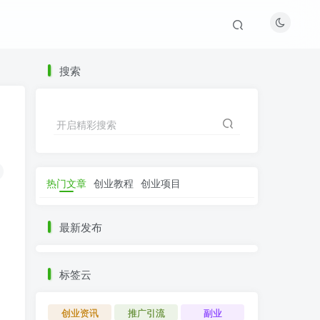
搜索
开启精彩搜索
热门文章
创业教程
创业项目
最新发布
标签云
创业资讯
推广引流
副业