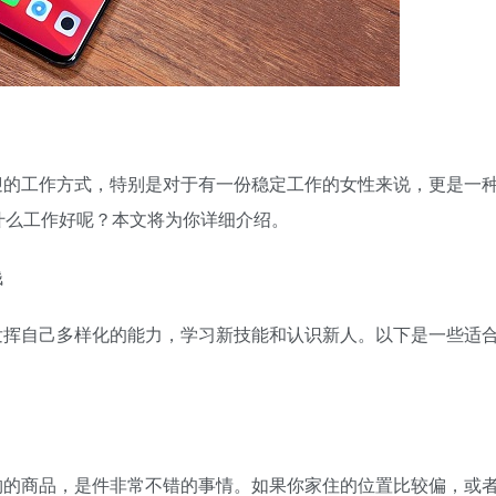
！
迎的工作方式，特别是对于有一份稳定工作的女性来说，更是一
什么工作好呢？本文将为你详细介绍。
钱
发挥自己多样化的能力，学习新技能和认识新人。以下是一些适
购的商品，是件非常不错的事情。如果你家住的位置比较偏，或