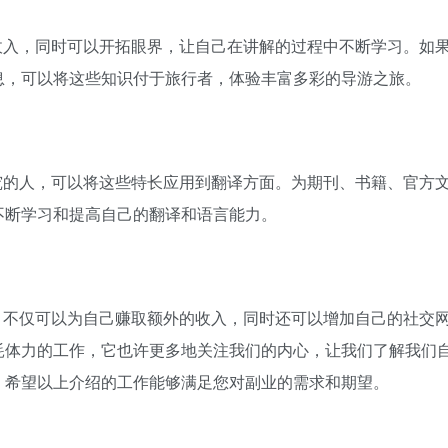
收入，同时可以开拓眼界，让自己在讲解的过程中不断学习。如
息，可以将这些知识付于旅行者，体验丰富多彩的导游之旅。
究的人，可以将这些特长应用到翻译方面。为期刊、书籍、官方
不断学习和提高自己的翻译和语言能力。
，不仅可以为自己赚取额外的收入，同时还可以增加自己的社交
耗体力的工作，它也许更多地关注我们的内心，让我们了解我们
。希望以上介绍的工作能够满足您对副业的需求和期望。