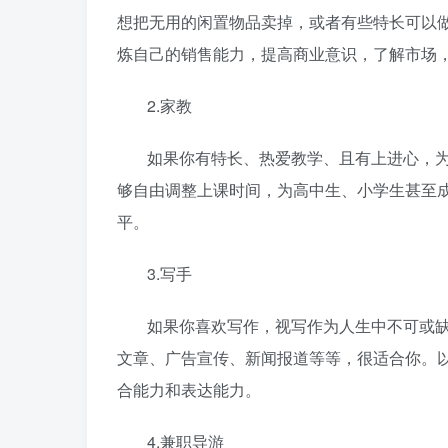
想把无用的闲置物品卖掉，或者有些特长可以
炼自己的销售能力，提高商业意识，了解市场
2.家教
如果你有特长、热爱教学、且有上进心，
够自由调整上课时间，为高中生、小学生甚至
平。
3.写手
如果你喜欢写作，视写作为人生中不可或
文章、广告宣传、新闻报道等等，很适合你。
合能力和表达能力。
4.兼职导游