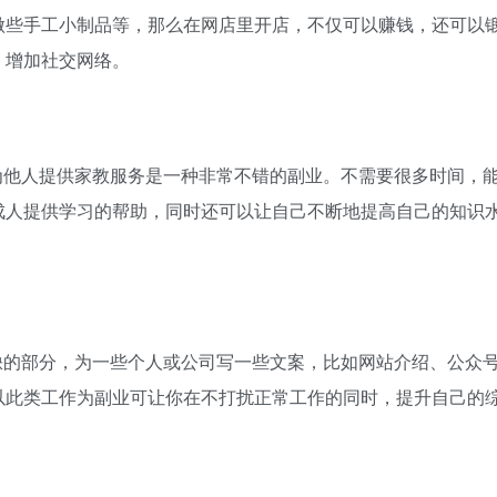
做些手工小制品等，那么在网店里开店，不仅可以赚钱，还可以
，增加社交网络。
为他人提供家教服务是一种非常不错的副业。不需要很多时间，
成人提供学习的帮助，同时还可以让自己不断地提高自己的知识
缺的部分，为一些个人或公司写一些文案，比如网站介绍、公众
以此类工作为副业可让你在不打扰正常工作的同时，提升自己的