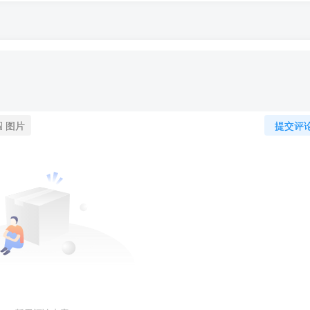
图片
提交评