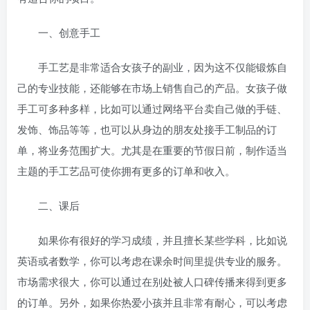
一、创意手工
手工艺是非常适合女孩子的副业，因为这不仅能锻炼自
己的专业技能，还能够在市场上销售自己的产品。女孩子做
手工可多种多样，比如可以通过网络平台卖自己做的手链、
发饰、饰品等等，也可以从身边的朋友处接手工制品的订
单，将业务范围扩大。尤其是在重要的节假日前，制作适当
主题的手工艺品可使你拥有更多的订单和收入。
二、课后
如果你有很好的学习成绩，并且擅长某些学科，比如说
英语或者数学，你可以考虑在课余时间里提供专业的
服务。
市场需求很大，你可以通过在别处被人口碑传播来得到更多
的订单。另外，如果你热爱小孩并且非常有耐心，可以考虑