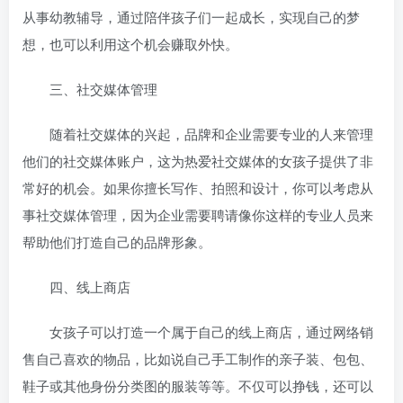
从事幼教辅导，通过陪伴孩子们一起成长，实现自己的梦
想，也可以利用这个机会赚取外快。
三、社交媒体管理
随着社交媒体的兴起，品牌和企业需要专业的人来管理
他们的社交媒体账户，这为热爱社交媒体的女孩子提供了非
常好的机会。如果你擅长写作、拍照和设计，你可以考虑从
事社交媒体管理，因为企业需要聘请像你这样的专业人员来
帮助他们打造自己的品牌形象。
四、线上商店
女孩子可以打造一个属于自己的线上商店，通过网络销
售自己喜欢的物品，比如说自己手工制作的亲子装、包包、
鞋子或其他身份分类图的服装等等。不仅可以挣钱，还可以