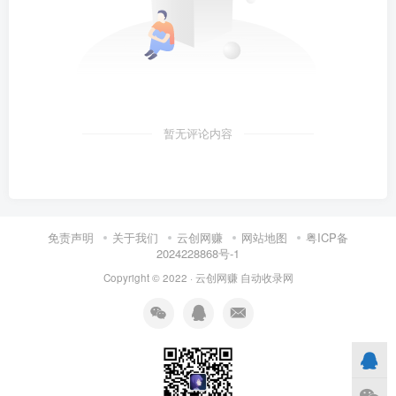
暂无评论内容
免责声明
关于我们
云创网赚
网站地图
粤ICP备
2024228868号-1
Copyright © 2022 ·
云创网赚
自动收录网