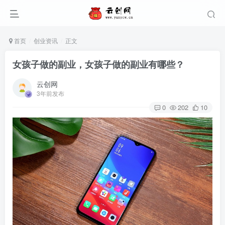
首页
创业资讯
正文
女孩子做的副业，女孩子做的副业有哪些？
云创网
3年前发布
0
202
10