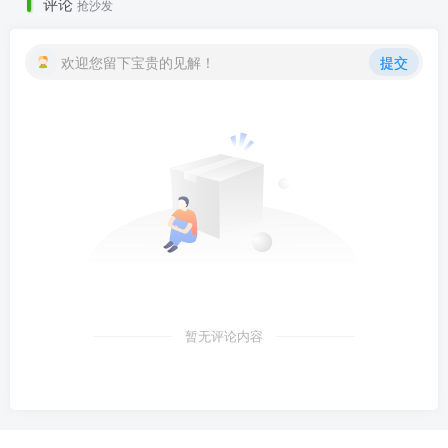
评论
抢沙发
欢迎您留下宝贵的见解！
提交
暂无评论内容