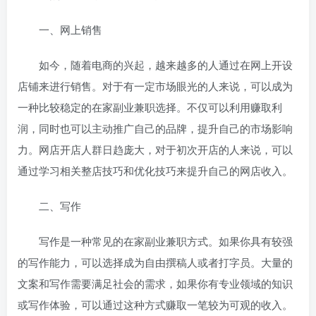
一、网上销售
如今，随着电商的兴起，越来越多的人通过在网上开设
店铺来进行销售。对于有一定市场眼光的人来说，可以成为
一种比较稳定的在家副业兼职选择。不仅可以利用
赚取利
润，同时也可以主动推广自己的品牌，提升自己的市场影响
力。网店开店人群日趋庞大，对于初次开店的人来说，可以
通过学习相关整店技巧和优化技巧来提升自己的网店收入。
二、写作
写作是一种常见的在家副业兼职方式。如果你具有较强
的写作能力，可以选择成为自由撰稿人或者打字员。大量的
文案和写作需要满足社会的需求，如果你有专业领域的知识
或写作体验，可以通过这种方式赚取一笔较为可观的收入。