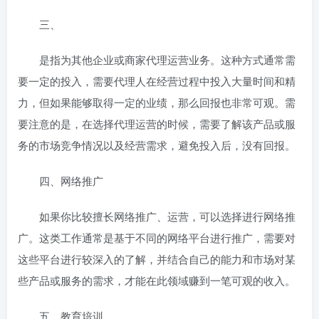
三、
是指为其他企业或商家代理运营业务。这种方式通常需
要一定的投入，需要代理人在经营过程中投入大量时间和精
力，但如果能够取得一定的业绩，那么回报也非常可观。需
要注意的是，在选择代理运营的时候，需要了解该产品或服
务的市场竞争情况以及经营需求，避免投入后，没有回报。
四、网络推广
如果你比较擅长网络推广、运营，可以选择进行网络推
广。这类工作通常是基于不同的网络平台进行推广，需要对
这些平台进行较深入的了解，并结合自己的能力和市场对某
些产品或服务的需求，才能在此领域赚到一笔可观的收入。
五、教育培训