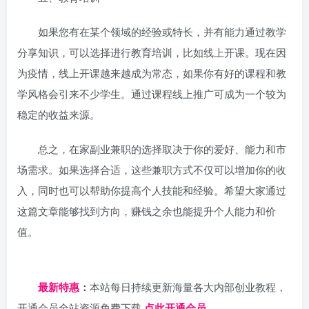
如果您有在某个领域的经验或特长，并有能力通过教学
分享知识，可以选择进行教育培训，比如线上开课。现在因
为疫情，线上开课越来越成为常态，如果你有好的课程和教
学风格会引来不少学生。通过课程线上推广可成为一个较为
稳定的收益来源。
总之，在家副业兼职的选择取决于你的爱好、能力和市
场需求。如果选择合适，这些兼职方式不仅可以增加你的收
入，同时也可以帮助你提高个人技能和经验。希望大家通过
这篇文章能够找到方向，赚钱之余也能提升个人能力和价
值。
日夕导航
最新特惠
：
本站每日持续更新海量各大内部创业教程，
开通会员全站资源免费下载
点此开通会员