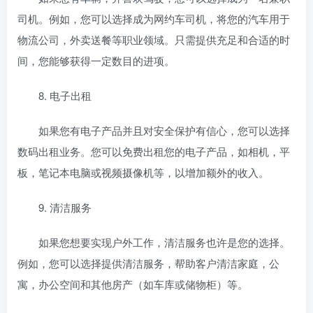
司机。例如，您可以选择成为网约车司机，将您的汽车用于
物流公司，外卖送餐等职业领域。只需提供充足和合适的时
间，您能够获得一定数目的进项。
8. 电子出租
如果您有电子产品并且对安全保护有信心，您可以选择
数码出租业务。您可以免费出租您的电子产品，如相机，平
板，笔记本电脑或视频摄像机等，以增加额外的收入。
9. 清洁服务
如果您想要实现户外工作，清洁服务也许是您的选择。
例如，您可以选择提供清洁服务，帮助客户清洁家庭，公
寓，办公空间和其他房产（如车库或储物柜）等。