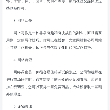
饰，手套，袜子，面罩，餐前布等等，然后在社交媒体上这
些物品即可。
3. 网络写作
网上写作是一种非常有趣和有挑战性的副业，而且需要
用到一定的写作技巧。你可以在博客，文章网站和公司网站
上寻找工作机会，这正是当代数字化时代的写作趋势。
4. 网络调查
网络调查是一种很容易值得试试的副业。公司和组织在
进行市场研究时，通常需要了解公众的意见和看法。通过参
加在线调查，您可以获得一些免费商品，或轻松赚取一些额
外的现金。
5. 宠物脚印