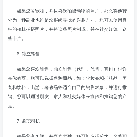
如果您爱宠物，并且喜欢拍摄动物的照片，那么将他转
化为一种副业也许是您继续寻找的兴趣方向。您可以使用良
好的相机拍摄照片，并将这些照片制成
，并在社交媒体上
这
些卡片。
6. 独立销售
如果您喜欢销售，独立销售（代理，代售，直销）也许
是你的菜。您可以选择各种商品，如：化妆品和护肤品，美
食和饮料，出游，奢侈品等适合自己的销售对象，并进行推
销。您可以通过朋友，家人和社交媒体来宣传和推销您的产
品。
7. 兼职司机
如果您有车辆，并喜欢驾驶，您可以选择成为一名兼职