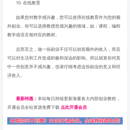
10. 在线教育
如果您对教学感兴趣，您可以使用在线教育作为您的额
外副业。你可以选择教授您感兴趣的领域，如：课程，编程
教学或语言相对应的教材。
总而言之，做一份副业不仅可以创造额外的收入，而且
可以对生活和工作造成积极和深远的影响。所以就算你对其
中一些创意并不感兴趣，也请仔细考虑这份副业的意义和经
济收入。
日夕导航
最新特惠
：
本站每日持续更新海量各大内部创业教程，
开通会员全站资源免费下载
点此开通会员