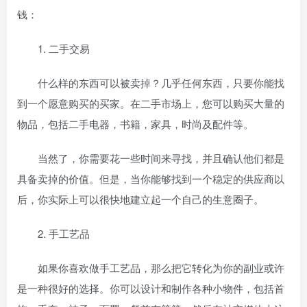
钱：
1. 二手交易
什么样的东西可以被卖掉？几乎任何东西，只要你能找
到一个愿意购买的买家。在二手市场上，您可以购买大量的
物品，包括二手电器，书籍，家具，时尚及配件等。
当然了，你需要花一些时间来寻找
，并且确认他们都是
具备卖掉的价值。但是，当你能够找到一个稳定的供应商以
后，你实际上可以很快地建立起一个自己的生意圈子。
2. 手工艺品
如果你喜欢做手工艺品，那么把它转化为你的副业或许
是一种很好的选择。你可以设计和制作各种小物件，包括首