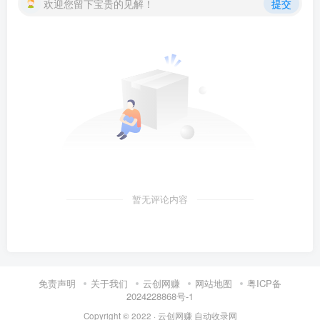
欢迎您留下宝贵的见解！
提交
暂无评论内容
免责声明
关于我们
云创网赚
网站地图
粤ICP备
2024228868号-1
Copyright © 2022 ·
云创网赚
自动收录网