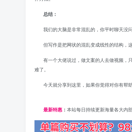
总结：
我们的大脑是非常混乱的，你平时聊天没
但写作是把网状的混乱变成线性的结构，
有一个大佬说过，做文案的人去做视频，
难了。
今天就分享到这里，如果你觉得对你有帮
日夕导航
最新特惠
：
本站每日持续更新海量各大内