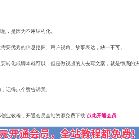
问题，是因为不用结构化。
这需要优秀的信息挖掘、用户视角、故事表达，缺一不可。
只要转化成脚本就可以，但是做视频的人去写文案，就是彻底的
助，记得点个赞告诉我。
部创业教程，开通会员全站资源免费下载
点此开通会员