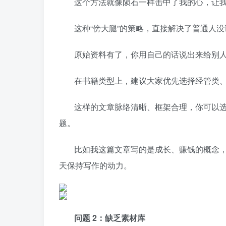
这个方法就像陨石一样击中了我的心，让
这种“傍大腿”的策略，直接解决了普通人
原始资料有了，你用自己的话说出来给别人
在书籍类型上，建议大家优先选择经管类
这样的文章脉络清晰、框架合理，你可以
题。
比如我这篇文章写的是成长、赚钱的概念
天保持写作的动力。
问题 2：缺乏素材库