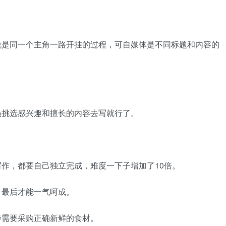
。
说是同一个主角一路开挂的过程，可自媒体是不同标题和内容的
员挑选感兴趣和擅长的内容去写就行了。
作，都要自己独立完成，难度一下子增加了10倍。
，最后才能一气呵成。
步需要采购正确新鲜的食材。