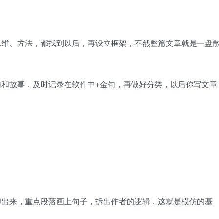
思维、方法，都找到以后，再设立框架，不然整篇文章就是一盘
句和故事，及时记录在软件中+金句，再做好分类，以后你写文章
印出来，重点段落画上句子，拆出作者的逻辑，这就是模仿的基