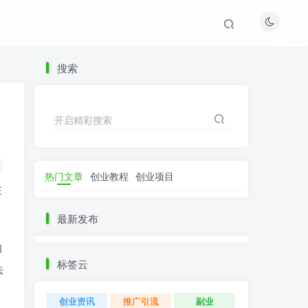
搜索
开启精彩搜索
热门文章
创业教程
创业项目
在
最新发布
的
标签云
法
创业资讯
推广引流
副业