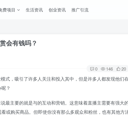
免费项目
生活资讯
创业资讯
推广引流
赏会有钱吗？
0
146
20
业模式，吸引了许多人关注和投入其中，但是许多人都发现他们
办呢？
来说最主要的就是与的互动和营销。这意味着直播主需要有强大
观看或购买商品。但即使你没有那么多观众和粉丝，也有其他方