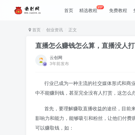
VIP
首页
精选教程
免费教程
首页
创业资讯
正文
直播怎么赚钱怎么算，直播没人打
云创网
3年前发布
行业已成为一种主流的社交媒体形式和商
中不能赚到钱，甚至完全没有人打赏，这怎么
首先，要理解赚取直播收益的途径，目前
影响力和能力，能够吸引
和粉丝，让他们付费
可以赚取钱，如：