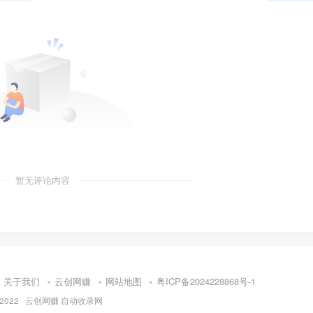
暂无评论内容
关于我们
云创网赚
网站地图
粤ICP备2024228868号-1
 2022 ·
云创网赚
自动收录网