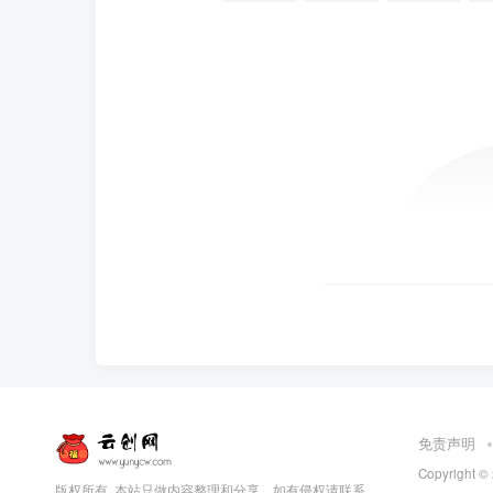
免责声明
Copyright ©
版权所有. 本站只做内容整理和分享，如有侵权请联系