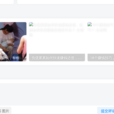
有啥好的副业推荐赚钱，有啥好的副业推荐赚钱的工作？
负债累累如何快速赚钱还债，负债如何快速赚钱还债的方法？
图片
提交评