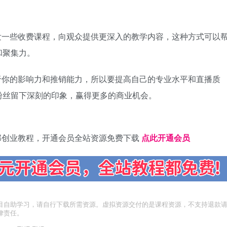
发一些收费课程，向观众提供更深入的教学内容，这种方式可以
和聚集力。
于你的影响力和推销能力，所以要提高自己的专业水平和直播质
粉丝留下深刻的印象，赢得更多的商业机会。
部创业教程，开通会员全站资源免费下载
点此开通会员
目自助学习，请自行下载所需资源。虚拟资源交付的是课程资源，不支持退款
律责任。