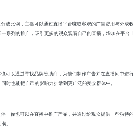
置分成比例，主播可以通过直播平台赚取客观的广告费用与分成
行一系列的推广，吸引更多的观众观看自己的直播，增加在平台
你也可以通过寻找品牌赞助商，为他们制作广告并在直播间中进
，同时也能把自己的影响力扩散到更广泛的受众群体中。
伙伴，你也可以在直播中推广产品，并通过给观众提供一些独特
利润。