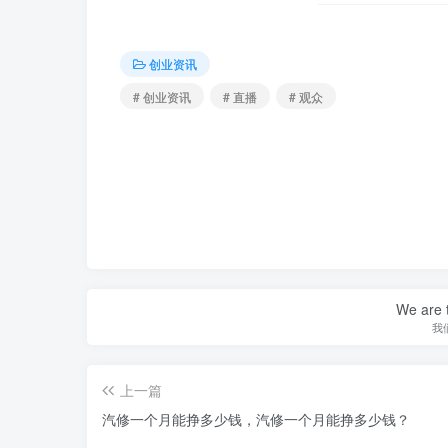
创业资讯
# 创业资讯
# 直播
# 观众
We are t
我
上一篇
汽修一个月能挣多少钱，汽修一个月能挣多少钱？