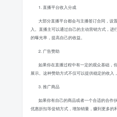
1. 直播平台收入分成
大部分直播平台都会与主播签订合同，设
入。直播主可以通过自己的主动营销方式，进
的曝光率，提高自己的收益。
2. 广告赞助
如果你在直播过程中有一定的观众基础，
展示。这种赞助方式不仅可以提供稳定的收入
3. 推广商品
如果你有自己的商品或者一个合适的合作
优惠折扣等促销方式，增加销量，赚到更多的