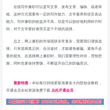
在线写作兼职可以是写文章、发布文章、编辑、或者审
核。这种方式需要有一定的写作能力、文学素养和语言表达
能力。写作兼职的收益并不高，但是可以较好地利用碎片时
间，对于文学爱好者而言是个不错的选择。
总之，网上兼职的市场现状非常复杂，需要我们谨慎选
择。只有选择真正的、合法途径，才能避免被骗、避免不必
要的损失。在选择网上兼职时，我们需要理性对待，理智把
握，同时也要保持警惕，不断提升自己的防骗意识。
日夕导航
最新特惠
：
本站每日持续更新海量各大内部创业教程，
开通会员全站资源免费下载
点此开通会员