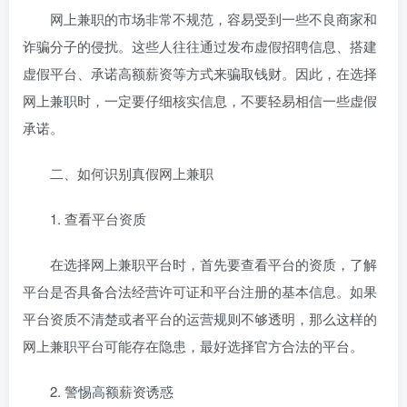
网上兼职的市场非常不规范，容易受到一些不良商家和
诈骗分子的侵扰。这些人往往通过发布虚假招聘信息、搭建
虚假平台、承诺高额薪资等方式来骗取钱财。因此，在选择
网上兼职时，一定要仔细核实信息，不要轻易相信一些虚假
承诺。
二、如何识别真假网上兼职
1. 查看平台资质
在选择网上兼职平台时，首先要查看平台的资质，了解
平台是否具备合法经营许可证和平台注册的基本信息。如果
平台资质不清楚或者平台的运营规则不够透明，那么这样的
网上兼职平台可能存在隐患，最好选择官方合法的平台。
2. 警惕高额薪资诱惑