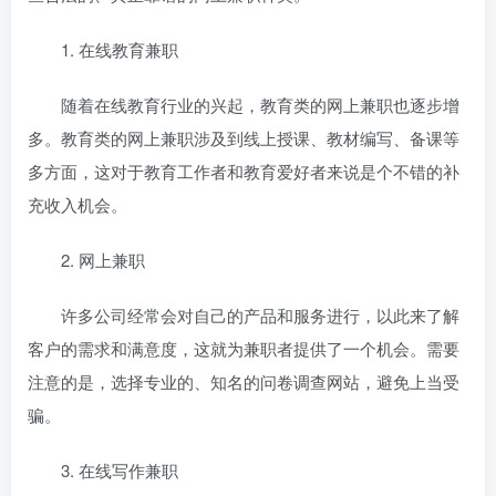
1. 在线教育兼职
随着在线教育行业的兴起，教育类的网上兼职也逐步增
多。教育类的网上兼职涉及到线上授课、教材编写、备课等
多方面，这对于教育工作者和教育爱好者来说是个不错的补
充收入机会。
2. 网上兼职
许多公司经常会对自己的产品和服务进行
，以此来了解
客户的需求和满意度，这就为兼职者提供了一个机会。需要
注意的是，选择专业的、知名的问卷调查网站，避免上当受
骗。
3. 在线写作兼职