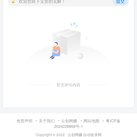
欢迎您留下宝贵的见解！
提交
暂无评论内容
免责声明
关于我们
云创网赚
网站地图
粤ICP备
2024228868号-1
Copyright © 2022 ·
云创网赚
自动收录网