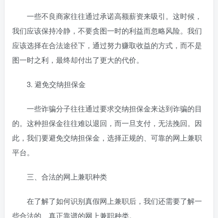
一些不良商家往往通过承诺高额薪资来吸引。这时候，
我们应该保持冷静，不要贪图一时的利益而忽略风险。我们
应该选择在合法途径下，通过努力赚取收益的方式，而不是
图一时之利，最终却付出了更大的代价。
3. 避免交纳担保金
一些诈骗分子往往通过要求
交纳担保金来达到诈骗的目
的。这种担保金往往难以退回，而一旦支付，无法挽回。因
此，我们要避免交纳担保金，选择正规的、可靠的网上兼职
平台。
三、合法的网上兼职种类
在了解了如何识别真假网上兼职后，我们还需要了解一
些合法的、真正靠谱的网上兼职种类。