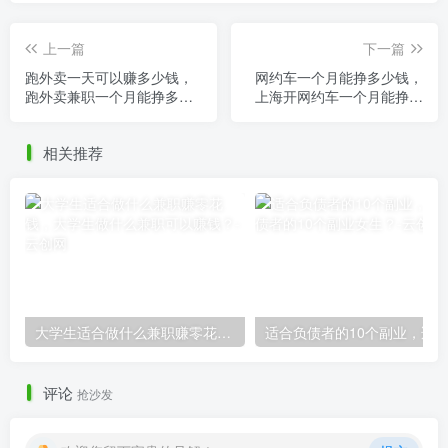
上一篇
下一篇
跑外卖一天可以赚多少钱，
网约车一个月能挣多少钱，
跑外卖兼职一个月能挣多
上海开网约车一个月能挣多
少？
少钱？
相关推荐
大学生适合做什么兼职赚零花钱，大学生做什么兼职可以赚钱？
评论
抢沙发