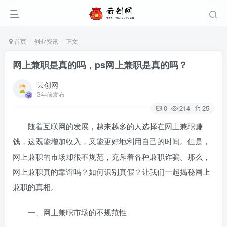
首页
创业资讯
正文
网上兼职是真的吗，ps网上兼职是真的吗？
云创网
3年前发布
0
214
25
随着互联网的发展，越来越多的人选择在网上兼职赚
钱，这既能增加收入，又能更好地利用自己的时间。但是，
网上兼职的市场却很不规范，充斥着各种兼职诈骗。那么，
网上兼职真的靠谱吗？如何识别真假？让我们一起揭秘网上
兼职的真相。
一、网上兼职市场的不规范性