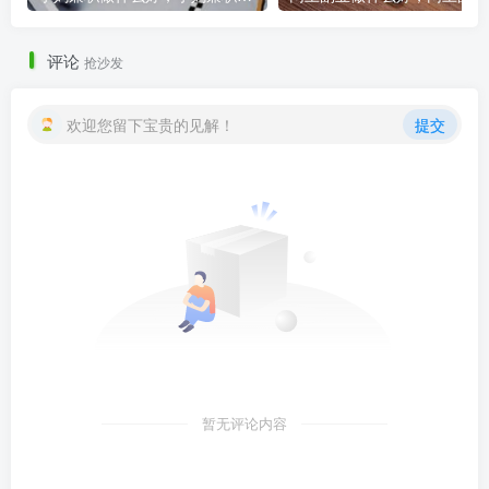
评论
抢沙发
欢迎您留下宝贵的见解！
提交
暂无评论内容