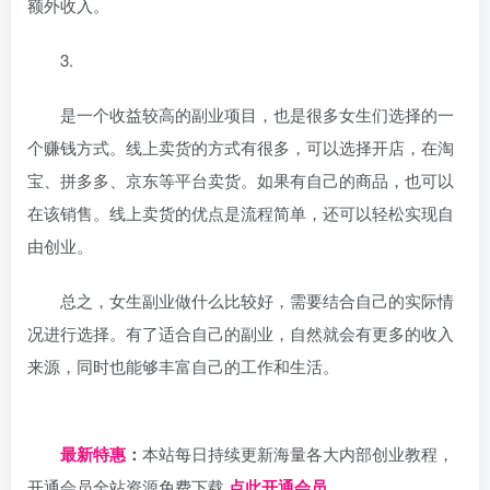
额外收入。
3.
是一个收益较高的副业项目，也是很多女生们选择的一
个赚钱方式。线上卖货的方式有很多，可以选择开店，在淘
宝、拼多多、京东等平台卖货。如果有自己的商品，也可以
在该
销售。线上卖货的优点是流程简单，还可以轻松实现自
由创业。
总之，女生副业做什么比较好，需要结合自己的实际情
况进行选择。有了适合自己的副业，自然就会有更多的收入
来源，同时也能够丰富自己的工作和生活。
日夕导航
最新特惠
：
本站每日持续更新海量各大内部创业教程，
开通会员全站资源免费下载
点此开通会员