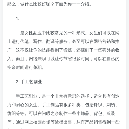
那么，
做什么比较好呢？下面为你一一介绍。
1.
，是女性副业中比较常见的一种形式。女生们可以在网
上进行代笔、写作、翻译等服务，甚至可以在网络营销和推
广。这不仅让你的技能得到了锻炼，还赚到了一些额外的收
入。而且，网络兼职可以让你节省很多时间，可以在自己的
空余时间进行兼职。
2. 手工艺副业
手工艺副业，是一个非常有意思的选择，适合具有创造
力和耐心的女生。手工制品有很多种类，包括针织、刺绣、
纺织等等。可以在闲暇之余制作一些小饰品、背包、服装
等，通过网上校园市场等途径出售，从而产品销售得到一些