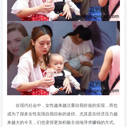
在现代社会中，女性越来越注重自我价值的实现，而也
成为了很多女性实现自我目标的途径。尤其是在经济压力越
来越大的今天，们也变得更加积极主动地寻求赚钱的方式。