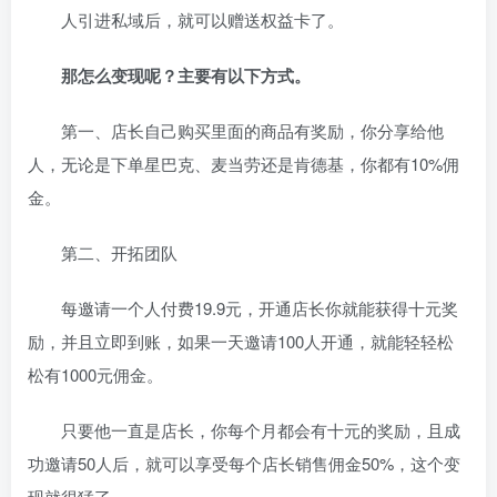
人引进私域后，就可以赠送权益卡了。
那怎么变现呢？主要有以下方式。
第一、店长自己购买里面的商品有奖励，你分享给他
人，无论是下单星巴克、麦当劳还是肯德基，你都有10%佣
金。
第二、开拓团队
每邀请一个人付费19.9元，开通店长你就能获得十元奖
励，并且立即到账，如果一天邀请100人开通，就能轻轻松
松有1000元佣金。
只要他一直是店长，你每个月都会有十元的奖励，且成
功邀请50人后，就可以享受每个店长销售佣金50%，这个变
现就很猛了。