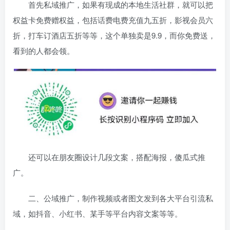
首先私域推广，如果有现成的本地生活社群，就可以把
权益卡免费赠权益，包括话费电费充值九五折，影视会员六
折，打车订酒店五折等等，这个单独卖是9.9，而你免费送，
看到的人都会领。
还可以在朋友圈设计几段文案，搭配海报，傻瓜式推
广。
二、公域推广，制作视频或者图文发到各大平台引流私
域，如抖音、小红书、某手等平台内容文案等等。