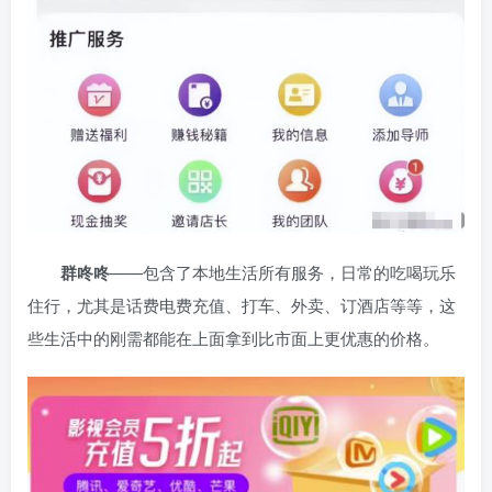
群咚咚
——包含了本地生活所有服务，日常的吃喝玩乐
住行，尤其是话费电费充值、打车、外卖、订酒店等等，这
些生活中的刚需都能在上面拿到比市面上更优惠的价格。