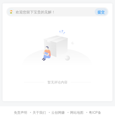
欢迎您留下宝贵的见解！
提交
暂无评论内容
免责声明
关于我们
云创网赚
网站地图
粤ICP备