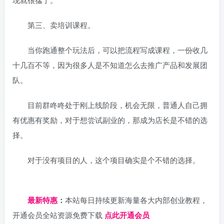
第三、卖培训课程。
当你跑通整个玩法后，可以把流程写成课程，一份收几
十几百不等，因为很多人是不知道怎么去推广产品和发展团
队。
目前群咚咚处于刚上线阶段，机会无限，普通人自己拥
有优惠有奖励，对于想尝试副业的，那成为店长是不错的选
择。
对于没有项目的人，这个项目确实是个不错的选择。
日夕导航
最新特惠
：
本站每日持续更新海量各大内部创业教程，
开通会员全站资源免费下载
点此开通会员