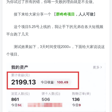
为你试过了所有的错，你唯一失败的理由就是不去做。
接下来给大家分享一个 【
群咚咚项目
，人人可做
】
这个项目5.25号上线的，我让手下的兄弟在各大短视频
平台跑了几天
测试效果如下，3天时间变现2000+，下面给大家说说这
个项目。