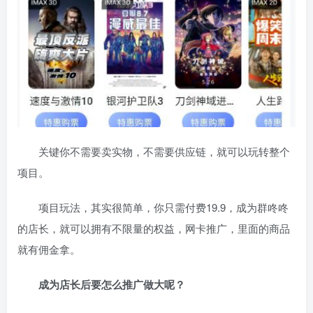
关键你不需要卖实物，不需要供应链，就可以玩转整个
项目。
项目玩法，其实很简单，你只需付费19.9，成为群咚咚
的店长，就可以拥有不限量的权益，网卡推广，里面的商品
就有佣金拿。
成为店长后要怎么推广做大呢？