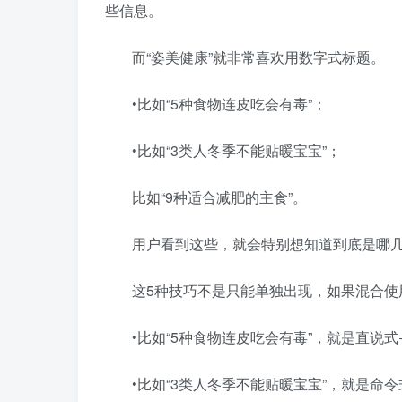
些信息。
而“姿美健康”就非常喜欢用数字式标题。
•比如“5种食物连皮吃会有毒”；
•比如“3类人冬季不能贴暖宝宝”；
比如“9种适合减肥的主食”。
用户看到这些，就会特别想知道到底是哪
这5种技巧不是只能单独出现，如果混合使
•比如“5种食物连皮吃会有毒”，就是直说式
•比如“3类人冬季不能贴暖宝宝”，就是命令