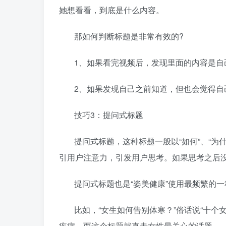
她想看看，到底是什么内容。
那如何判断标题是非常有效的?
1、如果看完视频后，发现里面的内容是
2、如果发现自己之前知道，但也会觉得自
技巧3：提问式标题
提问式标题，这种标题一般以“如何”、“为什
引用户注意力，引发用户思考。如果思考之后
提问式标题也是“姿美健康”使用最频繁的
比如，“女生如何告别体寒？”俗话说“十
疾病，而这个标题就直击女性最关心的话题。