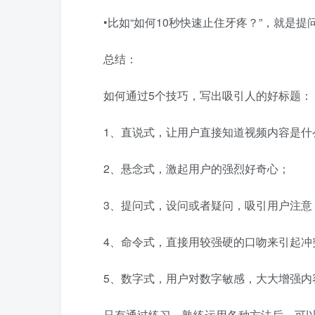
•比如“如何10秒快速止住牙疼？”，就是提
总结：
如何通过5个技巧，写出吸引人的好标题：
1、直说式，让用户直接知道视频内容是什
2、悬念式，激起用户的强烈好奇心；
3、提问式，设问或者疑问，吸引用户注意
4、命令式，直接用较强硬的口吻来引起冲
5、数字式，用户对数字敏感，大大增强内
只有通过练习，熟练运用各种方法后，可以