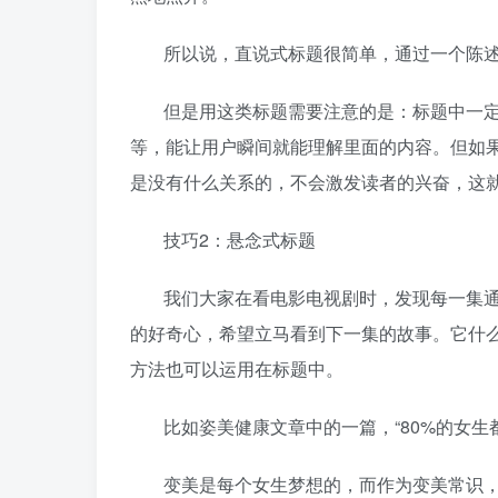
所以说，直说式标题很简单，通过一个陈
但是用这类标题需要注意的是：标题中一
等，能让用户瞬间就能理解里面的内容。但如果
是没有什么关系的，不会激发读者的兴奋，这
技巧2：悬念式标题
我们大家在看电影电视剧时，发现每一集
的好奇心，希望立马看到下一集的故事。它什
方法也可以运用在标题中。
比如姿美健康文章中的一篇，“80%的女生
变美是每个女生梦想的，而作为变美常识，