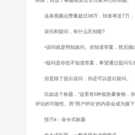
这条视频点赞量超过38万，转发将近7万
设问和疑问，有什么区别呢?
•设问就是明知故问。你知道答案，然后抛
•疑问是你也不知道答案，希望通过提问引
但是除了提出设问，你还可以提出疑问。
比如这个标题，“这里有5种低热量食物，
评论的可能性。而“用户评论”的内容会成为接
技巧4：命令式标题
命令式标题，一般表现为冲突形式。