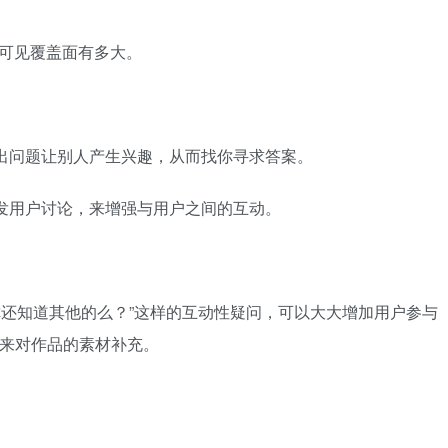
，可见覆盖面有多大。
出问题让别人产生兴趣，从而找你寻求答案。
发用户讨论，来增强与用户之间的互动。
你还知道其他的么？”这样的互动性疑问，可以大大增加用户参与
下来对作品的素材补充。