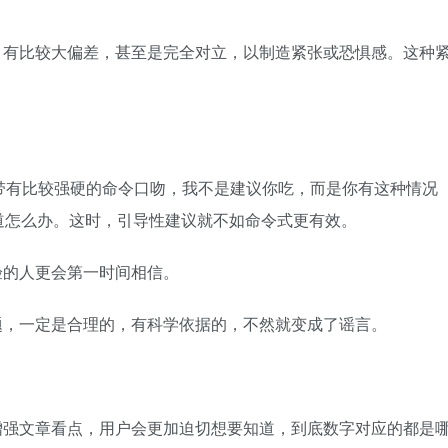
，有比较大偏差，甚至是完全对立，以制造紧张或恐惧感。这种
就带有比较强硬的命令口吻，我不是建议你吃，而是你有这种情况
道怎么办。这时，引导性建议就不如命令式更有效。
验的人更会第一时间相信。
题，一定是合理的，有科学依据的，不然就变成了谣言。
增强文章看点，用户会更加迫切想要知道，到底数字对应的都是