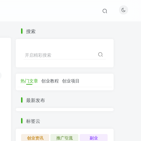
搜索
开启精彩搜索
热门文章
创业教程
创业项目
最新发布
标签云
创业资讯
推广引流
副业