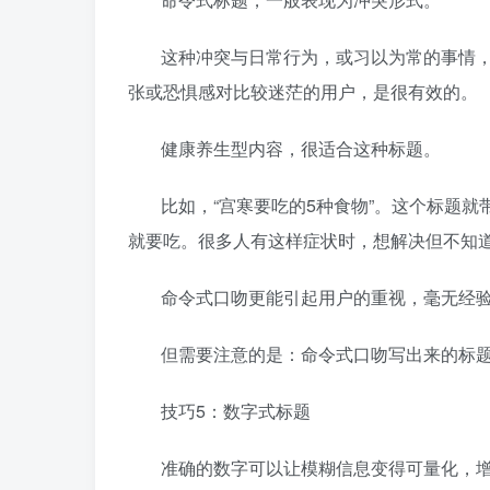
这种冲突与日常行为，或习以为常的事情
张或恐惧感对比较迷茫的用户，是很有效的。
健康养生型内容，很适合这种标题。
比如，“宫寒要吃的5种食物”。这个标题
就要吃。很多人有这样症状时，想解决但不知
命令式口吻更能引起用户的重视，毫无经
但需要注意的是：命令式口吻写出来的标
技巧5：数字式标题
准确的数字可以让模糊信息变得可量化，