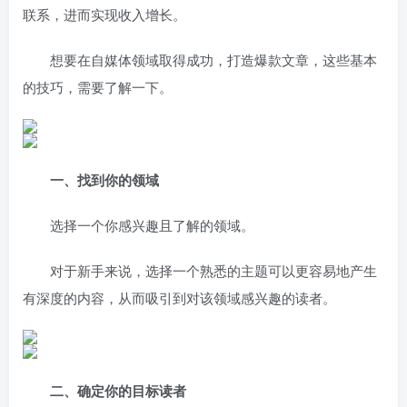
联系，进而实现收入增长。
想要在自媒体领域取得成功，打造爆款文章，这些基本
的技巧，需要了解一下。
一、找到你的领域
选择一个你感兴趣且了解的领域。
对于新手来说，选择一个熟悉的主题可以更容易地产生
有深度的内容，从而吸引到对该领域感兴趣的读者。
二、确定你的目标读者