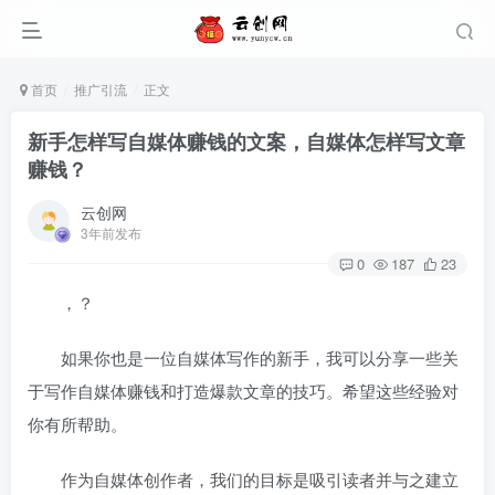
首页
推广引流
正文
新手怎样写自媒体赚钱的文案，自媒体怎样写文章
赚钱？
云创网
3年前发布
0
187
23
，？
如果你也是一位自媒体写作的新手，我可以分享一些关
于写作自媒体赚钱和打造爆款文章的技巧。希望这些经验对
你有所帮助。
作为自媒体创作者，我们的目标是吸引读者并与之建立