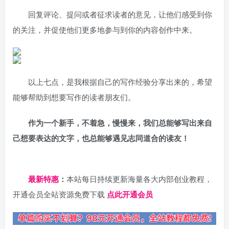
回复评论、提问或者征求读者的意见，让他们感受到你
的关注，并促使他们更多地参与到你的内容创作中来。
以上七点，是我根据自己的写作经验分享出来的，希望
能够帮助到想要写作的读者朋友们。
作为一个新手，不着急，慢慢来，我们总能够写出来自
己想要表达的文字，也总能够遇见志同道合的读友！
日夕导航
最新特惠
：
本站每日持续更新海量各大内部创业教程，
开通会员全站资源免费下载
点此开通会员