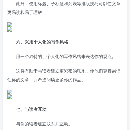
此外，使用标题、子标题和列表等排版技巧可以使文章
更易读和易于理解。
六、采用个人化的写作风格
用一个独特的、个人化的写作风格来表达你的观点。
这将有助于与读者建立更紧密的联系，使他们更容易记
住你的文章，并希望阅读更多你的作品。
七、与读者互动
与你的读者建立联系并互动。