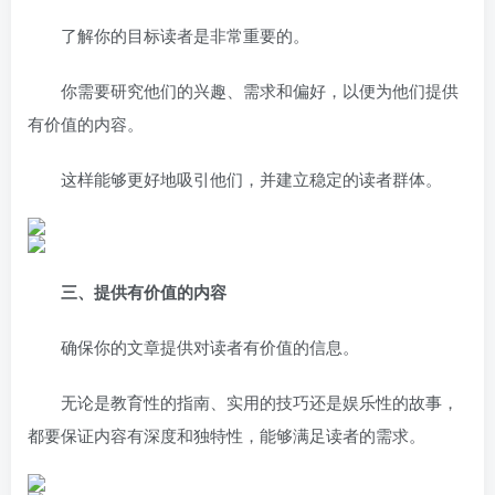
了解你的目标读者是非常重要的。
你需要研究他们的兴趣、需求和偏好，以便为他们提供
有价值的内容。
这样能够更好地吸引他们，并建立稳定的读者群体。
三、提供有价值的内容
确保你的文章提供对读者有价值的信息。
无论是教育性的指南、实用的技巧还是娱乐性的故事，
都要保证内容有深度和独特性，能够满足读者的需求。