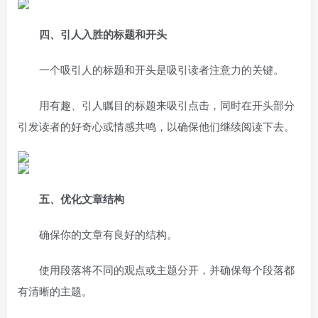
四、引人入胜的标题和开头
一个吸引人的标题和开头是吸引读者注意力的关键。
用有趣、引人瞩目的标题来吸引点击，同时在开头部分
引发读者的好奇心或情感共鸣，以确保他们继续阅读下去。
五、优化文章结构
确保你的文章有良好的结构。
使用段落将不同的观点或主题分开，并确保每个段落都
有清晰的主题。