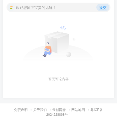
欢迎您留下宝贵的见解！
提交
暂无评论内容
免责声明
关于我们
云创网赚
网站地图
粤ICP备
2024228868号-1