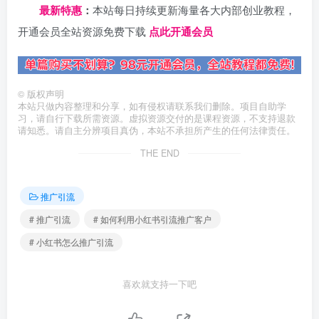
最新特惠
：
本站每日持续更新海量各大内部创业教程，
开通会员全站资源免费下载
点此开通会员
©
版权声明
本站只做内容整理和分享，如有侵权请联系我们删除。项目自助学
习，请自行下载所需资源。虚拟资源交付的是课程资源，不支持退款
请知悉。请自主分辨项目真伪，本站不承担所产生的任何法律责任。
THE END
推广引流
# 推广引流
# 如何利用小红书引流推广客户
# 小红书怎么推广引流
喜欢就支持一下吧