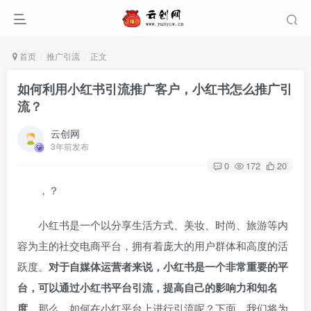
首页
推广引流
正文
如何利用小红书引流推广客户，小红书怎么推广引
流？
云创网
3年前发布
0
172
20
，？
小红书是一个以分享生活方式、美妆、时尚、旅游等内
容为主的社交电商平台，拥有着庞大的用户群体和高度的活
跃度。
对于自媒体运营者来说，小红书是一个非常重要的平
台，可以通过小红书平台引流，提高自己的影响力和知名
度。
那么，如何在小红平台上进行引流呢？下面，我们将为