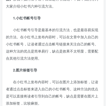
大家介绍小红书六种引流方法。
1.小红书帐号引导
小红书帐号引导是最基本的引流方法，也是最容易实现
的方法。在小红书上发布内容时，可以在文章中加入自己的
小红书帐号，让读者通过点击帐号链接来关注自己的帐号。
这种方法的优点是简单易行，缺点是效果不太明显，需要配
合其他引流方法使用。
2.图片标签引导
在小红书上发布内容时，可以在图片上添加标签，让读
者通过点击标签来进入自己的小红书帐号。这种方法的优点
是可以直接将读者引导到自己的帐号，缺点是需要在图片上
添加标签，比较麻烦。