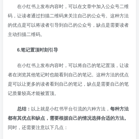
在小红书上发布内容时，可以在文章中加入公众号二维
码，让读者通过扫描二维码来关注自己的公众号。这种方法
的优点是可以将读者引导到自己的公众号，缺点是需要读者
主动扫描二维码。
6.笔记置顶时刻引导
在小红书上发布内容时，可以将自己的笔记置顶，让读
者在浏览其他笔记时也能看到自己的笔记。这种方法的优点
是可以让更多的读者看到自己的笔记，缺点是需要自己的笔
记质量较高才能被置顶。
总结：
以上就是小红书平台引流的六种方法，
每种方法
都有其优点和缺点，需要根据自己的情况选择合适的方法。
同时，还需要注意以下几点：