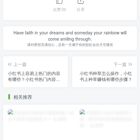
点赞
20
分享
Have faith in your dreams and someday your rainbow will
come smiling through.
请对梦想充满信心，总有一天属于你的彩虹会在天空微笑
上一篇
下一篇
小红书上容易上热门的内容
小红书种草怎么操作，小红
有哪些？小红书热门内容分
书上种草赚钱有哪些步骤？
析！
相关推荐