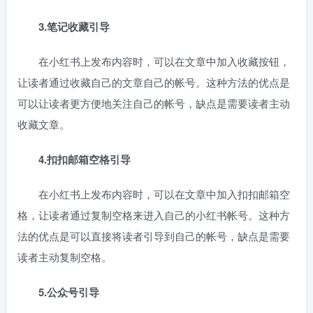
3.笔记收藏引导
在小红书上发布内容时，可以在文章中加入收藏按钮，
让读者通过收藏自己的文章自己的帐号。这种方法的优点是
可以让读者更方便地关注自己的帐号，缺点是需要读者主动
收藏文章。
4.扣扣邮箱空格引导
在小红书上发布内容时，可以在文章中加入扣扣邮箱空
格，让读者通过复制空格来进入自己的小红书帐号。这种方
法的优点是可以直接将读者引导到自己的帐号，缺点是需要
读者主动复制空格。
5.公众号引导