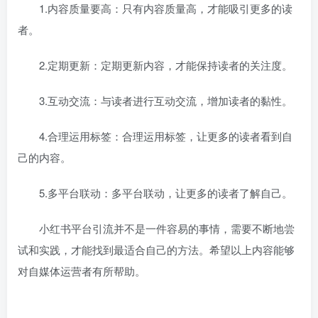
1.内容质量要高：只有内容质量高，才能吸引更多的读
者。
2.定期更新：定期更新内容，才能保持读者的关注度。
3.互动交流：与读者进行互动交流，增加读者的黏性。
4.合理运用标签：合理运用标签，让更多的读者看到自
己的内容。
5.多平台联动：多平台联动，让更多的读者了解自己。
小红书平台引流并不是一件容易的事情，需要不断地尝
试和实践，才能找到最适合自己的方法。希望以上内容能够
对自媒体运营者有所帮助。
日夕导航