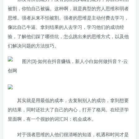
被割，你怕自己被骗。这种啊，就是典型的穷人思维和弱者
思维。强者从来不怕被割。强者的思维是主动付费去学习，
像比自己牛逼、拿到结果的人去学习，学习他们的成功经
验，了解他们踩了哪些坑，怎么跳出来的思维方式，以及他
们解决问题的方法技巧。
其实就是用最低的成本，去复制别人的成功，拿到想要
的结果，同时还壮大了自己的内心，打开了格局。在经济学
里面啊，有一个很妙的词汇叫：机会成本。
对于强者思维的人他们很清晰的知道，机遇和时间才是