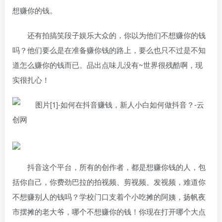
想赚你的钱。
还有拍搞笑段子娱乐大众的，你以为他们不想赚你的钱
吗？他们要么是在准备赚你钱的路上，要么也只不过是不知
道怎么赚你的钱而已。品出点味儿没有~世界很残酷啊，现
实很扎心！
抖音这个平台，所有的创作者，都是想赚你钱的人，包
括你自己，你费劲巴拉的拍视频、剪视频、发视频，难道你
不想赚别人的钱吗？学校门口支着个小吃摊的阿姨，扬帆夜
市摆摊的老大爷，哪个不想赚你的钱！你现在打开哪个大点