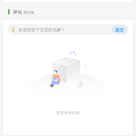
评论
抢沙发
欢迎您留下宝贵的见解！
提交
暂无评论内容