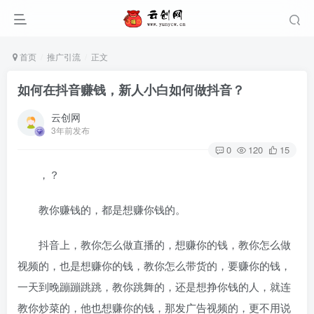
首页
推广引流
正文
如何在抖音赚钱，新人小白如何做抖音？
云创网
3年前发布
0
120
15
，？
教你赚钱的，都是想赚你钱的。
抖音上，教你怎么做直播的，想赚你的钱，教你怎么做
视频的，也是想赚你的钱，教你怎么带货的，要赚你的钱，
一天到晚蹦蹦跳跳，教你跳舞的，还是想挣你钱的人，就连
教你炒菜的，他也想赚你的钱，那发广告视频的，更不用说