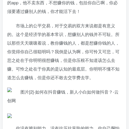
的app，他不卖东西，不想赚你的钱，包括你自己啊，你必
须要通过赚别人的钱，你才能活下去！
市场上的公平交易，对于交易的双方来说都是有意义
的。这个是经济学的基本常识，想赚别人的钱并不可耻。所
以那些天天嚷嚷着说，教你赚钱的人，都是想赚你钱的人，
你觉得你自己很聪明吗？我倒是认为啊，你可怜又可悲，可
悲之处在于你明明很想赚钱，但是你压根不知道该怎么去
赚。可怜之处在于你真的是认知的最底层。你明明不懂不知
道怎么去赚钱，但是你还不敢去交学费去学。
你没有辨别能力，没有抗压抗风险的能力，你自己啊怕