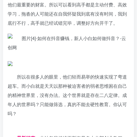
他们最重要的财富。所以可以看到高手都是主动付费、高效
学习，拖沓的人可能还在自我怀疑我到底有没有时间，我到
底行不行，高手就已经试错完毕，调整好方向开干了。
所以在很多人的眼里，他们轻而易举的快速实现了弯道
超车。而小白就是天天以那种被迫害者的弱者思维困在自己
的精神世界里，没有办法。这个世界就是存在二八定律。成
年人的世界吗？只能做筛选，真的不能去硬性教育。你认可
吗？
日夕导航