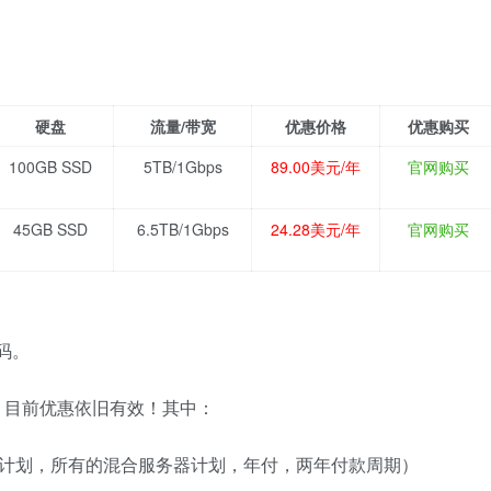
硬盘
流量/带宽
优惠价格
优惠购买
100GB SSD
5TB/1Gbps
89.00美元/年
官网购买
45GB SSD
6.5TB/1Gbps
24.28美元/年
官网购买
惠码。
销活动，目前优惠依旧有效！其中：
S计划，所有的混合服务器计划，年付，两年付款周期）