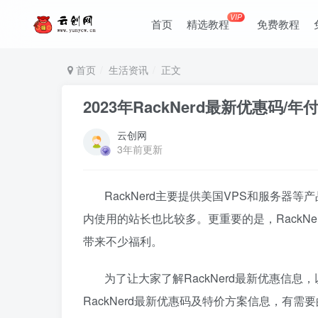
VIP
首页
精选教程
免费教程
首页
生活资讯
正文
2023年RackNerd最新优惠码
云创网
3年前更新
RackNerd主要提供美国VPS和服务
内使用的站长也比较多。更重要的是，RackN
带来不少福利。
为了让大家了解RackNerd最新优惠信息
RackNerd最新优惠码及特价方案信息，有需