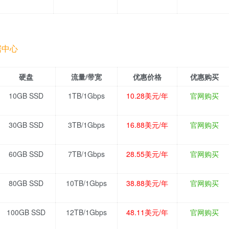
据中心
硬盘
流量/带宽
优惠价格
优惠购买
10GB SSD
1TB/1Gbps
10.28美元/年
官网购买
30GB SSD
3TB/1Gbps
16.88美元/年
官网购买
60GB SSD
7TB/1Gbps
28.55美元/年
官网购买
80GB SSD
10TB/1Gbps
38.88美元/年
官网购买
100GB SSD
12TB/1Gbps
48.11美元/年
官网购买