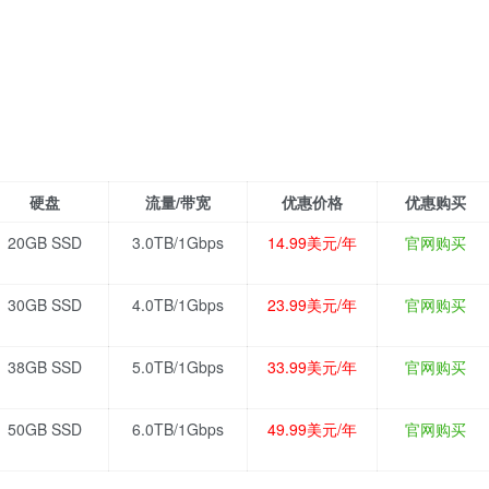
硬盘
流量/带宽
优惠价格
优惠购买
20GB SSD
3.0TB/1Gbps
14.99美元/年
官网购买
30GB SSD
4.0TB/1Gbps
23.99美元/年
官网购买
38GB SSD
5.0TB/1Gbps
33.99美元/年
官网购买
50GB SSD
6.0TB/1Gbps
49.99美元/年
官网购买