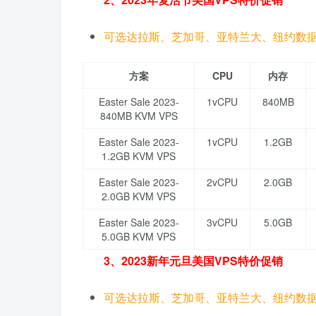
可选达拉斯、芝加哥、亚特兰大、纽约数
方案
CPU
内存
Easter Sale 2023-
1vCPU
840MB
840MB KVM VPS
Easter Sale 2023-
1vCPU
1.2GB
1.2GB KVM VPS
Easter Sale 2023-
2vCPU
2.0GB
2.0GB KVM VPS
Easter Sale 2023-
3vCPU
5.0GB
5.0GB KVM VPS
3、2023新年元旦美国VPS特价促销
可选达拉斯、芝加哥、亚特兰大、纽约数