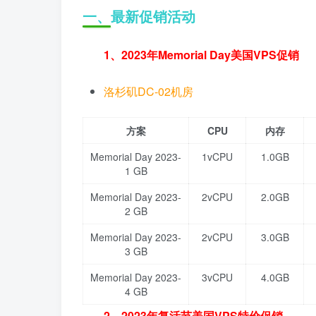
一、最新促销活动
1、2023年Memorial Day美国VPS促销
洛杉矶DC-02机房
方案
CPU
内存
Memorial Day 2023-
1vCPU
1.0GB
1 GB
Memorial Day 2023-
2vCPU
2.0GB
2 GB
Memorial Day 2023-
2vCPU
3.0GB
3 GB
Memorial Day 2023-
3vCPU
4.0GB
4 GB
2、2023年复活节美国VPS特价促销