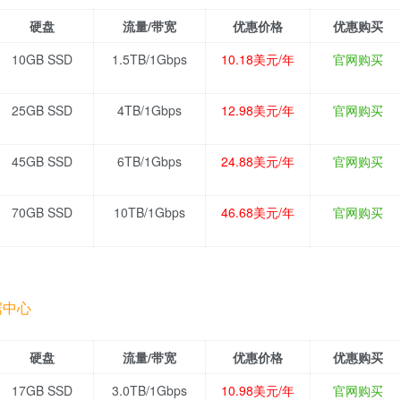
硬盘
流量/带宽
优惠价格
优惠购买
10GB SSD
1.5TB/1Gbps
10.18美元/年
官网购买
25GB SSD
4TB/1Gbps
12.98美元/年
官网购买
45GB SSD
6TB/1Gbps
24.88美元/年
官网购买
70GB SSD
10TB/1Gbps
46.68美元/年
官网购买
据中心
硬盘
流量/带宽
优惠价格
优惠购买
17GB SSD
3.0TB/1Gbps
10.98美元/年
官网购买