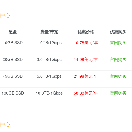
据中心
硬盘
流量/带宽
优惠价格
优惠购买
10GB SSD
1.0TB/1Gbps
10.78美元/年
官网购买
30GB SSD
3.0TB/1Gbps
14.98美元/年
官网购买
45GB SSD
5.0TB/1Gbps
21.98美元/年
官网购买
100GB SSD
10.0TB/1Gbps
58.88美元/年
官网购买
据中心