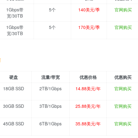
1Gbps带
5个
140美元/季
官网购买
宽/30TB
1Gbps带
5个
170美元/季
官网购买
宽/30TB
房
硬盘
流量/带宽
优惠价格
优惠购买
18GB SSD
2TB/1Gbps
14.88美元/年
官网购买
30GB SSD
3TB/1Gbps
25.88美元/年
官网购买
45GB SSD
6TB/1Gbps
35.88美元/年
官网购买