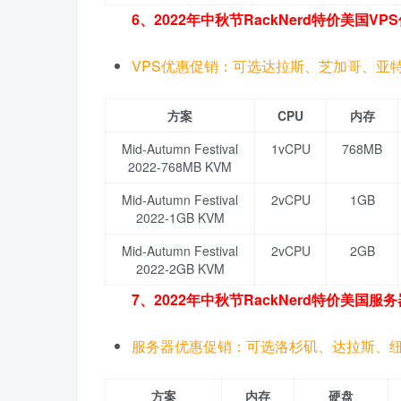
6、2022年中秋节RackNerd特价美国VP
VPS优惠促销：可选达拉斯、芝加哥、亚
方案
CPU
内存
Mid-Autumn Festival
1vCPU
768MB
2022-768MB KVM
Mid-Autumn Festival
2vCPU
1GB
2022-1GB KVM
Mid-Autumn Festival
2vCPU
2GB
2022-2GB KVM
7、2022年中秋节RackNerd特价美国服
服务器优惠促销：可选洛杉矶、达拉斯、
方案
内存
硬盘