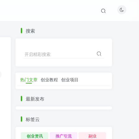
搜索
开启精彩搜索
热门文章
创业教程
创业项目
最新发布
标签云
创业资讯
推广引流
副业