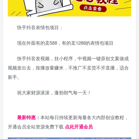
快手抖音表情包项目：
现在外面有的卖588，有的卖1288的表情包项目
快手抖音发视频，挂小程序，中视频一键原创文案做成
视频发出去，按播放量赚米，不推广不卖货不开直播，适合
新手。
祝大家财源滚滚，蓬勃朝气每一天！
日夕导航
最新特惠
：
本站每日持续更新海量各大内部创业教程，
开通会员全站资源免费下载
点此开通会员