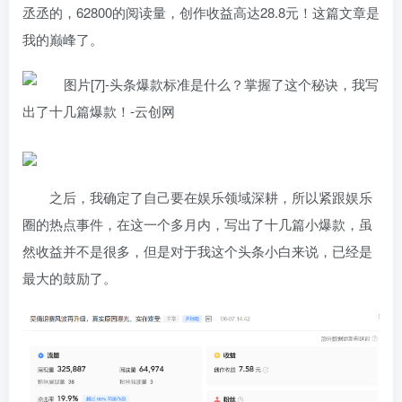
丞丞的，62800的阅读量，创作收益高达28.8元！这篇文章是
我的巅峰了。
之后，我确定了自己要在娱乐领域深耕，所以紧跟娱乐
圈的热点事件，在这一个多月内，写出了十几篇小爆款，虽
然收益并不是很多，但是对于我这个头条小白来说，已经是
最大的鼓励了。