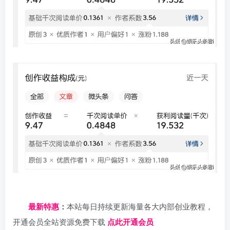
日夕导航
最新特惠
：
本站每日持续更新海量各大内部创业教程，
开通会员全站资源免费下载
点此开通会员