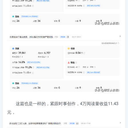
这篇也是一样的，紧跟时事创作，4万阅读量收益11.43
元，