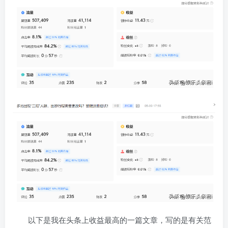
以下是我在头条上收益最高的一篇文章，写的是有关范