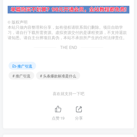
©
版权声明
本站只做内容整理和分享，如有侵权请联系我们删除。项目自助学
习，请自行下载所需资源。虚拟资源交付的是课程资源，不支持退款
请知悉。请自主分辨项目真伪，本站不承担所产生的任何法律责任。
THE END
推广引流
# 推广引流
# 头条爆款标准是什么
喜欢就支持一下吧
点赞
19
分享