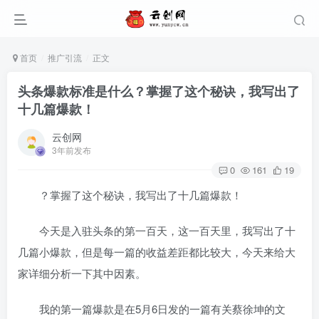
首页
推广引流
正文
头条爆款标准是什么？掌握了这个秘诀，我写出了
十几篇爆款！
云创网
3年前发布
0
161
19
？掌握了这个秘诀，我写出了十几篇爆款！
今天是入驻头条的第一百天，这一百天里，我写出了十
几篇小爆款，但是每一篇的收益差距都比较大，今天来给大
家详细分析一下其中因素。
我的第一篇爆款是在5月6日发的一篇有关蔡徐坤的文