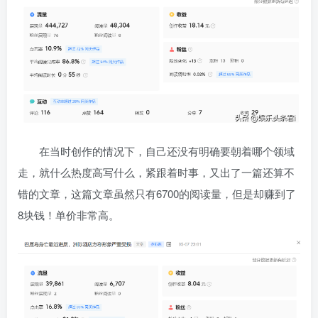
在当时创作的情况下，自己还没有明确要朝着哪个领域
走，就什么热度高写什么，紧跟着时事，又出了一篇还算不
错的文章，这篇文章虽然只有6700的阅读量，但是却赚到了
8块钱！单价非常高。