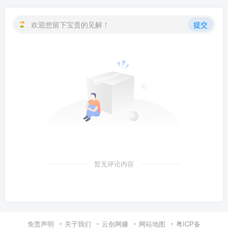
欢迎您留下宝贵的见解！
提交
暂无评论内容
免责声明
关于我们
云创网赚
网站地图
粤ICP备