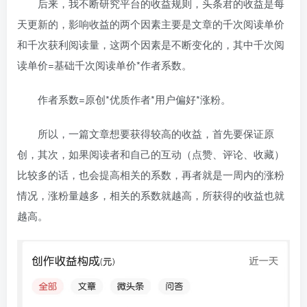
后来，我不断研究平台的收益规则，头条君的收益是每
天更新的，影响收益的两个因素主要是文章的千次阅读单价
和千次获利阅读量，这两个因素是不断变化的，其中千次阅
读单价=基础千次阅读单价*作者系数。
作者系数=原创*优质作者*用户偏好*涨粉。
所以，一篇文章想要获得较高的收益，首先要保证原
创，其次，如果阅读者和自己的互动（点赞、评论、收藏）
比较多的话，也会提高相关的系数，再者就是一周内的涨粉
情况，涨粉量越多，相关的系数就越高，所获得的收益也就
越高。