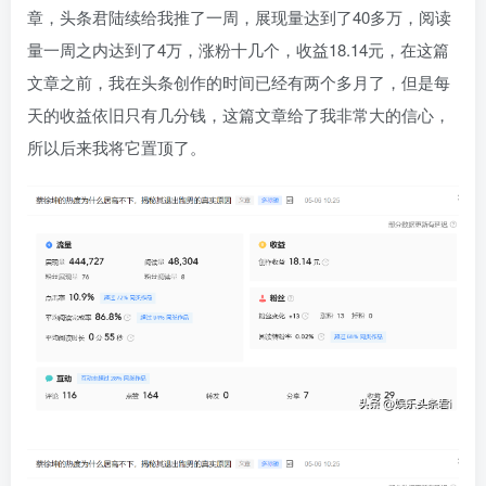
章，头条君陆续给我推了一周，展现量达到了40多万，阅读
量一周之内达到了4万，涨粉十几个，收益18.14元，在这篇
文章之前，我在头条创作的时间已经有两个多月了，但是每
天的收益依旧只有几分钱，这篇文章给了我非常大的信心，
所以后来我将它置顶了。