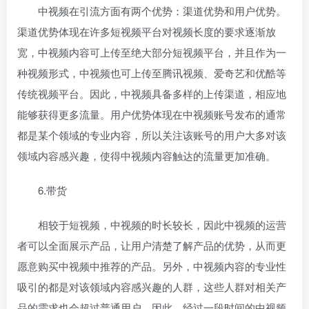
中视频在引流方面有两个优势：渠道优势和用户优势。
渠道优势体现在许多短视频平台对视频长度的要求逐渐放
宽，中视频内容可上传至绝大部分短视频平台，并且作为一
种视频形式，中视频也可上传至腾讯视频、爱奇艺和优酷等
传统视频平台。因此，中视频具备多样的上传渠道，相应地
能够获得更多流量。用户优势体现在中视频账号发布的通常
都是某个领域的专业内容，所以关注该账号的用户大多对该
领域内容感兴趣，使得中视频内容触达的流量更加准确。
6.带货
相较于短视频，中视频的时长较长，因此中视频的运营
者可以全面展示产品，让用户清楚了解产品的优势，从而更
愿意购买中视频中推荐的产品。另外，中视频内容的专业性
吸引的都是对该领域内容感兴趣的人群，这些人群对相关产
品的需求也会超过普通用户。因此，经过一段时间的中视频