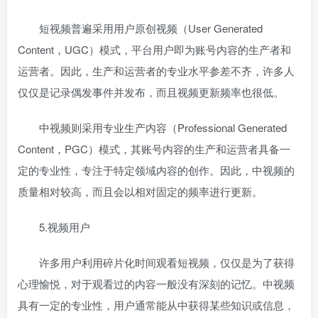
短视频普遍采用用户原创视频（User Generated
Content，UGC）模式，平台用户即为账号内容的生产者和
运营者。因此，生产和运营者的专业水平参差不齐，许多人
仅仅是记录偶发事件并发布，而且视频更新频率也很低。
中视频则采用专业生产内容（Professional Generated
Content，PGC）模式，其账号内容的生产和运营者具备一
定的专业性，专注于特定领域内容的创作。因此，中视频的
质量相对较高，而且会以相对固定的频率进行更新。
5.视频用户
许多用户利用碎片化时间观看短视频，仅仅是为了获得
心理愉悦，对于观看过的内容一般没有深刻的记忆。中视频
具有一定的专业性，用户通常能从中获得某些知识或信息，