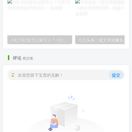
小红书封面怎么吸引人？小红书封面制作技巧和方法！
今日
评论
抢沙发
欢迎您留下宝贵的见解！
提交