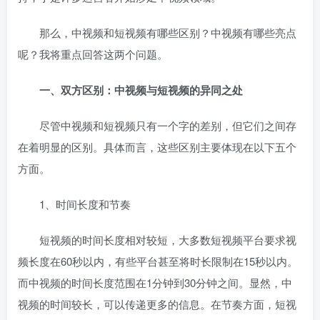
那么，中视频和短视频有哪些区别？中视频有哪些亮点
呢？我将重点回答这两个问题。
一、双方区别：中视频与短视频的异同之处
尽管中视频和短视频只有一个字的差别，但它们之间存
在着明显的区别。具体而言，这些区别主要体现在以下五个
方面。
1、时间长度和节奏
短视频的时间长度相对较短，大多数短视频平台要求视
频长度在60秒以内，有些平台甚至将时长限制在15秒以内。
而中视频的时间长度范围在1分钟到30分钟之间。显然，中
视频的时间较长，可以传递更多的信息。在节奏方面，短视