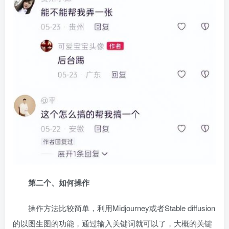
第二个、如何操作
操作方法比较简单，利用Midjourney或者Stable diffusion
的以图生图的功能，通过输入关键词就可以了，大概的关键