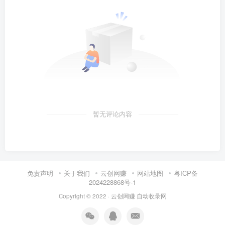
暂无评论内容
免责声明
关于我们
云创网赚
网站地图
粤ICP备
2024228868号-1
Copyright © 2022 ·
云创网赚
自动收录网