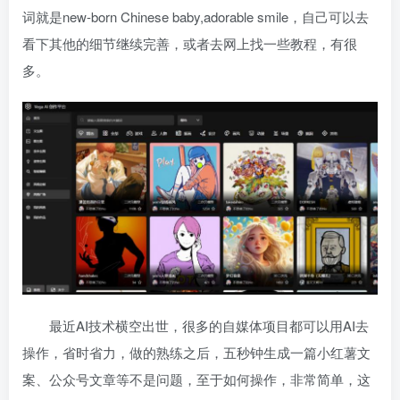
词就是new-born Chinese baby,adorable smile，自己可以去
看下其他的细节继续完善，或者去网上找一些教程，有很
多。
最近AI技术横空出世，很多的自媒体项目都可以用AI去
操作，省时省力，做的熟练之后，五秒钟生成一篇小红薯文
案、公众号文章等不是问题，至于如何操作，非常简单，这