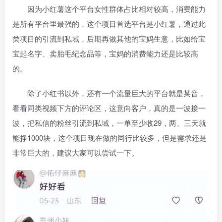
因为小红薯这个平台女性群体占比相对较高，消费能力
是所有平台里最强的，这个项目首选平台是小红薯，通过此
类项目的引流到私域，后期再做其他的宝妈生意，比如给宝
宝起名字、卖胎毛纪念品等，宝妈的消费能力还是比较高
的。
除了小红书以外，还有一个流量巨大的平台就是某音，
看看同类视频下方的评论区，这意向客户，真的是一波接一
波，把私信的粉丝引流到私域，一单至少收29，两、三天就
能挣1000块，这个项目现在做的同行比较多，但是需求还是
非常巨大的，建议大家可以尝试一下。