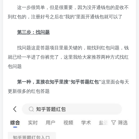
这一步很简单，但是很重要，因为没开通钱包的是收不
到红包的，注册好号之后在“我的”里面开通钱包就可以了
第三步：找问题
找问题这是答题项目里最关键的，能找到红包问题，钱
就已经一半进了你裤兜了，这里我给大家推荐两种方式找红
包问题
第一种，直接在知乎里搜“知乎答题红包”
这里面会每天
更新很多的红包答题