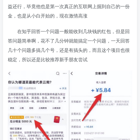
益还行，毕竟他也是第一次真正的互联网上掘到自己的一份
金，也是从小白开始的，现在激情高涨
在知乎回答一个问题一般能收到几块钱的红包，但是回
答问题简单啊，花不了几分钟就能搞定一个问题，一天回答
几十个问题多搞几个号，还是有搞头的，而且这个项目也很
稳定，所以还是比较推荐新手朋友尝试