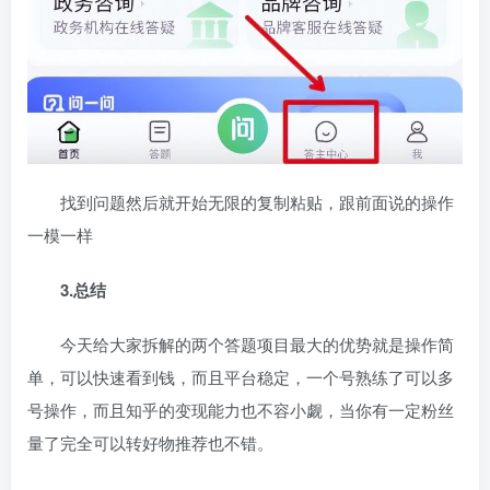
找到问题然后就开始无限的复制粘贴，跟前面说的操作
一模一样
3.总结
今天给大家拆解的两个答题项目最大的优势就是操作简
单，可以快速看到钱，而且平台稳定，一个号熟练了可以多
号操作，而且知乎的变现能力也不容小觑，当你有一定粉丝
量了完全可以转好物推荐也不错。