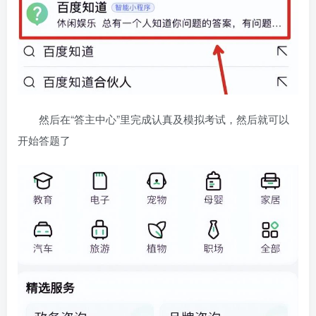
然后在“答主中心”里完成认真及模拟考试，然后就可以
开始答题了