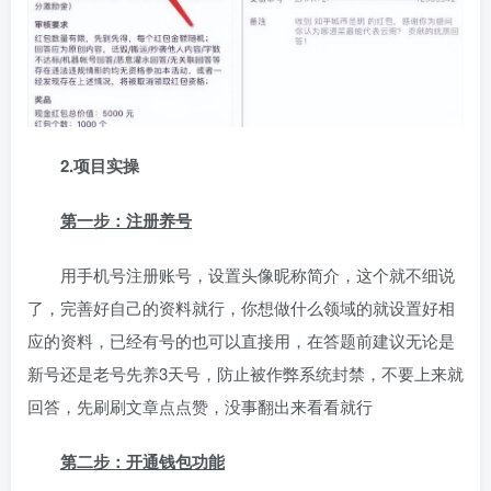
2.项目实操
第一步：注册养号
用手机号注册账号，设置头像昵称简介，这个就不细说
了，完善好自己的资料就行，你想做什么领域的就设置好相
应的资料，已经有号的也可以直接用，在答题前建议无论是
新号还是老号先养3天号，防止被作弊系统封禁，不要上来就
回答，先刷刷文章点点赞，没事翻出来看看就行
第二步：开通钱包功能