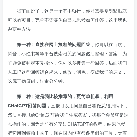
我前面说了，这是一个有手就行，你只需要复制粘贴就
可以的项目，完全不需要你自己去思考如何作答，这里我也
说两种方法
第一种：直接在网上搜相关问题回答
，你可以在百度，
抖音，小红书等等平台搜索相关的问题然后整理下答案，为
了避免被判定重复搬运，你可以多搜集一些回答，后面我们
人工把这些回答综合起来，修改，润色，变成我们的原文，
这属于伪原创，过审分分钟。
第二种：这是我比较推荐的，更简单粗暴，利用
CHatGPT回答问题，
直接可以把问题自己稍微总结归纳下，
然后直接甩给CHatGPT给我们生成答案，我那个会员就是这
么操作的，因为之前有分享过CHATGPT的教程，结果他就
把它用到答题上来了，现在国内也有很多类似的工具，大家