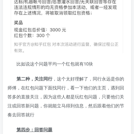
比如说这个问题平均一个红包就有10块
第二种，关注同行
，这个太好理解了，同行永远是你的
师傅，在红包问题下面找同行，看一下他们的主页，遇到回
答多的直接关注，因为这些人都是玩红包问题，只要他们关
注或回答新问题，你就能立马得到信息，然后跟着他们的节
奏去回答就行
第四步：回答问题