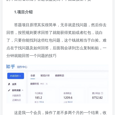
1.项目介绍
答题项目原理其实很简单，无非就是找问题，然后你去
回答，按照规则要求回答了就能获得奖励或者红包，说白
了，只要你能找到这些红包问题，这个钱就相当于白捡。难
点在于找问题及如何回答，后面我会讲到怎么复制粘贴，一
分钟就能回答一个问题的技巧
这是我一个会员，操作了差不多两个月的一个结果，收