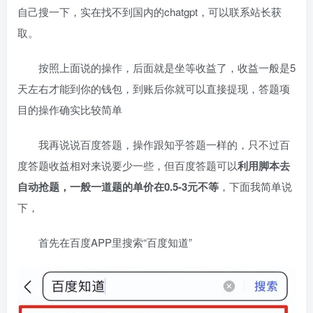
自己搜一下，实在找不到国内的chatgpt，可以联系站长获
取。
按照上面说的操作，后面就是坐等收益了，收益一般是5
天左右才能到你的钱包，到账后你就可以直接提现，答题项
目的操作确实比较简单
我再说说百度答题，操作跟知乎答题一样的，只不过百
度答题收益相对来说要少一些，但百度答题可以
利用脚本去
自动抢题，一般一道题的单价在0.5-3元不等
，下面我简单说
下，
首先在百度APP里搜索“百度知道”