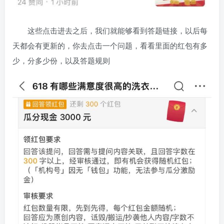
这些点击进去之后，我们就能够看到答题链接，以后每
天都会有更新的，你去点击一个问题，看看里面的红包有多
少，分多少份，以及答题规则