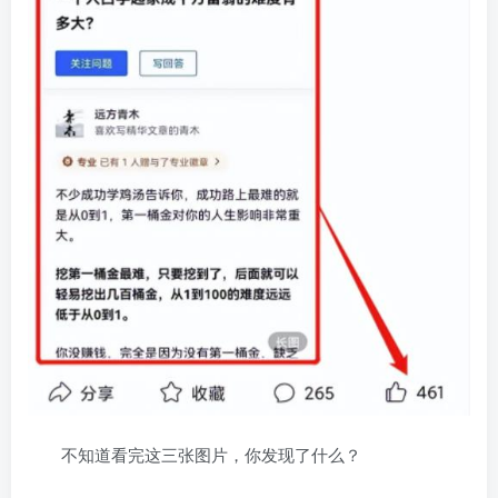
不知道看完这三张图片，你发现了什么？