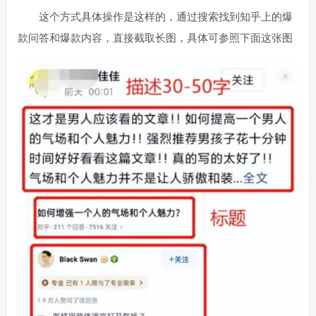
这个方式具体操作是这样的，通过搜索找到知乎上的爆
款问答和爆款内容，直接截取长图，具体可参照下面这张图