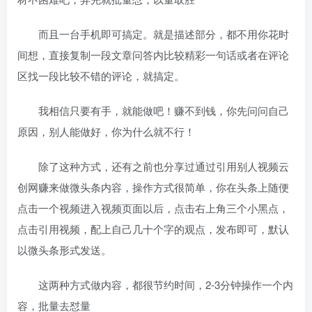
而且一台手机即可搞定。就是描述部分，都不用你花时
间想，直接复制一段文章问答内比较精彩一句话或者在评论
区找一段比较不错的评论，就搞定。
我相信只要有手，就能做吧！赚不到钱，你先问问自己
原因，别人能做好，你为什么就不行！
除了这种方式，还有之前也分享过通过引用别人视频云
创网赚来做微头条内容，操作方式很简单，你在头条上随便
点击一个视频进入视频页面以后，点击右上角三个小黑点，
点击引用视频，配上自己几十个字的观点，发布即可，默认
以微头条形式发送。
这两种方式做内容，都很节约时间，2-3分钟操作一个内
容，批量去怼量