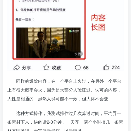
同样的爆款内容，在一个平台上火过，在另外一个平台
上有很大概率会火，因为是大部分人验证过、认可的内容，
人性是相通的，虽然人群可能不一致，但大体不会变
这种方式操作，我测试操作过几次算过时间，平均弄一
条素材下来，快的话2-3分钟，一天花一两个小时搞几十条素
材不困难吧，弄完就批量怼，以量取胜