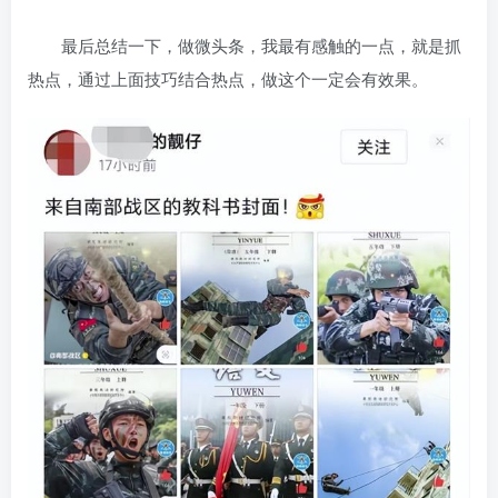
最后总结一下，做微头条，我最有感触的一点，就是抓
热点，通过上面技巧结合热点，做这个一定会有效果。