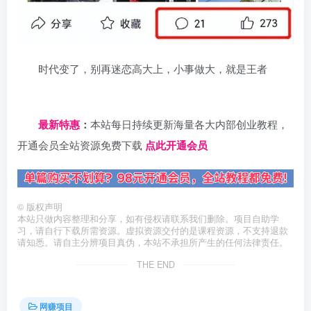
时代变了，别再迷恋高大上，小事做大，就是王者
日夕导航
最新特惠
：
本站每日持续更新海量各大内部创业教程，
开通会员全站资源免费下载
点此开通会员
©
版权声明
本站只做内容整理和分享，如有侵权请联系我们删除。项目自助学
习，请自行下载所需资源。虚拟资源交付的是课程资源，不支持退款
请知悉。请自主分辨项目真伪，本站不承担所产生的任何法律责任。
THE END
网赚项目