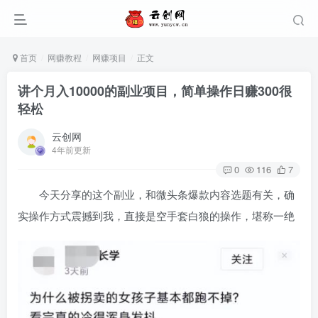
首页
网赚教程
网赚项目
正文
讲个月入10000的副业项目，简单操作日赚300很
轻松
云创网
4年前更新
0
116
7
今天分享的这个副业，和微头条爆款内容选题有关，确
实操作方式震撼到我，直接是空手套白狼的操作，堪称一绝