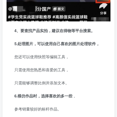
4、要查找产品实拍，建议在得物等平台搜索。
5.处理图片，可以使用自己喜欢的图片处理软件，
您还可以使用快照等编辑工具，
只需使用您熟悉和喜爱的工具，
只需能够调整比例并添加文本。
6.模仿作品时，选择喜欢的多一些
，
参考销量较好的标杆作品。