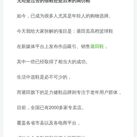
无论是过去的假鞋还是后来的高仿鞋
如今，已成为很多人尤其是年轻人的购物选择。
今天我给大家拆解的项目是：莆田卖高档篮球鞋
在新媒体平台上发布作品吸引、销售
莆田鞋
，
其中一些已经取得了相当大的成功。
生活中选鞋是必不可少的，
而莆田旗下的足力健鞋品牌则专注于老年用户群体，
目前，全国已有2000多家专卖店。
覆盖各省市县以及各电商平台，