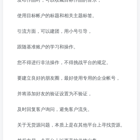
使用目标帐户的标题和相关主题标签。
引流方面，可以建团，用小号引导，
跟随基准账户的学习和操作。
您不得进行非法操作，不得挑战平台的规定。
要建立良好的朋友圈，最好使用专用的企业帐号，
并将添加好友的验证设置为不验证，
及时回复客户询问，避免客户流失。
关于无货源问题，本质上是在其他平台上寻找货源。