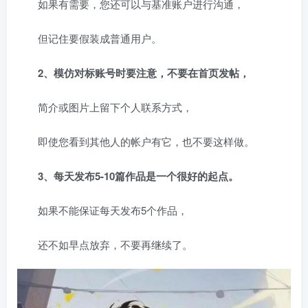
如果有需要，您还可以与基准账户进行沟通，
但记住要假装成普通用户。
2、模仿对标账号时要注意，不要在首页发帖，
简介或图片上留下个人联系方式，
即使您看到其他人的帐户有它，也不要这样做。
3、每天发布5-10篇作品是一个很好的起点。
如果不能保证每天发布5个作品，
还不如早点放弃，不要再继续了。