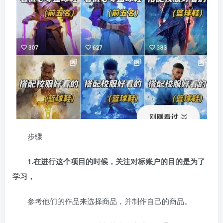
步骤
1.在进行这个项目的时候，关注对标账户的目的是为了
学习，
参考他们的作品来选择商品，并制作自己的商品。