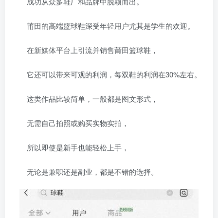
成功从众多鞋厂和品牌中脱颖而出。
莆田的高端篮球鞋深受年轻用户尤其是学生的欢迎。
在新媒体平台上引流并销售莆田篮球鞋，
它还可以带来可观的利润，每双鞋的利润在30%左右。
这类作品比较简单，一般都是图文形式，
无需自己拍照或购买实物实拍，
所以即使是新手也能轻松上手，
无论是兼职还是副业，都是不错的选择。