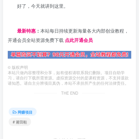
好了，今天就讲到这里。
日夕导航
最新特惠
：
本站每日持续更新海量各大内部创业教程，
开通会员全站资源免费下载
点此开通会员
©
版权声明
本站只做内容整理和分享，如有侵权请联系我们删除。项目自助学
习，请自行下载所需资源。虚拟资源交付的是课程资源，不支持退款
请知悉。请自主分辨项目真伪，本站不承担所产生的任何法律责任。
THE END
网赚项目
# 莆田鞋