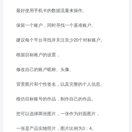
最好使用手机卡的数据流量来操作。
保留一个账户，同时寻找一个基准账户。
建议每个平台寻找并关注至少20个对标账户。
根据目标账户的设置，
修改自己的账户昵称、头像、
背景图片和个性签名，以及完整的个人信息。
模仿目标账号的作品，制作自己的作品。
您可以选择两张图片，一张作为封面图片，
一张是产品实物照片，图片比例为3：4。