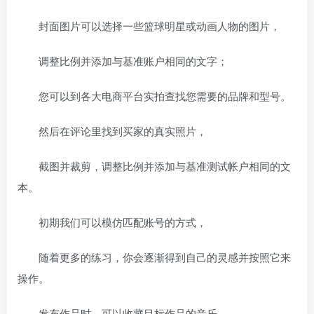
封面图片可以选择一些篮球明星或动画人物的图片，
调整比例并添加与基准账户相同的文字；
您可以到各大电商平台实拍查找您需要的品牌和型号。
然后在评论里找到买家的真实照片，
截图并裁剪，调整比例并添加与基准测试帐户相同的文
本。
初期我们可以模仿匹配账号的方式，
随着更多的练习，你会逐渐得到自己的灵感并按照它来
操作。
发布作品时，可以收藏目标作品的音乐，