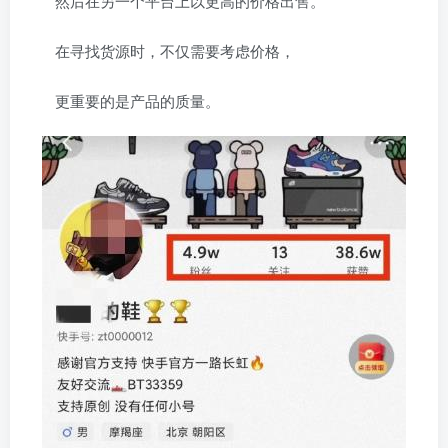
然后在另一个平台上以更高的价格出售。
在寻找货源时，不仅需要考虑价格，
更重要的是产品的质量。