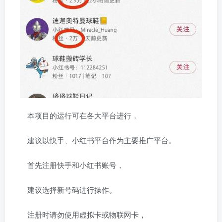
本项目的运行可在各大平台进行，
建议以快手、小红书平台作为主要推广平台。
首先注册快手和小红书账号，
建议选择新号码进行操作。
注册时请勿使用虚拟卡或物联网卡，