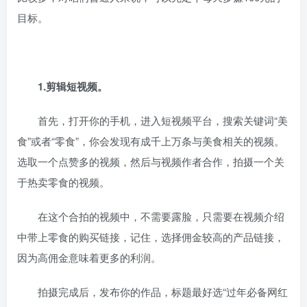
目标。
1.剪辑短视频。
首先，打开你的手机，进入短视频平台，搜索关键词“美
食”或者“零食”，你会发现有成千上万条与美食相关的视频。
选取一个点赞多的视频，然后与视频作者合作，拍摄一个关
于热卖零食的视频。
在这个合拍的视频中，不需要露脸，只需要在视频介绍
中带上零食的购买链接，记住，选择佣金较高的产品链接，
因为高佣金意味着更多的利润。
拍摄完成后，发布你的作品，标题最好选“过年必备网红