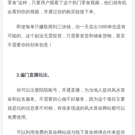
零食”这种，只要用户观看了这个热门零食视频，他们就有机
会看到你的视频，并通过你的购买链接下单。
即使每单只赚取两到三块钱，但一天卖出1000单也是有
可能的。这个副业无需投资，只需要发货和储备货物，甚至
不需要你特别有创意！
2.偏门直播玩法。
你可以注册陌陌账号，开通直播，为当地人提供风水算
命和起名服务。不需要担心做不好服务，因为这个项目主要
就是玩的信息查不对称，有很多现成的风水算命网站都可以
免费使用。
可以利用免费的算命网站或与线下算命师傅合作来提供