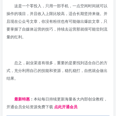
这是一个零投入，只用一部手机，一点空闲时间就可以
操作的项目，并且收入上限比较高，适合长期坚持来做。并
且现在公众号文章，你没有粉丝也有可能做出爆款文章，只
要掌握了自媒体运营的技巧，持续去运营那就很可能尝到流
量的红利。
总之，副业渠道有很多，重要的是要找到适合自己的方
式，充分利用自己的技能和资源，稳扎稳打，自然就会做出
结果。
日夕导航
最新特惠
：
本站每日持续更新海量各大内部创业教程，
开通会员全站资源免费下载
点此开通会员