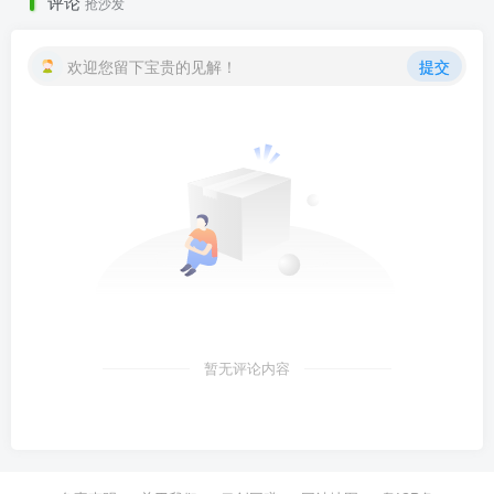
评论
抢沙发
欢迎您留下宝贵的见解！
提交
暂无评论内容