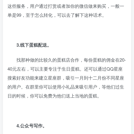
这些服务，用户通过打赏或者加你的微信做来购买，一般一
单是99，至于怎么转化，可以去了解下这种话术。
3.线下蛋糕配送。
找那种做的比较久的蛋糕店合作，每份蛋糕的佣金在20-
40元左右，可以主要专注于生日蛋糕。还可以通过QQ星座
搜索好友功能来建立星座群，吸引一月到十二月份不同星座
的用户。在群里你可以使用小礼品来吸引用户，等他们过生
日的时候，你可以免费为他们送上当地的蛋糕。
4.公众号写作。