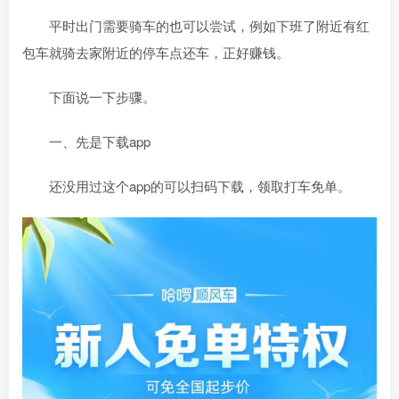
平时出门需要骑车的也可以尝试，例如下班了附近有红
包车就骑去家附近的停车点还车，正好赚钱。
下面说一下步骤。
一、先是下载app
还没用过这个app的可以扫码下载，领取打车免单。