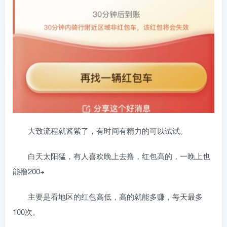
大致流程就酱紫了，有时间有精力的可以试试。
白天太阳猛，有人喜欢晚上去撸，红包高的，一晚上也
能撸200+
主要是看地区的红包高低，高的就能多赚，每天最多
100次。