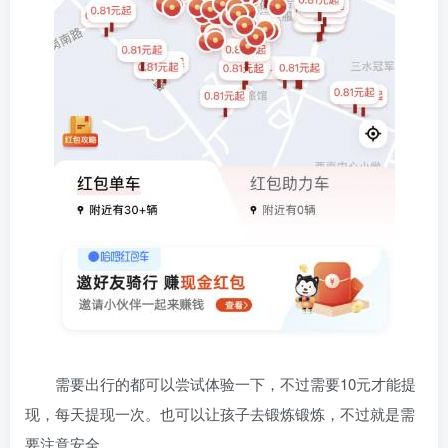
需要出行的都可以尝试体验一下，不过需要10元才能提
现，每天提现一次。也可以让孩子去锻炼锻炼，不过就是需
要注意安全。