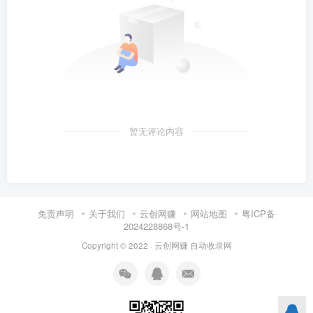
暂无评论内容
免责声明
关于我们
云创网赚
网站地图
粤ICP备
2024228868号-1
Copyright © 2022 ·
云创网赚
自动收录网