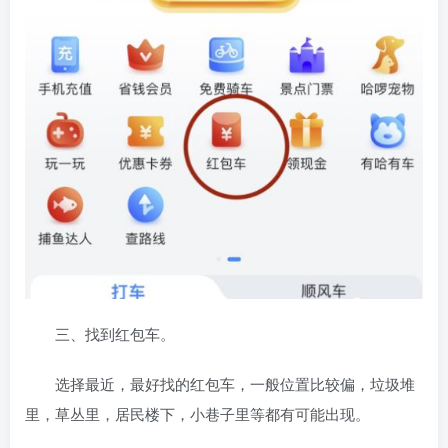
三、找到红包车。
选择最近，最好找的红包车，一般位置比较偏，垃圾堆
里，草丛里，居民楼下，小巷子里等都有可能出现。