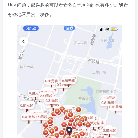
地区问题，感兴趣的可以看看各自地区的红包有多少。我看
有些地区居然一块多。