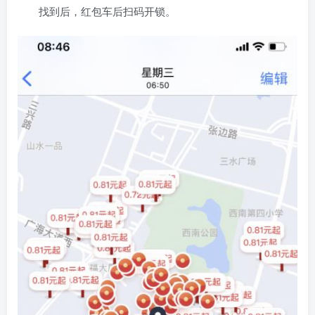
找到后，红包车后扫码开锁。