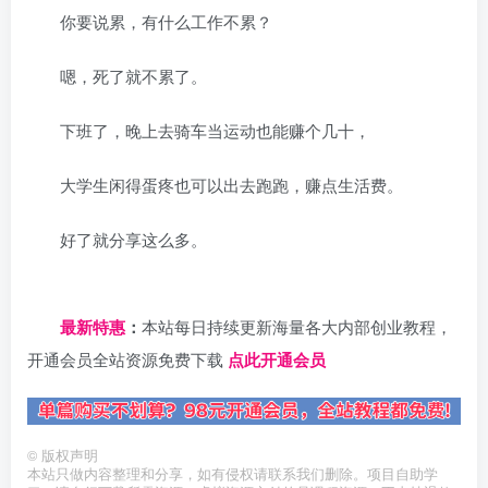
你要说累，有什么工作不累？
嗯，死了就不累了。
下班了，晚上去骑车当运动也能赚个几十，
大学生闲得蛋疼也可以出去跑跑，赚点生活费。
好了就分享这么多。
日夕导航
最新特惠
：
本站每日持续更新海量各大内部创业教程，
开通会员全站资源免费下载
点此开通会员
©
版权声明
本站只做内容整理和分享，如有侵权请联系我们删除。项目自助学