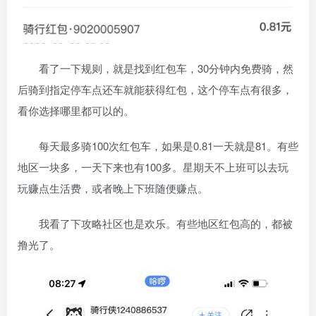
看了一下规则，就是找到红包车，30分钟内免费骑，然
后骑到指定停车点还车就能获得红包，这个停车点有很多，
看你选择哪里都可以的。
每天最多骑100次红包车，如果是0.81一天就是81。有些
地区一块多，一天下来也有100多。星期天不上班可以去玩
玩赚点生活费，或者晚上下班随便赚点。
我看了下攻略社区也是欢乐。有些地区红包高的，都被
撸光了。