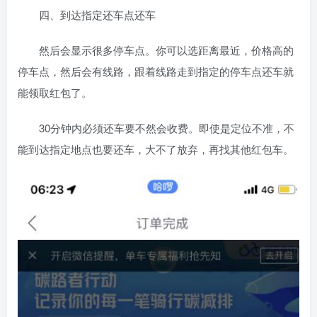
四、到达指定还车点还车
然后会显示很多停车点。你可以选距离最近，价格高的
停车点，然后会有线路，跟着线路走到指定的停车点还车就
能领取红包了。
30分钟内必须还车要不然会收费。即使是定位不准，不
能到达指定地点也要还车，大不了放弃，再找其他红包车。