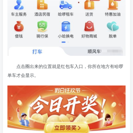
点击圈出来的位置就是红包车入口，你所在地方有哈啰
单车才会显示。