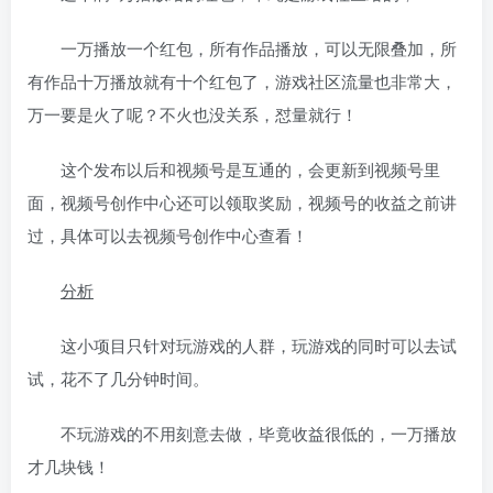
一万播放一个红包，所有作品播放，可以无限叠加，所
有作品十万播放就有十个红包了，游戏社区流量也非常大，
万一要是火了呢？不火也没关系，怼量就行！
这个发布以后和视频号是互通的，会更新到视频号里
面，视频号创作中心还可以领取奖励，视频号的收益之前讲
过，具体可以去视频号创作中心查看！
分析
这小项目只针对玩游戏的人群，玩游戏的同时可以去试
试，花不了几分钟时间。
不玩游戏的不用刻意去做，毕竟收益很低的，一万播放
才几块钱！