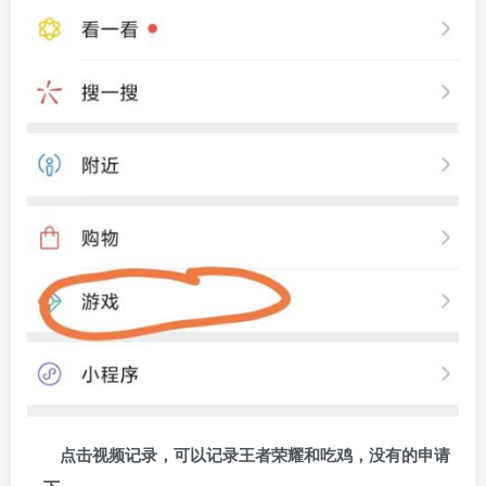
点击视频记录，可以记录王者荣耀和吃鸡，没有的申请