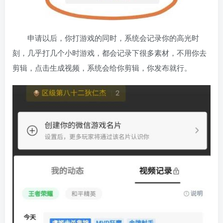
申请以后，你打游戏的同时，系统会记录你的高光时
刻，几乎打几个小时游戏，都会记录下很多素材，不用你去
剪辑，点击生成视频，系统会给你剪辑，你发布就行。