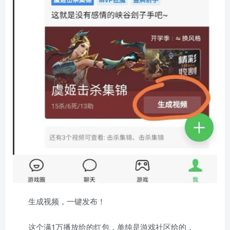
生成视频，一键发布！
这个满1万播放给的红包，单纯是游戏社区给的，