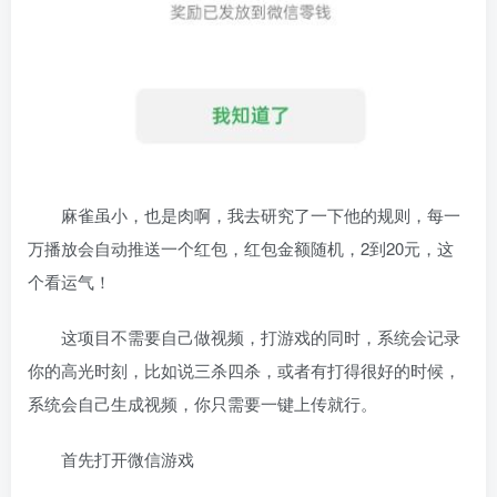
麻雀虽小，也是肉啊，我去研究了一下他的规则，每一
万播放会自动推送一个红包，红包金额随机，2到20元，这
个看运气！
这项目不需要自己做视频，打游戏的同时，系统会记录
你的高光时刻，比如说三杀四杀，或者有打得很好的时候，
系统会自己生成视频，你只需要一键上传就行。
首先打开微信游戏