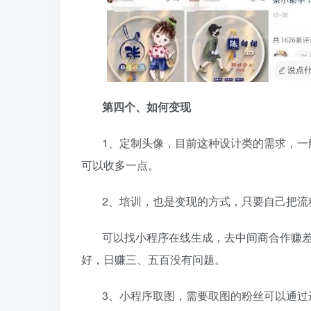
第四个、如何变现
1、定制头像，目前这种设计类的需求，一
可以收多一点。
2、培训，也是变现的方式，只要自己把流
可以找小程序在线生成，去中间商合作赚
好，日赚三、五百没有问题。
3、小程序取图，需要取图的粉丝可以通过