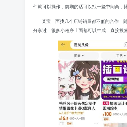
件就可以操作，前期的话可以找一些中间商，
某宝上面找几个店铺销量都不低的合作，
分享过，很多小程序上面都可以生成，直接搜