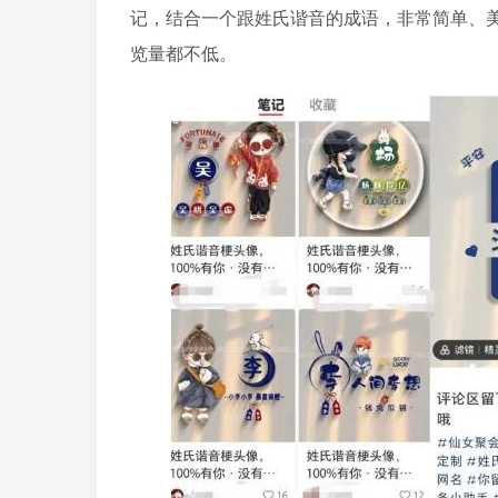
记，结合一个跟姓氏谐音的成语，非常简单、
览量都不低。