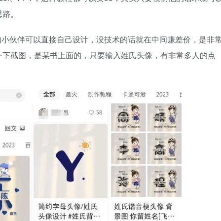
思路。
的小伙伴可以直接自己设计，没技术的话就在中间赚差价，是非
一下截图，是某书上面的，只要输入姓氏头像，有非常多人的点