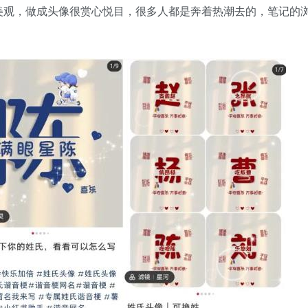
美观，做成头像很赏心悦目，很多人都是奔着热潮去的，笔记的