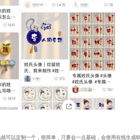
钱就可以定制一个，很简单，只要会一点基础，会使用在线生成