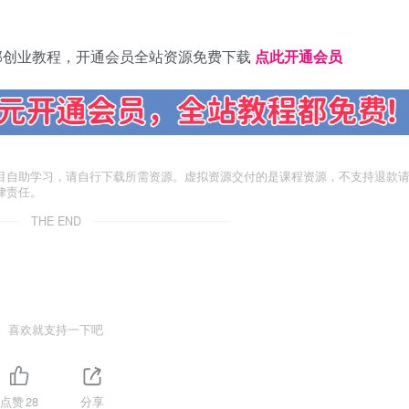
部创业教程，开通会员全站资源免费下载
点此开通会员
目自助学习，请自行下载所需资源。虚拟资源交付的是课程资源，不支持退款
律责任。
THE END
喜欢就支持一下吧
点赞
28
分享