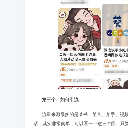
第三个、如何引流
流量来源最多的是某书、某音、某手、视
话，其实非常简单，可以看一下这三个图，只