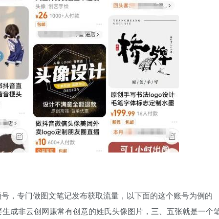
频号，专门做图文笔记发布获取流量，以下面的这个账号为例的
要生成非云创网赚常有创意的姓氏头像图片，三、五张就是一个