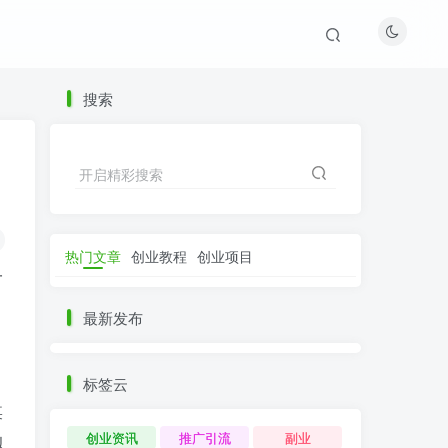
搜索
开启精彩搜索
热门文章
创业教程
创业项目
一
最新发布
标签云
某
创业资讯
推广引流
副业
以