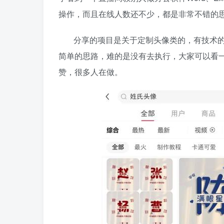
操作，而且在线人数还不少，都是非常不错的
分享的项目是关于定制头像类的，有技术
简单的思路，难的是没有去执行，大家可以看
赞，很多人在做。