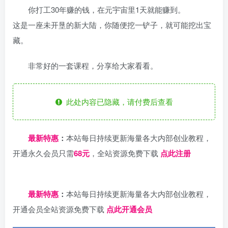
你打工30年赚的钱，在元宇宙里1天就能赚到。
这是一座未开垦的新大陆，你随便挖一铲子，就可能挖出宝
藏。
非常好的一套课程，分享给大家看看。
此处内容已隐藏，请付费后查看
最新特惠
：
本站每日持续更新海量各大内部创业教程，
开通永久会员只需
68元
，全站资源免费下载
点此注册
日夕导航
最新特惠
：
本站每日持续更新海量各大内部创业教程，
开通会员全站资源免费下载
点此开通会员