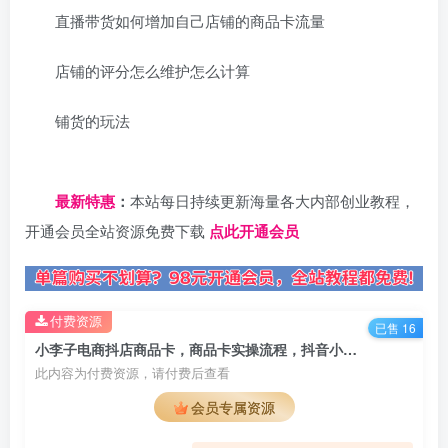
直播带货如何增加自己店铺的商品卡流量
店铺的评分怎么维护怎么计算
铺货的玩法
日夕导航
最新特惠
：
本站每日持续更新海量各大内部创业教程，
开通会员全站资源免费下载
点此开通会员
付费资源
已售 16
小李子电商抖店商品卡，商品卡实操流程，抖音小店无货源精细化全套流程
此内容为付费资源，请付费后查看
会员专属资源