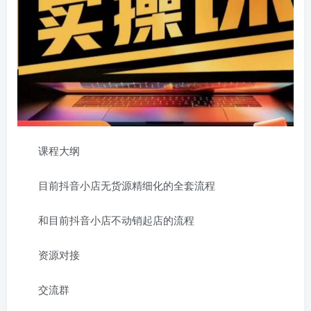
课程大纲
目前抖音小店无货源精细化的全套流程
和目前抖音小店不动销起店的流程
资源对接
交流群