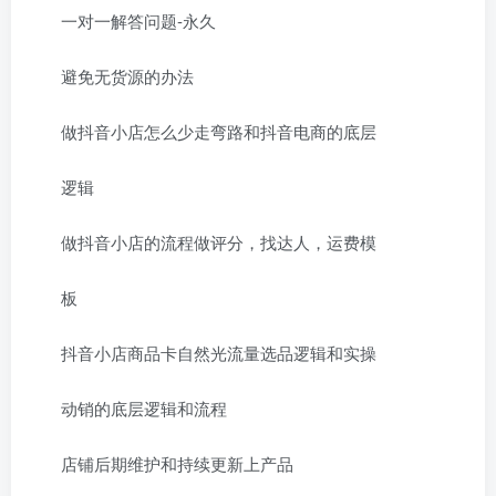
一对一解答问题-永久
避免无货源的办法
做抖音小店怎么少走弯路和抖音电商的底层
逻辑
做抖音小店的流程做评分，找达人，运费模
板
抖音小店商品卡自然光流量选品逻辑和实操
动销的底层逻辑和流程
店铺后期维护和持续更新上产品