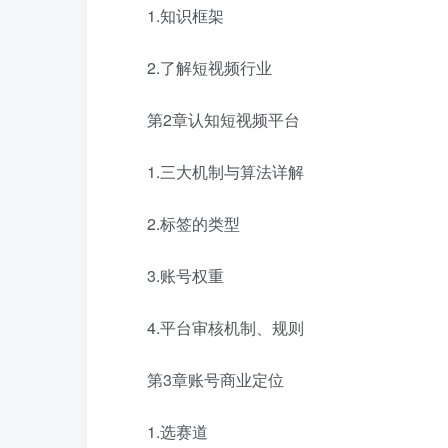
1.知识框架
2.了解短视频行业
第2章认知短视频平台
1.三大机制与算法详解
2.标签的类型
3.账号权重
4.平台审核机制、规则
第3章账号商业定位
1.选赛道