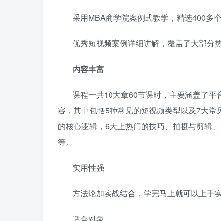
采用MBA商学院案例式教学，精选400多
优秀短视频案例详细讲解，覆盖了大部分
内容丰富
课程一共10大章60节课时，主要涵盖了
容，其中包括5种常见的短视频类型以及7大常
的核心逻辑，6大上热门的技巧、拍摄与剪辑
等。
实用性强
方法论加实战结合，学完马上就可以上手
适合对象