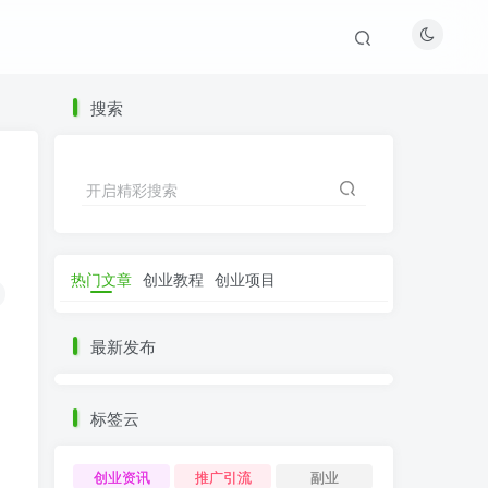
搜索
开启精彩搜索
热门文章
创业教程
创业项目
最新发布
标签云
创业资讯
推广引流
副业