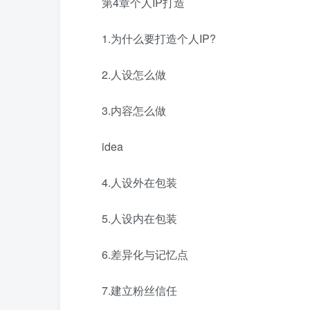
第4章个人IP打造
1.为什么要打造个人IP?
2.人设怎么做
3.内容怎么做
idea
4.人设外在包装
5.人设内在包装
6.差异化与记忆点
7.建立粉丝信任