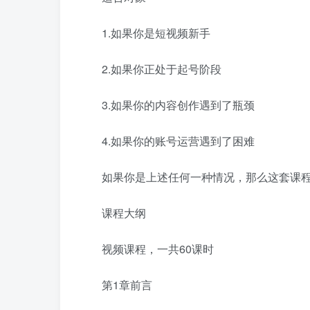
1.如果你是短视频新手
2.如果你正处于起号阶段
3.如果你的内容创作遇到了瓶颈
4.如果你的账号运营遇到了困难
如果你是上述任何一种情况，那么这套课
课程大纲
视频课程，一共60课时
第1章前言