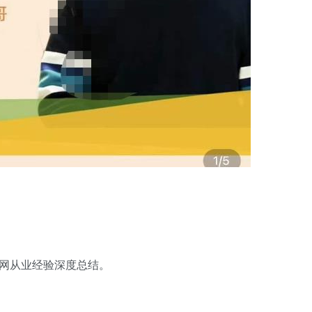
联网从业经验深度总结。