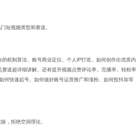
个
热门短视频类型和赛道。
平台的机制算法、账号商业定位、个人IP打造、如何创作出优质内
见赛道超详细讲解、还有提升视频点赞评论率、完播率、转粉率
、如何快速起号、如何做好账号运营推广和涨粉、如何投抖加等
实操，拒绝空洞理论。