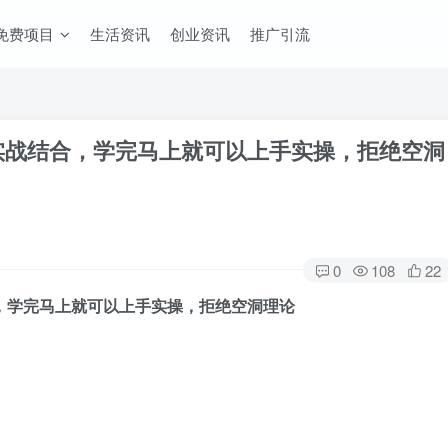
免费项目
生活资讯
创业资讯
推广引流
实战结合，学完马上就可以上手实操，拒绝空洞
0
108
22
，学完马上就可以上手实操，拒绝空洞理论