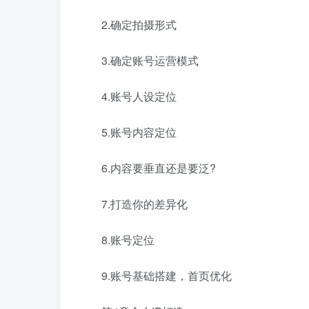
2.确定拍摄形式
3.确定账号运营模式
4.账号人设定位
5.账号内容定位
6.内容要垂直还是要泛?
7.打造你的差异化
8.账号定位
9.账号基础搭建，首页优化