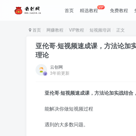
VIP
首页
精选教程
免费教程
首页
网赚教程
VIP教程
短视频培训
正文
亚伦哥·短视频速成课，方法论加
理论
云创网
3年前更新
亚伦哥·短视频速成课，方法论加实战结合
能解决你做短视频过程
遇到的大多数问题。