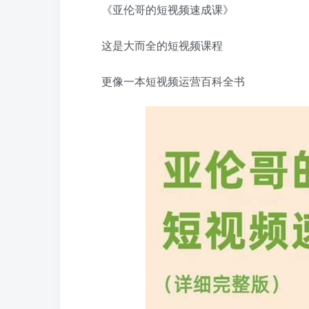
《亚伦哥的短视频速成课》
这是大而全的短视频课程
更像一本短视频运营百科全书