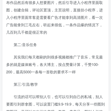
布作品然后有很多人想要图片，然后引导进入小程序里面取
图，创建合辑，评论区置顶，主页说明，直接挂小程序，进
入小程序里面常客是需要看广告才能拿到高清图片，看一次
广告能拿到三毛左右，听起来很低，一条作品爆的情况下，
几百到几千都是很正常的
第二:音乐任务
其实我们每天都刷的到很多视频都推广了音乐，常见最
多的就是媒体账号，各大博主，按点赞量计算，千赞100-
200，最高5000一条每一首歌的要求不一样
第三:引流/教学
引流的话可以帮别人引，也可以引到自己的私域，别人
要图引到群拿图，可以设置门槛9.9-19.9，每天分享一些图到