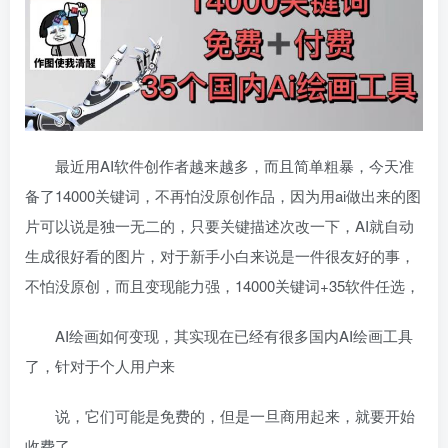
最近用AI软件创作者越来越多，而且简单粗暴，今天准
备了14000关键词，不再怕没原创作品，因为用ai做出来的图
片可以说是独一无二的，只要关键描述次改一下，AI就自动
生成很好看的图片，对于新手小白来说是一件很友好的事，
不怕没原创，而且变现能力强，14000关键词+35软件任选，
AI绘画如何变现，其实现在已经有很多国内AI绘画工具
了，针对于个人用户来
说，它们可能是免费的，但是一旦商用起来，就要开始
收费了。