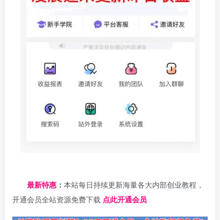
日夕导航
最新特惠
：
本站每日持续更新海量各大内部创业教程，
开通会员全站资源免费下载
点此开通会员