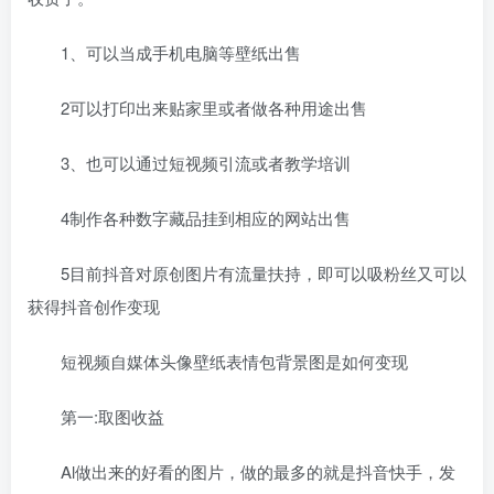
1、可以当成手机电脑等壁纸出售
2可以打印出来贴家里或者做各种用途出售
3、也可以通过短视频引流或者教学培训
4制作各种数字藏品挂到相应的网站出售
5目前抖音对原创图片有流量扶持，即可以吸粉丝又可以
获得抖音创作变现
短视频自媒体头像壁纸表情包背景图是如何变现
第一:取图收益
Al做出来的好看的图片，做的最多的就是抖音快手，发