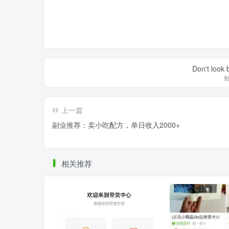
Don't look 
上一篇
副业推荐：卖小吃配方，单日收入2000+
相关推荐