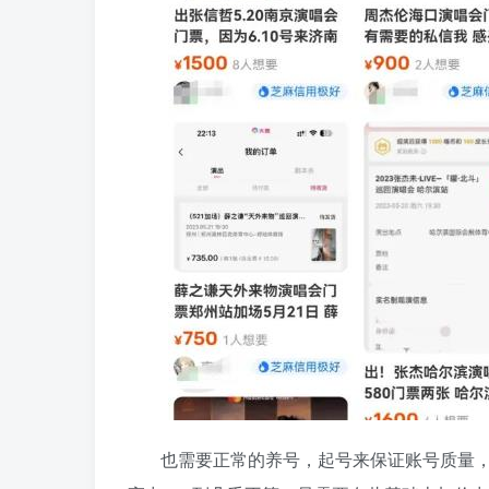
也需要正常的养号，起号来保证账号质量