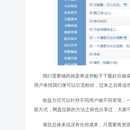
我们需要做的就是将这些帖子下载好后做
用户来找我们便可以引流粉丝，过来之后将这些
收益方式可以针对不同用户做不同变现，
新方式，网盘拉新的方法之前也分享过，大家
项目总体来说没有任何成本，只需要将资