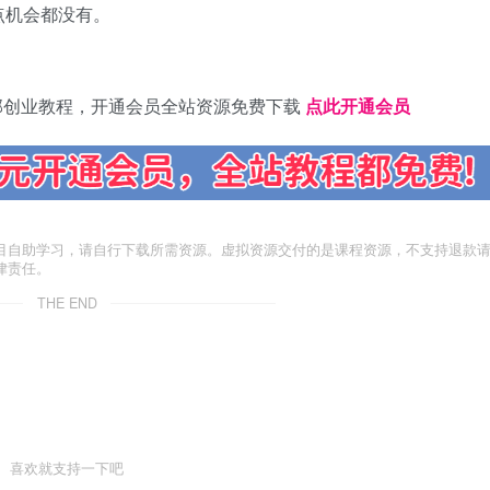
点机会都没有。
部创业教程，开通会员全站资源免费下载
点此开通会员
目自助学习，请自行下载所需资源。虚拟资源交付的是课程资源，不支持退款
律责任。
THE END
喜欢就支持一下吧