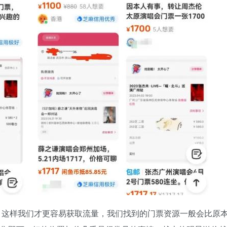
，这样我们才更容易获取流量，我们找到的门票资源一般会比原