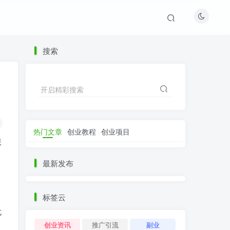
搜索
开启精彩搜索
热门文章
创业教程
创业项目
怎
最新发布
标签云
尤
创业资讯
推广引流
副业