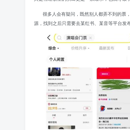
很多人会有疑问，既然别人都弄不到的票
源，找到之后只需要去某红书、某音等平台发