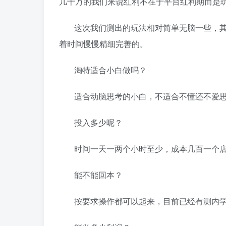
几十万的我们来说红利不在于平台红利期而是
这次我们测出的玩法相对简单无脑一些，
着时间慢慢精细完善的。
淘特适合小白做吗？
适合动脑思考的小白，不适合不懂还不爱
投入多少呢？
时间一天一两个小时至少，成本几百一个
能不能回本？
按要求操作都可以起来，目前已经有测内