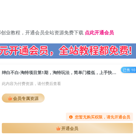
部创业教程，开通会员全站资源免费下载
点此开通会员
已售 10
绅白不白-淘特项目第1期，淘特玩法，简单门槛低，上手快，可批量操作
此内容为付费资源，请付费后查看
会员专属资源
您暂无购买权限，请先开通会员
开通会员