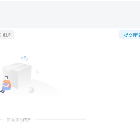
图片
提交评
暂无评论内容