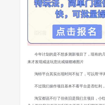
今年计划的是不想多测新项目了，现有的
来才发现戒这玩意比戒烟都难图片
淘特平台其实出现时间不短了，可以用“半
不过我们操作项目基本不看平台是否红利
淘宝都说不行了但依旧是我们主项目，小