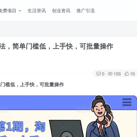
免费项目
生活资讯
创业资讯
推广引流
玩法，简单门槛低，上手快，可批量操作
0
156
16
单门槛低，上手快，可批量操作