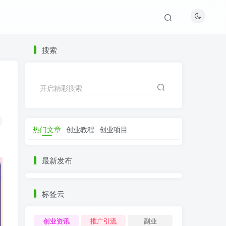
搜索
开启精彩搜索
热门文章
创业教程
创业项目
最新发布
标签云
创业资讯
推广引流
副业