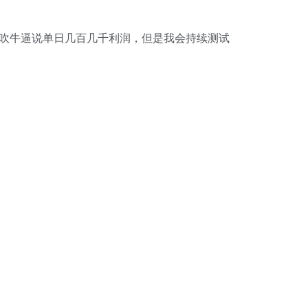
敢吹牛逼说单日几百几千利润，但是我会持续测试