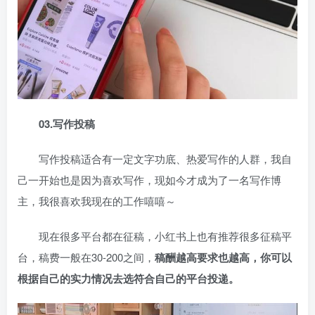
03.写作投稿
写作投稿适合有一定文字功底、热爱写作的人群，我自
己一开始也是因为喜欢写作，现如今才成为了一名写作博
主，我很喜欢我现在的工作嘻嘻～
现在很多平台都在征稿，小红书上也有推荐很多征稿平
台，稿费一般在30-200之间，
稿酬越高要求也越高，你可以
根据自己的实力情况去选符合自己的平台投递。