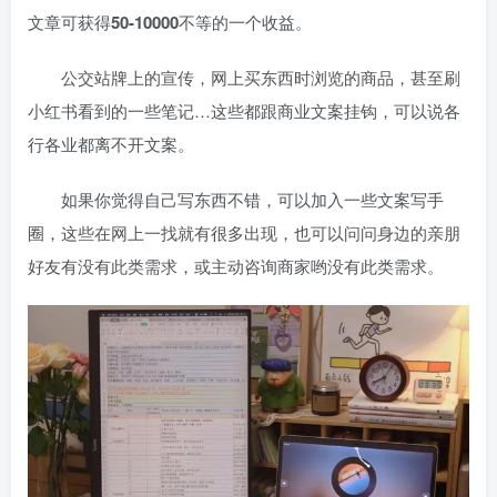
文章可获得
50-10000
不等的一个收益。
公交站牌上的宣传，网上买东西时浏览的商品，甚至刷
小红书看到的一些笔记…这些都跟商业文案挂钩，可以说各
行各业都离不开文案。
如果你觉得自己写东西不错，可以加入一些文案写手
圈，这些在网上一找就有很多出现，也可以问问身边的亲朋
好友有没有此类需求，或主动咨询商家哟没有此类需求。