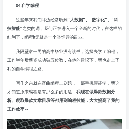
04.自学编程
这些年来我们耳边经常听到
“大数据”、“数字化”、“科
技智能“
之类的词，我们正在进入一个全新的时代，在这样的
红利下，编程it无疑是一个香饽饽的副业。
我隔壁家一男的高中毕业没有读书，选择去学了编程，
工作半年后薪资成功破五位数，在他的建议下，我也走上了
我的自学编程之路。
写作之余就在夜曲编程上刷题，一部手机便能学，我这
才知道原来编程是有那么多的用途，
我现在做爆款数据分
析、爬取爆款文章目录等都用到编程技能，大大提高了我的
工作效率～