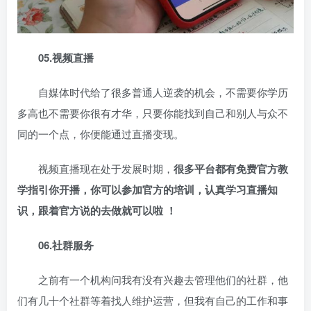
05.视频直播
自媒体时代给了很多普通人逆袭的机会，不需要你学历
多高也不需要你很有才华，只要你能找到自己和别人与众不
同的一个点，你便能通过直播变现。
视频直播现在处于发展时期，
很多平台都有免费官方教
学指引你开播，你可以参加官方的培训，认真学习直播知
识，跟着官方说的去做就可以啦 ！
06.社群服务
之前有一个机构问我有没有兴趣去管理他们的社群，他
们有几十个社群等着找人维护运营，但我有自己的工作和事