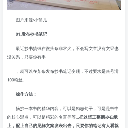
图片来源/小郁儿
01.发布抄书笔记
最近抄书搞钱在微头条非常火，不会写文章没有文采也
没关系，只要你有手
，就可以在某条发布抄书笔记变现，不过要求是账号满
100粉丝。
操作方法：
摘抄一本书的精华内容，可以是励志句子，可是是书中
的核心观点，可以是精彩的名言等等..
.把这些工整摘抄在纸
上，配上自己的见解文案发表出去，只要你的笔记有人看就