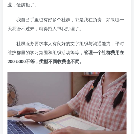
业，便婉拒了。
我自己手里也有好多个社群，都是我在负责，如果哪一
天我管不过来，就得招人帮我打理了。
社群服务要求本人有良好的文字组织与沟通能力，平时
维护群里的学习氛围和组织活动等等，
管理一个社群费用在
200-5000不等，类型不同收费也不同。