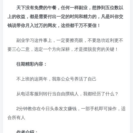
天下没有免费的午餐，任何一样副业，想挣到五位数以
上的收益，都是需要付出一定的时间和精力的，凡是叫你交
钱说带你月入过万的网友，这些都千万不要信！
副业学习这件事上，一定要擦亮眼，不要急功近利更不
要三心二意，选定一个方向深耕，才是摆脱贫穷的关键！
往期精彩内容：
不上班的这两年，我靠公众号养活了自己
从电话客服到转行当自由撰稿人，我都经历了什么？
2分钟教你在今日头条发文赚钱，一部手机即可操作，适
合所有人
作者介绍：