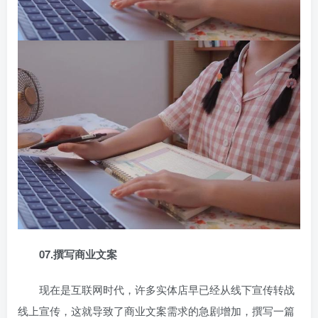
07.撰写商业文案
现在是互联网时代，许多实体店早已经从线下宣传转战
线上宣传，这就导致了商业文案需求的急剧增加，撰写一篇