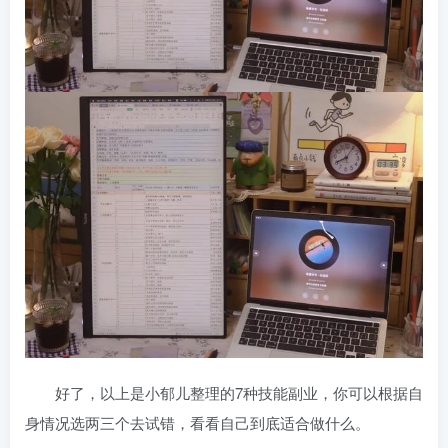
好了，以上是小郁儿整理的7种技能副业，你可以根据自
身情况选两三个去试错，看看自己到底适合做什么。