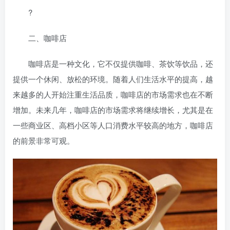
?
二、咖啡店
咖啡店是一种文化，它不仅提供咖啡、茶饮等饮品，还
提供一个休闲、放松的环境。随着人们生活水平的提高，越
来越多的人开始注重生活品质，咖啡店的市场需求也在不断
增加。未来几年，咖啡店的市场需求将继续增长，尤其是在
一些商业区、高档小区等人口消费水平较高的地方，咖啡店
的前景非常可观。