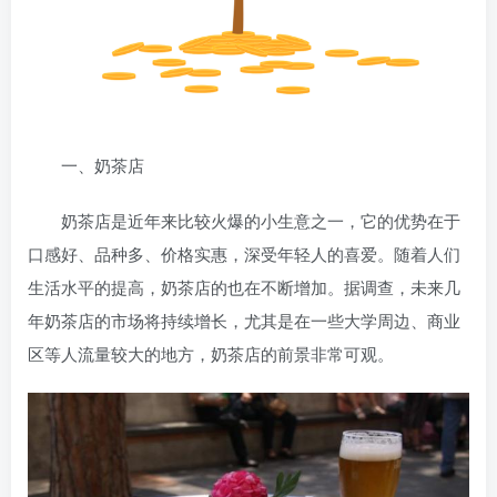
一、奶茶店
奶茶店是近年来比较火爆的小生意之一，它的优势在于
口感好、品种多、价格实惠，深受年轻人的喜爱。随着人们
生活水平的提高，奶茶店的也在不断增加。据
调查，未来几
年奶茶店的市场
将持续增长，尤其是在一些大学周边、商业
区等人流量较大的地方，奶茶店的前景非常可观。