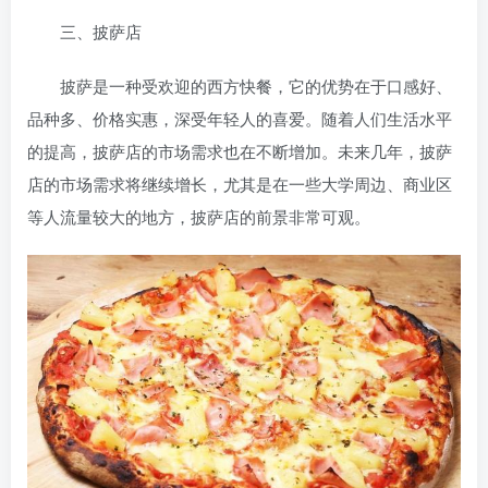
三、披萨店
披萨是一种受欢迎的西方快餐，它的优势在于口感好、
品种多、价格实惠，深受年轻人的喜爱。随着人们生活水平
的提高，披萨店的市场需求也在不断增加。未来几年，披萨
店的市场需求将继续增长，尤其是在一些大学周边、商业区
等人流量较大的地方，披萨店的前景非常可观。