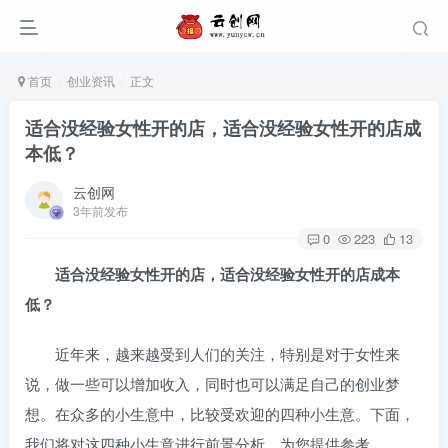
首页
创业资讯
正文
适合没经验女性开的店，适合没经验女性开的店成
本低？
云创网
3年前发布
0
223
13
适合没经验女性开的店，适合没经验女性开的店成本
低？
近年来，越来越受到人们的关注，特别是对于女性来
说，做一些
可以增加收入，同时也可以满足自己的创业梦
想。在众多的小生意中，比较受欢迎的四种小生意。下面，
我们将对这四种小生意进行前景分析，为您提供参考。