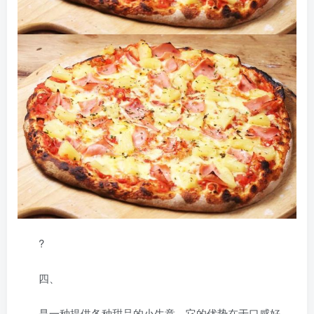
?
四、
是一种提供各种甜品的小生意，它的优势在于口感好、