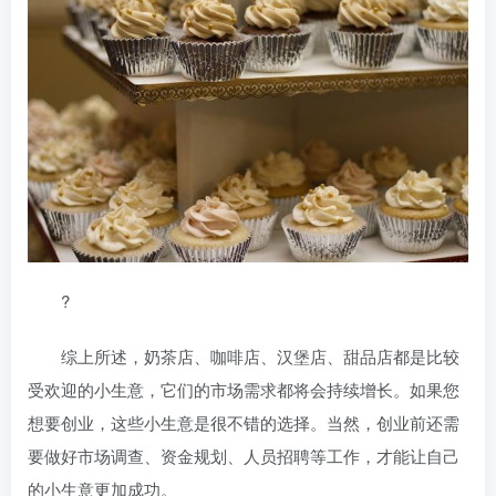
?
综上所述，奶茶店、咖啡店、汉堡店、甜品店都是比较
受欢迎的小生意，它们的市场需求都将会持续增长。如果您
想要创业，这些小生意是很不错的选择。当然，创业前还需
要做好市场调查、资金规划、人员招聘等工作，才能让自己
的小生意更加成功。