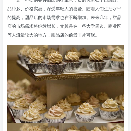
品种多、价格实惠，深受年轻人的喜爱。随着人们生活水平
的提高，甜品店的市场需求也在不断增加。未来几年，甜品
店的市场需求将继续增长，尤其是在一些大学周边、商业区
等人流量较大的地方，甜品店的前景非常可观。