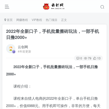
首页
网赚教程
VIP教程
热门项目
正文
2022年全新口子，手机批量搬砖玩法，一部手机
日撸2000+
云创网
4年前更新
0
79
13
2022年全新口子，手机批量搬砖玩法，一部手机日撸
2000+
课程介绍：
课程来自猎人电商的2022年全新口子，单台手机日撸
2000+，价值6988元。用手机即可操作，非常的方便，每天