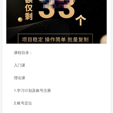
课程目录：
入门课
理论课
1.学习计划及账号注册
2.账号定位