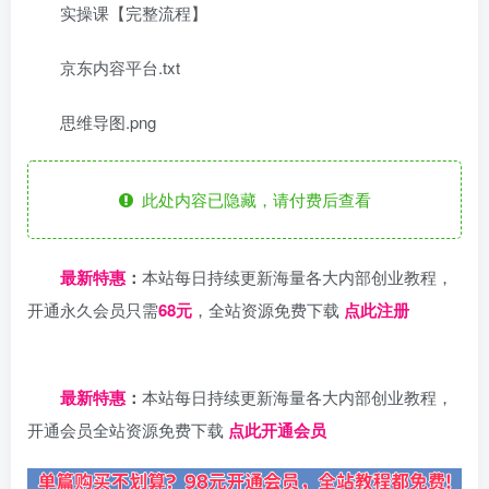
实操课【完整流程】
京东内容平台.txt
思维导图.png
此处内容已隐藏，请付费后查看
最新特惠
：
本站每日持续更新海量各大内部创业教程，
开通永久会员只需
68元
，全站资源免费下载
点此注册
日夕导航
最新特惠
：
本站每日持续更新海量各大内部创业教程，
开通会员全站资源免费下载
点此开通会员