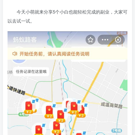
今天小萌就来分享5个小白也能轻松完成的副业，大家可
以去试一试。