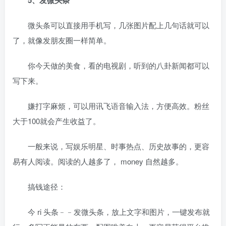
微头条可以直接用手机写，几张图片配上几句话就可以
了，就像发朋友圈一样简单。
你今天做的美食，看的电视剧，听到的八卦新闻都可以
写下来。
嫌打字麻烦，可以用讯飞语音输入法，方便高效。粉丝
大于100就会产生收益了。
一般来说，写娱乐明星、时事热点、历史故事的，更容
易有人阅读。阅读的人越多了， money 自然越多。
搞钱途径：
今 ri 头条﹣﹣发微头条，放上文字和图片，一键发布就