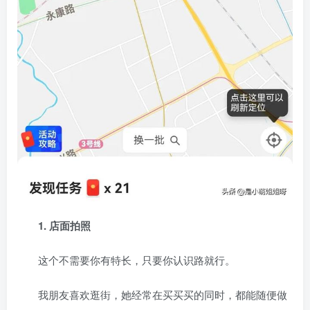
1. 店面拍照
这个不需要你有特长，只要你认识路就行。
我朋友喜欢逛街，她经常在买买买的同时，都能随便做