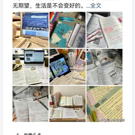
5、发微头条