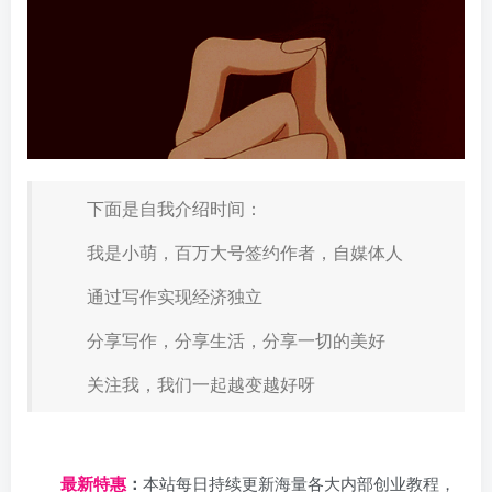
下面是自我介绍时间：
我是小萌，百万大号签约作者，自媒体人
通过写作实现经济独立
分享写作，分享生活，分享一切的美好
关注我，我们一起越变越好呀
日夕导航
最新特惠
：
本站每日持续更新海量各大内部创业教程，