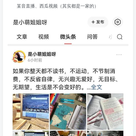
某音直播、西瓜视频（其实都是一家的）