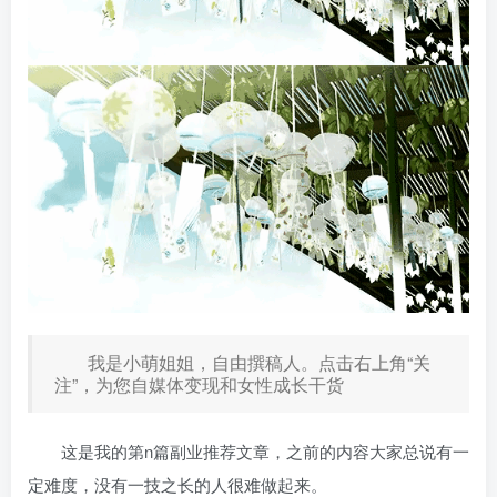
我是小萌姐姐，自由撰稿人。点击右上角“关
注”，为您自媒体变现和女性成长干货
这是我的第n篇副业推荐文章，之前
的内容大家总说有一
定难度，没有一技之长的人很难做起来。