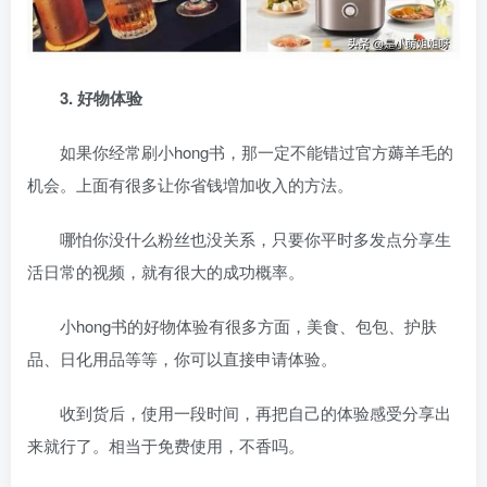
3. 好物体验
如果你经常刷小hong书，那一定不能错过官方薅羊毛的
机会。上面有很多让你省钱増加收入的方法。
哪怕你没什么粉丝也没关系，只要你平时多发点分享生
活日常的视频，就有很大的成功概率。
小hong书的好物体验有很多方面，美食、包包、护肤
品、日化用品等等，你可以直接申请体验。
收到货后，使用一段时间，再把自己的体验感受分享出
来就行了。相当于免费使用，不香吗。