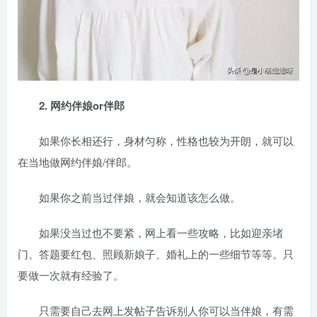
2. 网约伴娘or伴郎
如果你长相还行，身材匀称，性格也较为开朗，就可以
在当地做网约伴娘/伴郎。
如果你之前当过伴娘，就会知道该怎么做。
如果没当过也不要紧，网上看一些攻略，比如迎亲堵
门、答题要红包、照顾新娘子、婚礼上的一些细节等等。只
要做一次就有经验了。
只需要自己去网上发帖子告诉别人你可以当伴娘，有需