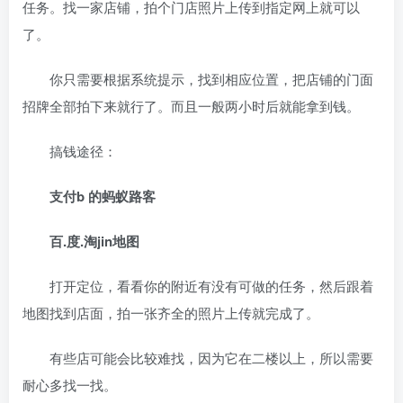
任务。找一家店铺，拍个门店照片上传到指定网上就可以
了。
你只需要根据系统提示，找到相应位置，把店铺的门面
招牌全部拍下来就行了。而且一般两小时后就能拿到钱。
搞钱途径：
支付b 的蚂蚁路客
百.度.淘jin地图
打开定位，看看你的附近有没有可做的任务，然后跟着
地图找到店面，拍一张齐全的照片上传就完成了。
有些店可能会比较难找，因为它在二楼以上，所以需要
耐心多找一找。