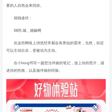
要的人自然会来找你。
搞钱途径：
58同.城、婚嫁网
在这些网络上浏览经常都会有类似的需求，当然，你还
可以主动出击，变被动为主动。
在小hong书写一篇想当伴娘的笔记，放上你的照片，描
述你的性格，以及做伴娘的经验。