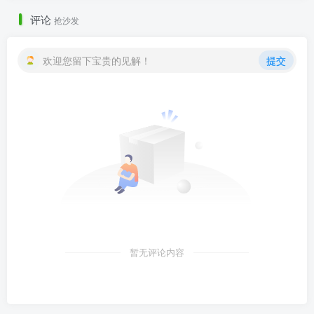
评论
抢沙发
欢迎您留下宝贵的见解！
提交
暂无评论内容