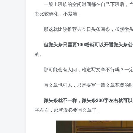
一般上班族的空闲时间都在自己下班后，
都比较碎化，不紧凑。
那这就比较推荐去今日头条写
条，虽然微
但微头条只需要100粉就可以开通微头条
的。
那可能会有人问，难道写文章不行吗？一
写文章也可以，只是要写一篇文章花费的
微头条就不一样，微头条300字左右就可以
字左右，那就没必要写文章了。