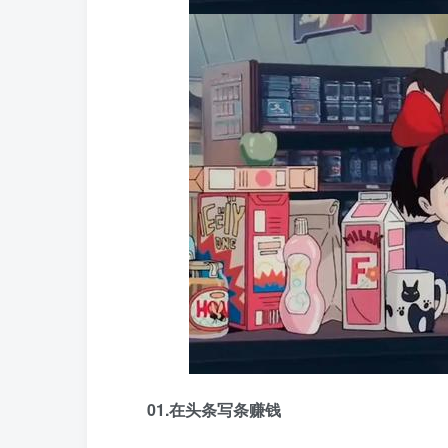
01.在头条写条赚钱