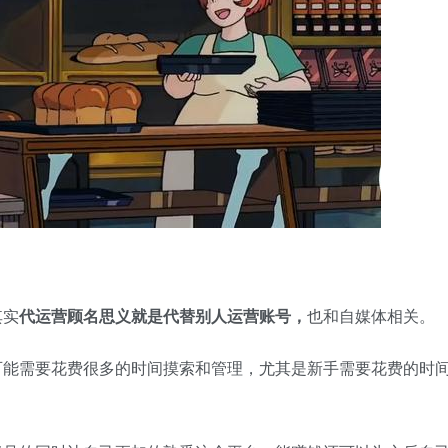
其实
代运营顾名思义就是代替别人运营账号，
也和自媒体相关。
可能需要花费很多的时间摸索和管理，尤其是新手需要花费的时