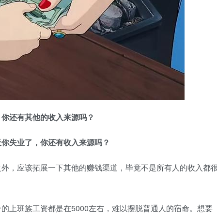
，你还有其他的收入来源吗？
天你失业了，你还有收入来源吗？
之外，应该拓展一下其他的赚钱渠道，毕竟不是所有人的收入都
的上班族工资都是在5000左右，难以摆脱普通人的宿命。想要