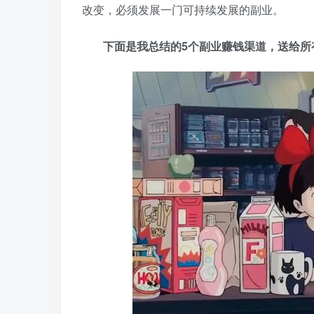
改变，必须发展一门可持续发展的副业。
下面是我总结的5个副业赚钱渠道，送给所