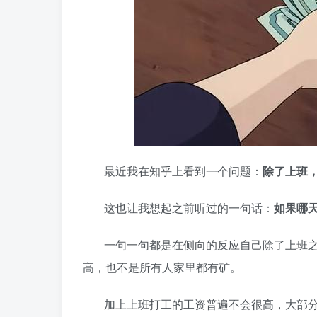
最近我在知乎上看到一个问题：
除了上班
这也让我想起之前听过的一句话：
如果哪
一句一句都是在侧向的反应自己除了上班
高，也不是所有人家里都有矿。
加上上班打工的工资普遍不会很高，大部分