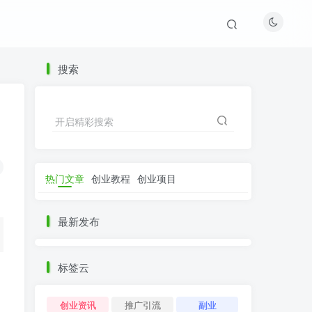
搜索
开启精彩搜索
热门文章
创业教程
创业项目
最新发布
标签云
创业资讯
推广引流
副业