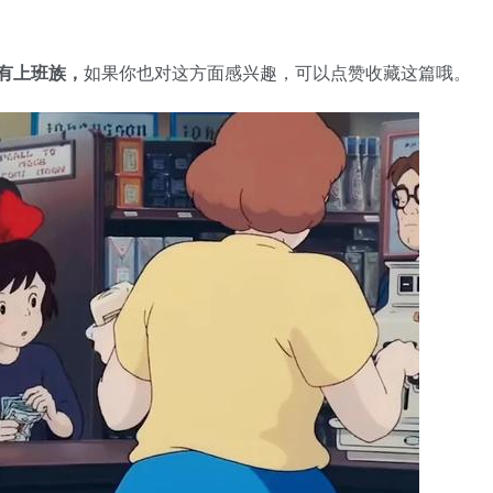
有上班族，
如果你也对这方面感兴趣，可以点赞收藏这篇哦。