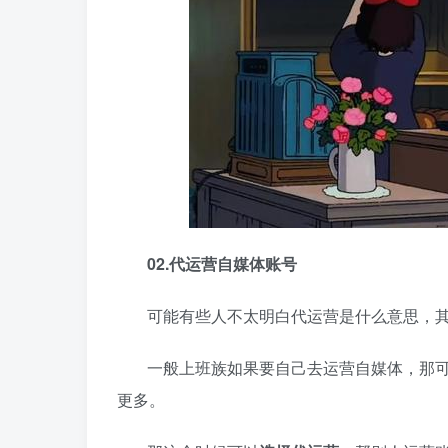
02.代运营自媒体账号
可能有些人不太明白代运营是什么意思，
一般上班族如果要自己去运营自媒体，那
更多。