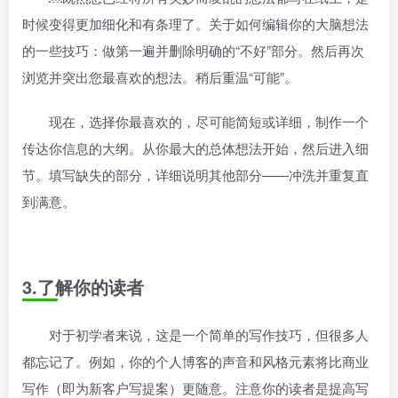
时候变得更加细化和有条理了。关于如何编辑你的大脑想法
的一些技巧：做第一遍并删除明确的“不好”部分。然后再次
浏览并突出您最喜欢的想法。稍后重温“可能”。
现在，选择你最喜欢的，尽可能简短或详细，制作一个
传达你信息的大纲。从你最大的总体想法开始，然后进入细
节。填写缺失的部分，详细说明其他部分——冲洗并重复直
到满意。
3.了解你的读者
对于初学者来说，这是一个简单的写作技巧，但很多人
都忘记了。例如，你的个人博客的声音和风格元素将比商业
写作（即为新客户写提案）更随意。注意你的读者是提高写