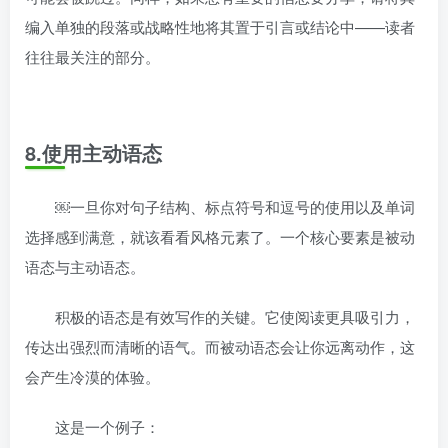
编入单独的段落或战略性地将其置于引言或结论中——读者
往往最关注的部分。
8.使用主动语态
￼一旦你对句子结构、标点符号和逗号的使用以及单词
选择感到满意，就该看看风格元素了。一个核心要素是被动
语态与主动语态。
积极的语态是有效写作的关键。它使阅读更具吸引力，
传达出强烈而清晰的语气。而被动语态会让你远离动作，这
会产生冷漠的体验。
这是一个例子：