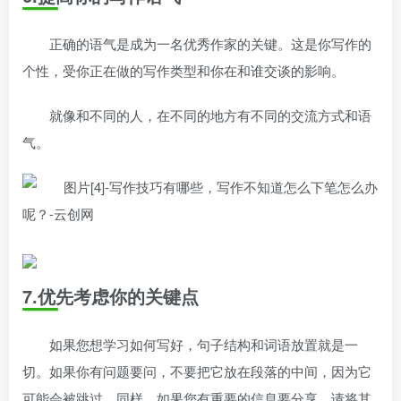
正确的语气是成为一名优秀作家的关键。这是你写作的
个性，受你正在做的写作类型和你在和谁交谈的影响。
就像和不同的人，在不同的地方有不同的交流方式和语
气。
7.优先考虑你的关键点
如果您想学习如何写好，句子结构和词语放置就是一
切。如果你有问题要问，不要把它放在段落的中间，因为它
可能会被跳过。同样，如果您有重要的信息要分享，请将其