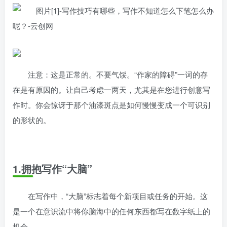
注意：这是正常的。不要气馁。“作家的障碍”一词的存
在是有原因的。让自己考虑一两天，尤其是在您进行创意写
作时。你会惊讶于那个油漆斑点是如何慢慢变成一个可识别
的形状的。
1.拥抱写作“大脑”
在写作中，“大脑”标志着每个新项目或任务的开始。这
是一个在意识流中将你脑海中的任何东西都写在数字纸上的
机会。