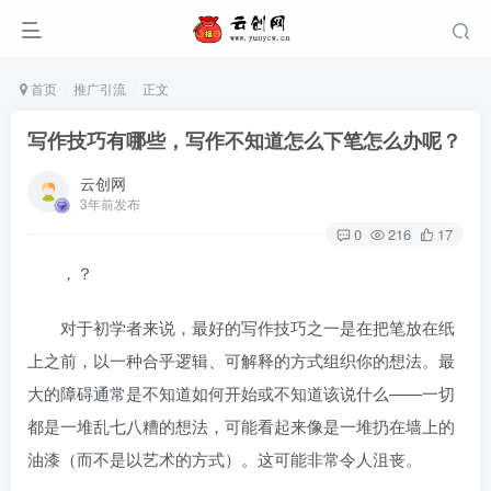
首页
推广引流
正文
写作技巧有哪些，写作不知道怎么下笔怎么办呢？
云创网
3年前发布
0
216
17
，？
对于初学者来说，最好的写作技巧之一是在把笔放在纸
上之前，以一种合乎逻辑、可解释的方式组织你的想法。最
大的障碍通常是不知道如何开始或不知道该说什么——一切
都是一堆乱七八糟的想法，可能看起来像是一堆扔在墙上的
油漆（而不是以艺术的方式）。这可能非常令人沮丧。