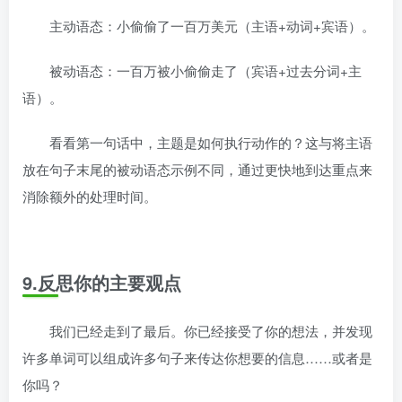
主动语态：小偷偷了一百万美元（主语+动词+宾语）。
被动语态：一百万被小偷偷走了（宾语+过去分词+主
语）。
看看第一句话中，主题是如何执行动作的？这与将主语
放在句子末尾的被动语态示例不同，通过更快地到达重点来
消除额外的处理时间。
9.反思你的主要观点
我们已经走到了最后。你已经接受了你的想法，并发现
许多单词可以组成许多句子来传达你想要的信息……或者是
你吗？