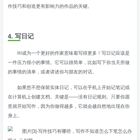
作技巧和创造更有影响力的作品的关键。
4. 写日记
￼成为一个更好的作家意味着写得更多！写日记应该是
一件压力很小的事情。它可以很简单，比如写下你当天所做
的事情的清单，或者讲述你与朋友的对话。
如果您不想保留实体日记，可以在手机上开始记笔记或
在计算机上创建文档。关键是——没有日记规则。只要你愿
意就开始写作，因为你做得越多，它就会越自然地出现在你
身上。