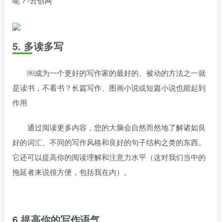
5. 多读多写
￼成为一个更好的写作家的最好的、被动的方法之一就
是读书，不看书？长篇写作、图画小说或短篇小说也能起到
作用
通过阅读更多内容，您的大脑会自然而然地了解诸如良
好的词汇、不同的写作风格和良好的句子结构之类的东西。
它还可以提高你的阅读理解和注意力水平（这对我们当中的
拖延者来说很方便，包括我在内）。
6.提高你的写作语气