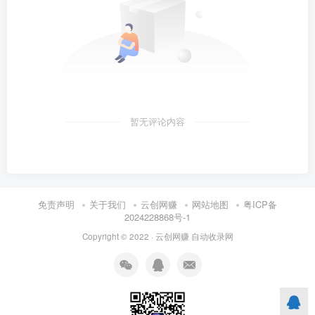
暂无评论内容
免责声明
关于我们
云创网赚
网站地图
粤ICP备
2024228868号-1
Copyright © 2022 ·
云创网赚
自动收录网