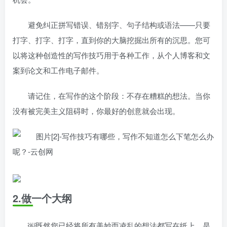
避免纠正拼写错误、错别字、句子结构或语法——只要
打字、打字、打字，直到你的大脑挖掘出所有的沉思。您可
以将这种创造性的写作技巧用于各种工作，从个人博客和文
案到论文和工作电子邮件。
请记住，在写作的这个阶段：不存在糟糕的想法。当你
没有被完美主义阻碍时，你最好的创意就会出现。
2.做一个大纲
￼既然您已经将所有美妙而凌乱的想法都写在纸上，是