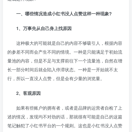
一、哪些情况造成小红书没人点赞这样一种现象?
1、万事先从自己身上找原因
这种极大的可能就是自己的内容不够吸引人，根据内容
的参差不同而会产生不同的情境。一种是只能满足于初始流
量池的内容，但是不足与支撑前往下一个流量池，自然在增
长一部分时间后就会陷入停滞状态。一种是一开始就不太
行，所以一直没人点赞，但是会有少量的浏览量。
2、客观原因
如果有些账户的拥有者，或者是品牌的运营者自检了上
述的情况，发现均不对劲的话，那就很有可能是自己的这篇
笔记触犯了小红书平台的一个规则。这也是小红书没人点赞