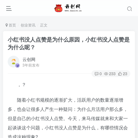
首页
创业资讯
正文
小红书没人点赞是为什么原因，小红书没人点赞是
为什么呢？
云创网
3年前发布
0
233
23
，？
随着小红书规模的逐渐扩大，活跃用户的数量逐渐增
多，也会让很多人产生一种疑问：为什么月活用户那么多，
但是自己的小红书没人点赞。今天，来马传媒就来和大家一
起谈谈这个问题，小红书没人点赞是为什么，有哪些情况会
造成这种现象?