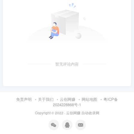
暂无评论内容
免责声明
关于我们
云创网赚
网站地图
粤ICP备
2024228868号-1
Copyright © 2022 ·
云创网赚
自动收录网