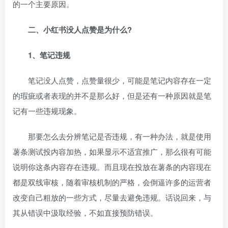
的一个主要原因。
二、小红书没人点赞是为什么?
1、笔记违规
笔记没人点赞，点赞量很少，可能是笔记内容存在一定
的瑕疵或者表现的并不是那么好，但是还有一种原因就是笔
记有一些违规现象。
那要怎么去分辨笔记是否违规，有一种办法，就是使用
薯条测试投内容加热，如果显示不适宜推广，那么很有可能
说明你这条内容存在违规。而且现在投放在薯条的内容现在
都是双线审核，随着审核机制的严格，会倒逼许多的运营者
改变自己粗放的一些方式，尽量去避免违规。话说回来，与
其从错误中汲取经验，不如直接预防错误。