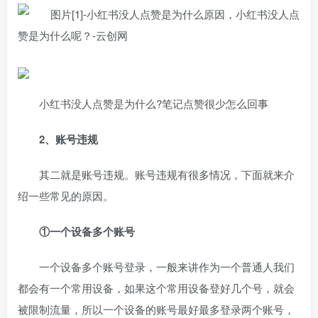
小红书没人点赞是为什么?笔记点赞很少怎么回事
2、账号违规
其二就是账号违规。账号违规有很多情况，下面就来介
绍一些常见的原因。
①一个设备多个账号
一个设备多个账号登录，一般来讲作为一个普通人我们
都会有一个常用设备，如果这个常用设备登好几个号，就会
被限制流量，所以一个设备的账号最好最多登录两个账号，