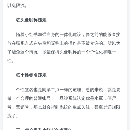
以免限流。
②头像昵称违规
随着小红书加强自身的一体化建设，像之前的能够直接
放在联系方式在头像和昵称上的操作是不被允许的。所以为
了避免这个情况，尽量保持头像昵称的一个个性化和唯一
性。
③个性签名违规
个性签名也是同第二点一样的道理。总的来说，就是要
做一个合理的普通账号，一旦被系统认定你是水军，僵尸
号，营销号，那么就会得到系统的重点关注，甚至是违规限
流了。