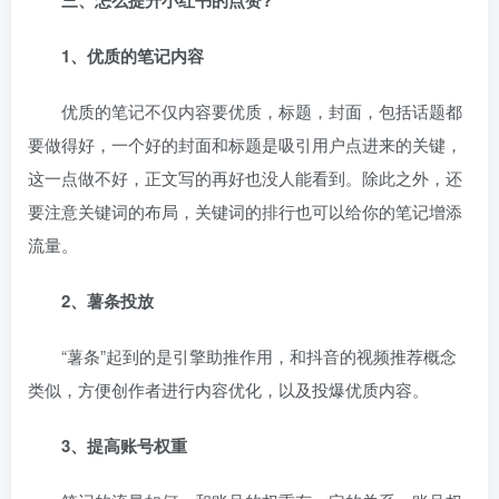
三、怎么提升小红书的点赞?
1、优质的笔记内容
优质的笔记不仅内容要优质，标题，封面，包括话题都
要做得好，一个好的封面和标题是吸引用户点进来的关键，
这一点做不好，正文写的再好也没人能看到。除此之外，还
要注意关键词的布局，关键词的排行也可以给你的笔记增添
流量。
2、薯条投放
“薯条”起到的是引擎助推作用，和抖音的视频推荐概念
类似，方便创作者进行内容优化，以及投爆优质内容。
3、提高账号权重