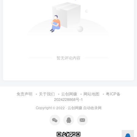
暂无评论内容
免责声明
关于我们
云创网赚
网站地图
粤ICP备
2024228868号-1
Copyright © 2022 ·
云创网赚
自动收录网