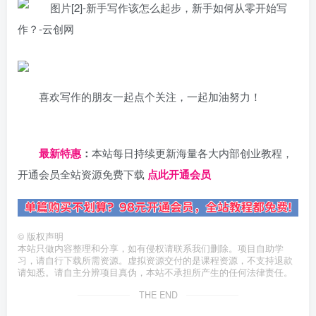
喜欢写作的朋友一起点个关注，一起加油努力！
日夕导航
最新特惠
：
本站每日持续更新海量各大内部创业教程，
开通会员全站资源免费下载
点此开通会员
©
版权声明
本站只做内容整理和分享，如有侵权请联系我们删除。项目自助学
习，请自行下载所需资源。虚拟资源交付的是课程资源，不支持退款
请知悉。请自主分辨项目真伪，本站不承担所产生的任何法律责任。
THE END