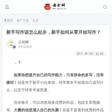
首页
推广引流
正文
新手写作该怎么起步，新手如何从零开始写作？
云创网
3年前发布
0
191
29
，？
如果你想提升自己的写作能力，只有拼命的多写，没有
捷径！
但是对于新手小白来说，经常根本不知道自己该写什
么，以至于经常半途而废。
但你每天，可以浏览很多优秀的作品，包括文章视频
等。
大量的信息涌入自己的头脑！
你是不是看到优秀的作品