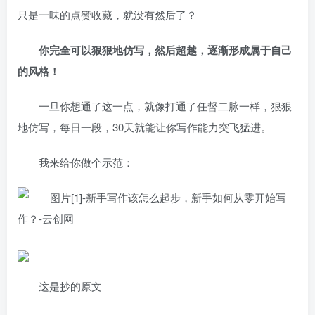
只是一味的点赞收藏，就没有然后了？
你完全可以狠狠地仿写，然后超越，逐渐形成属于自己
的风格！
一旦你想通了这一点，就像打通了任督二脉一样，狠狠
地仿写，每日一段，30天就能让你写作能力突飞猛进。
我来给你做个示范：
这是抄的原文