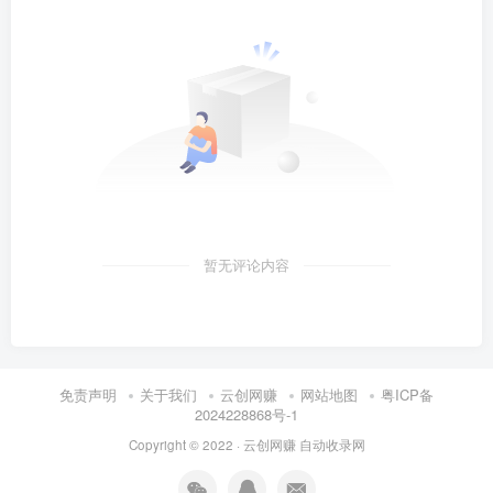
暂无评论内容
免责声明
关于我们
云创网赚
网站地图
粤ICP备
2024228868号-1
Copyright © 2022 ·
云创网赚
自动收录网