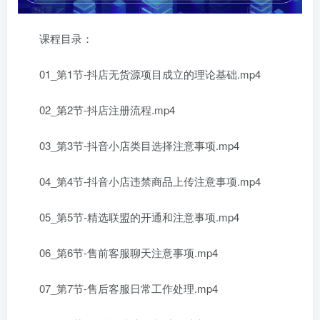
课程目录：
01_第1节-抖店无货源项目成立的理论基础.mp4
02_第2节-抖店注册流程.mp4
03_第3节-抖音小店类目选择注意事项.mp4
04_第4节-抖音小店违禁商品上传注意事项.mp4
05_第5节-精选联盟的开通和注意事项.mp4
06_第6节-售前客服聊天注意事项.mp4
07_第7节-售后客服日常工作处理.mp4