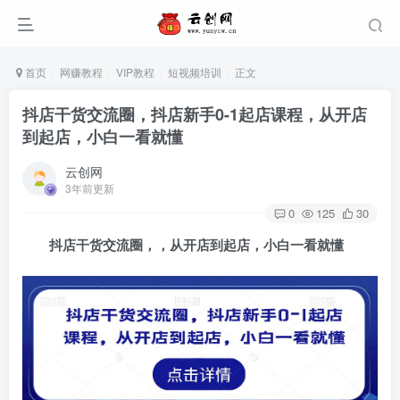
首页
网赚教程
VIP教程
短视频培训
正文
抖店干货交流圈，抖店新手0-1起店课程，从开店
到起店，小白一看就懂
云创网
3年前更新
0
125
30
抖店干货交流圈，，从开店到起店，小白一看就懂