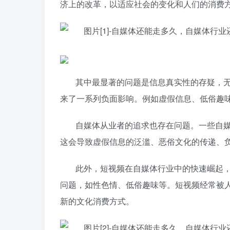
济上的改革，以适应社会的变化和人们的消费
其中最显著的问题是信息真实性的存疑，
来了一系列负面影响。例如虚假信息、低俗趣
自媒体从业者的追求也存在问题。一些自
这会导致虚假信息的泛滥、恶俗文化的传递、
此外，短视频在自媒体行业中的快速崛起
问题，如性色情、低俗趣味等。短视频经常被
新的文化消费方式。