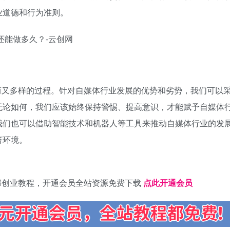
业道德和行为准则。
而又多样的过程。针对自媒体行业发展的优势和劣势，我们可以
无论如何，我们应该始终保持警惕、提高意识，才能赋予自媒体
我们也可以借助智能技术和机器人等工具来推动自媒体行业的发
济环境。
部创业教程，开通会员全站资源免费下载
点此开通会员