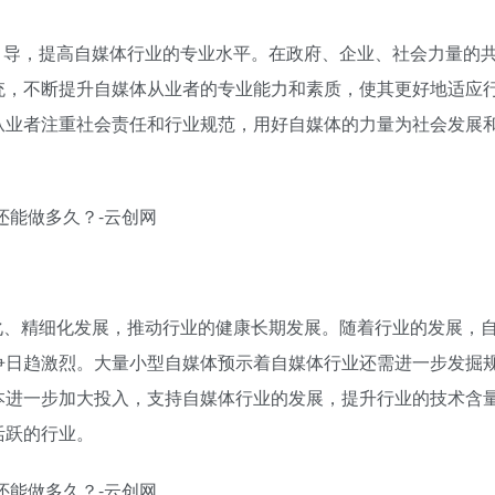
引导，提高自媒体行业的专业水平。在政府、企业、社会力量的
统，不断提升自媒体从业者的专业能力和素质，使其更好地适应
从业者注重社会责任和行业规范，用好自媒体的力量为社会发展
化、精细化发展，推动行业的健康长期发展。随着行业的发展，
争日趋激烈。大量小型自媒体预示着自媒体行业还需进一步发掘
本进一步加大投入，支持自媒体行业的发展，提升行业的技术含
活跃的行业。