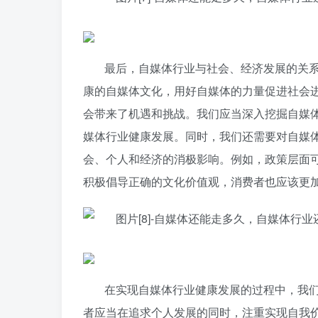
最后，自媒体行业与社会、经济发展的关
康的自媒体文化，用好自媒体的力量促进社会进
会带来了机遇和挑战。我们应当深入挖掘自媒
媒体行业健康发展。同时，我们还需要对自媒
会、个人和经济的消极影响。例如，政策层面
积极倡导正确的文化价值观，消费者也应该更
在实现自媒体行业健康发展的过程中，我
者应当在追求个人发展的同时，注重实现自我