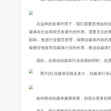
在这样的发展环境下，我们需要思考如何
媒体在社会和经济发展中的作用。需要关注的
影响，推进行业规范管理，保障自媒体内容的
能更好地发挥自媒体行业的作用，推动自媒体
因此，在推动自媒体行业发展的同时，也
如何推动自媒体健康发展，创造出更多的
首先，我们需要切实加强对自媒体行业的