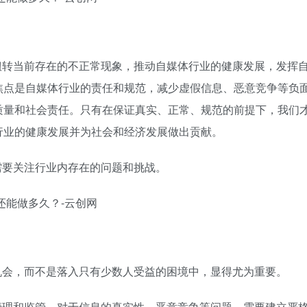
扭转当前存在的不正常现象，推动自媒体行业的健康发展，发挥
焦点是自媒体行业的责任和规范，减少虚假信息、恶意竞争等负
质量和社会责任。只有在保证真实、正常、规范的前提下，我们
行业的健康发展并为社会和经济发展做出贡献。
需要关注行业内存在的问题和挑战。
机会，而不是落入只有少数人受益的困境中，显得尤为重要。
管理和监管。对于信息的真实性、恶意竞争等问题，需要建立严