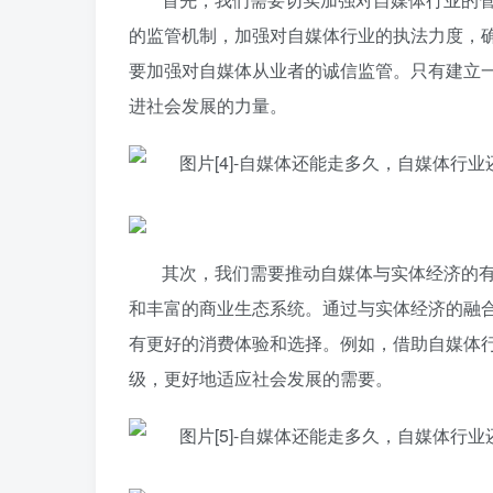
的监管机制，加强对自媒体行业的执法力度，
要加强对自媒体从业者的诚信监管。只有建立
进社会发展的力量。
其次，我们需要推动自媒体与实体经济的
和丰富的商业生态系统。通过与实体经济的融
有更好的消费体验和选择。例如，借助自媒体
级，更好地适应社会发展的需要。