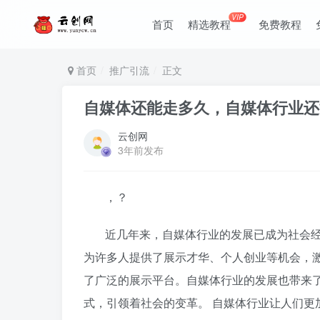
VIP
首页
精选教程
免费教程
首页
推广引流
正文
自媒体还能走多久，自媒体行业还
云创网
3年前发布
，？
近几年来，自媒体行业的发展已成为社会
为许多人提供了展示才华、个人创业等机会，
了广泛的展示平台。自媒体行业的发展也带来
式，引领着社会的变革。 自媒体行业让人们更