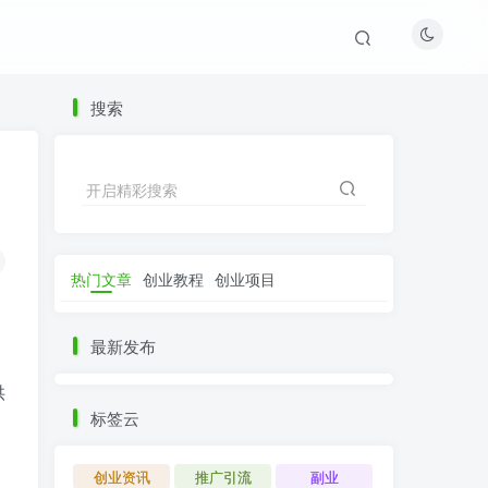
搜索
开启精彩搜索
热门文章
创业教程
创业项目
最新发布
，
供
标签云
创业资讯
推广引流
副业