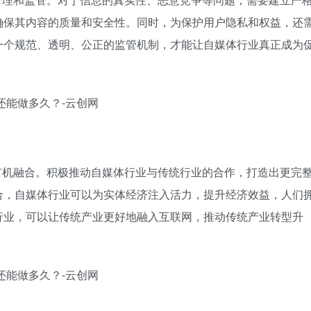
确保其内容的质量和安全性。同时，为保护用户隐私和权益，还
一个规范、透明、公正的监管机制，才能让自媒体行业真正成为
有机融合。积极推动自媒体行业与传统行业的合作，打造出更完
合，自媒体行业可以为实体经济注入活力，提升经济效益，人们
行业，可以让传统产业更好地融入互联网，推动传统产业转型升