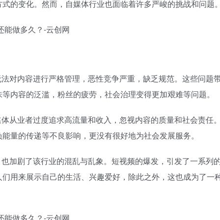
方式的变化。然而，自媒体行业也面临着许多严峻的挑战和问题
无法对内容进行严格管理，恶性竞争严重，缺乏规范。这些问题
味等内容的泛滥，粉丝的疲劳，社会治理变得更加艰难等问题。
媒体从业者过度追求高流量和收入，忽视内容的质量和社会责任
负能量的传递等不良影响，更没有很好地为社会发展服务。
，也加剧了该行业的混乱与乱象。短视频的爆发，引发了一系列
人们用来展示自己的生活、兴趣爱好，除此之外，这也成为了一