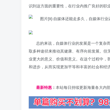
识到这方面的重要性，在行业内推广良好的职
总的来说，自媒体行业的发展是一个复杂
取多种途径来推动其健康、有序向前发展。但
业更大的意义、价值和意义。在这个过程中，
和进步，从而实现更加平等和丰富的社会和经
日夕导航
最新特惠
：
本站每日持续更新海量各大内