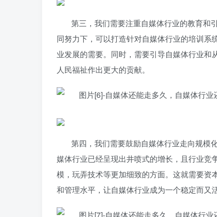
第三，我们需要注重自媒体行业的教育和
同努力下，可以打造针对自媒体行业的培训系
业发展的需要。同时，需要引导自媒体行业和
人民福祉作出更大的贡献。
第四，我们需要鼓励自媒体行业走向规模
媒体行业已经呈现出井喷式的增长，且行业竞
模，玩弄技术等更加细致的方面。这就需要资
和管理水平，让自媒体行业成为一个稳定而又