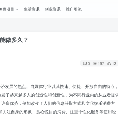
免费项目
生活资讯
创业资讯
推广引流
能做多久？
0
197
13
经济发展的热点。自媒体行业以其快速、便捷、开放自由的特点
激发了越来越多人的创造性和创新性，为不同行业内的从业者提
了许多优势，例如改变了人们的信息获取方式和文化娱乐消费方
加关注自身的形象、赏心悦目的消费、注重个性化服务等使用经