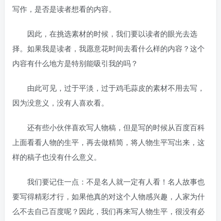
写作，是否是读者想看的内容。
因此，在挑选素材的时候，我们要以读者的眼光去选
择。如果我是读者，我愿意花时间去看什么样的内容？这个
内容有什么地方是特别能吸引我的吗？
由此可见，过于平淡，过于鸡毛蒜皮的素材不用去写，
因为没意义，没有人喜欢看。
还有些小伙伴喜欢写人物稿，但是写的时候从百度百科
上面看看人物的生平，再去做精简，将人物生平写出来，这
样的稿子也没有什么意义。
我们要记住一点：不是名人就一定有人看！名人故事也
要写得精彩才行，如果他真的对这个人物感兴趣，人家为什
么不去自己百度呢？因此，我们再来写人物生平，很没有必