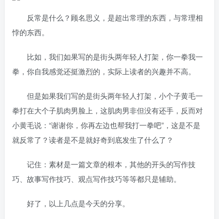
反常是什么？顾名思义，是超出常理的东西，与常理相
悖的东西。
比如，我们如果写的是街头两年轻人打架，你一拳我一
拳，你自我感觉还挺激烈的，实际上读者的兴趣并不高。
但是如果我们写的是街头两年轻人打架，小个子黄毛一
拳打在大个子肌肉男脸上，这肌肉男非但没有还手，反而对
小黄毛说：“谢谢你，你再左边也帮我打一拳吧”，这是不是
就反常了？读者是不是就好奇到底发生了什么了？
记住：素材是一篇文章的根本，其他的开头的写作技
巧、故事写作技巧、观点写作技巧等等都只是辅助。
好了，以上几点是今天的分享。