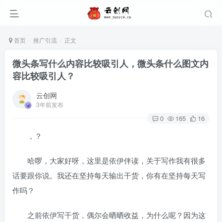
首页
推广引流
正文
微头条写什么内容比较吸引人，微头条什么图文内
容比较吸引人？
云创网
3年前发布
0
165
16
，？
哈啰，大家好呀，这里是依伊伴读，关于写作我有很多
话要跟你说。我还在坚持每天输出干货，你有在坚持每天写
作吗？
之前依伊写干货，偶尔会晒晒收益，为什么呢？因为这