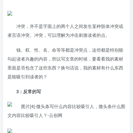
冲突，并不是字面上的两个人之间发生某种肢体冲突或
者言语冲突。冲突，可以理解为冲击刺激读者的点。
钱、权、性、名、命等等都是冲突点，这些都是特别能
勾起读者兴趣的内容，所以写文章的时候，要看看我的素材
里面是否包含了这些东西？换句话说，我的素材有什么东西
是能吸引到读者的？
3：反常的写