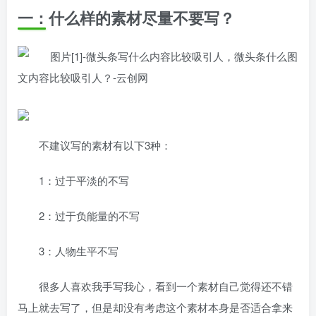
一：什么样的素材尽量不要写？
不建议写的素材有以下3种：
1：过于平淡的不写
2：过于负能量的不写
3：人物生平不写
很多人喜欢我手写我心，看到一个素材自己觉得还不错
马上就去写了，但是却没有考虑这个素材本身是否适合拿来