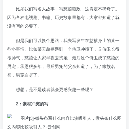
比如我们写名人故事，写慈禧霸政，这肯定不稀奇了。
因为各种电视剧、书籍、历史故事里都有，大家都知道了就
没有写的必要了。
但是我们可以换个思路，我去写发生在慈禧身上的某一
些小事情。比如某天慈禧遇到一个侍卫冲撞了，见侍卫长得
很帅气，慈禧让人家半夜去找她，最后这个侍卫成了慈禧的
男宠，承恩很多年，最后男宠的父亲知道了，为了家族名
誉，男宠自尽了。
想想，是不是读者就会更感兴趣一些呢？
2：素材冲突的写