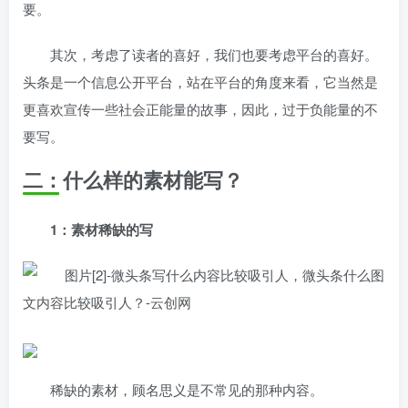
要。
其次，考虑了读者的喜好，我们也要考虑平台的喜好。
头条是一个信息公开平台，站在平台的角度来看，它当然是
更喜欢宣传一些社会正能量的故事，因此，过于负能量的不
要写。
二：什么样的素材能写？
1：素材稀缺的写
稀缺的素材，顾名思义是不常见的那种内容。