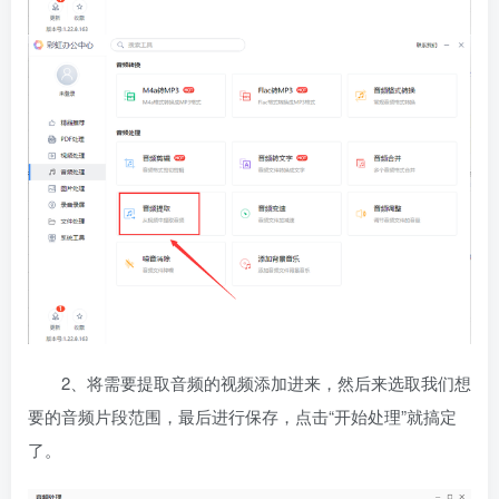
2、将需要提取音频的视频添加进来，然后来选取我们想
要的音频片段范围，最后进行保存，点击“开始处理”就搞定
了。