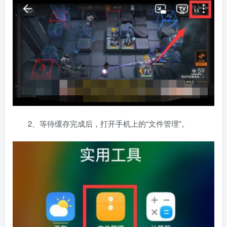
2、等待缓存完成后，打开手机上的“文件管理”。