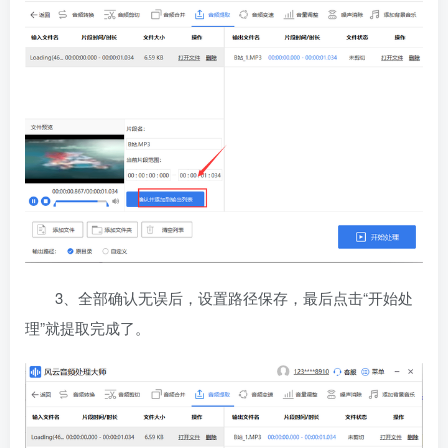
3、全部确认无误后，设置路径保存，最后点击“开始处
理”就提取完成了。