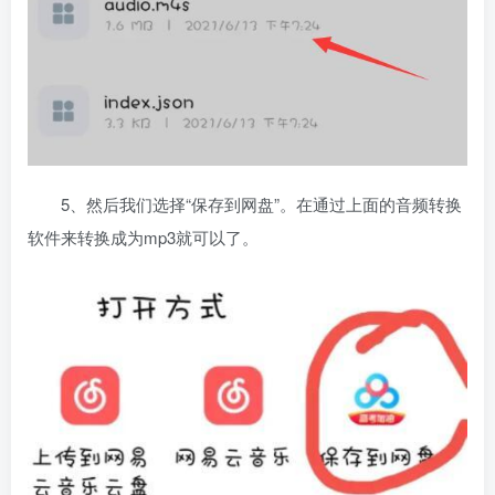
5、然后我们选择“保存到网盘”。在通过上面的音频转换
软件来转换成为mp3就可以了。