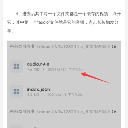
4、进去后其中每一个文件夹都是一个缓存的视频，点开
它，其中第一个“audio”文件就是它的音频，点击长按触发分
享。