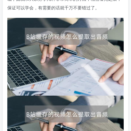
保证可以学会，有需要的话就千万不要错过了。