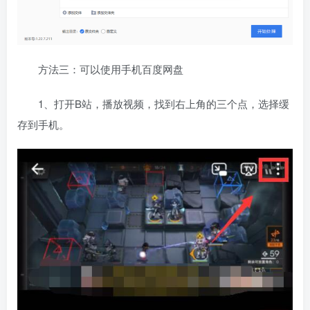
方法三：可以使用手机百度网盘
1、打开B站，播放视频，找到右上角的三个点，选择缓
存到手机。