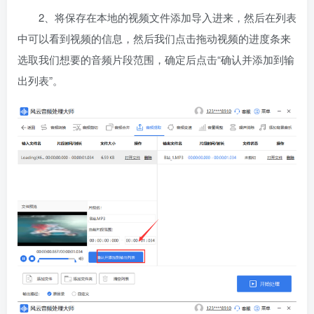
2、将保存在本地的视频文件添加导入进来，然后在列表
中可以看到视频的信息，然后我们点击拖动视频的进度条来
选取我们想要的音频片段范围，确定后点击“确认并添加到输
出列表”。