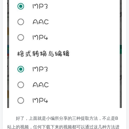
好了，上面就是小编所分享的三种提取方法，不止是B
站上的视频，任何下载下来的视频都可以通过这几种方法进