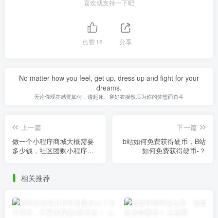
喜欢就支持一下吧
点赞
16
分享
No matter how you feel, get up, dress up and fight for your
dreams.
无论你现在感觉如何，请起床、穿好衣服然后为你的梦想而奋斗
上一篇
下一篇
做一个小程序商城大概需要
b站如何免费获得硬币，B站
多少钱，社区团购小程序多
如何免费获得硬币-？
少钱一个？
相关推荐