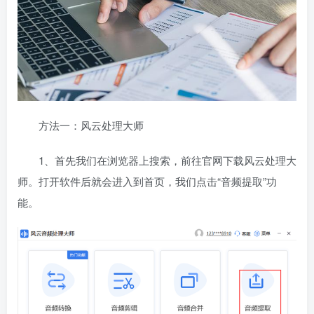
方法一：风云处理大师
1、首先我们在浏览器上搜索，前往官网下载风云
处理大
师。打开软件后就会进入到首页，我们点击“音频提取”功
能。