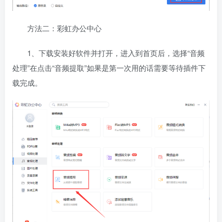
方法二：彩虹办公中心
1、下载安装好软件并打开，进入到首页后，选择“音频
处理”在点击“音频提取”如果是第一次用的话需要等待插件下
载完成。